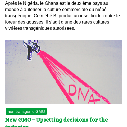
Après le Nigéria, le Ghana est le deuxième pays au
monde à autoriser la culture commerciale du niébé
transgénique. Ce niébé Bt produit un insecticide contre le
foreur des gousses. Il s’agit d’une des rares cultures
vivrières transgéniques autorisées.
non transgenic GMO
New GMO – Upsetting decisions for the
industry