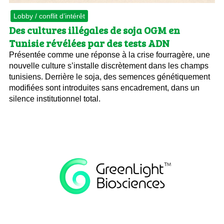
Lobby / conflit d’intérêt
Des cultures illégales de soja OGM en
Tunisie révélées par des tests ADN
Présentée comme une réponse à la crise fourragère, une
nouvelle culture s’installe discrètement dans les champs
tunisiens. Derrière le soja, des semences génétiquement
modifiées sont introduites sans encadrement, dans un
silence institutionnel total.