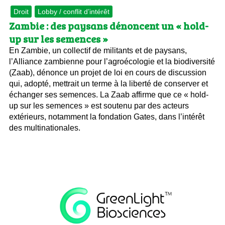
Droit
Lobby / conflit d’intérêt
Zambie : des paysans dénoncent un « hold-
up sur les semences »
En Zambie, un collectif de militants et de paysans,
l’Alliance zambienne pour l’agroécologie et la biodiversité
(Zaab), dénonce un projet de loi en cours de discussion
qui, adopté, mettrait un terme à la liberté de conserver et
échanger ses semences. La Zaab affirme que ce « hold-
up sur les semences » est soutenu par des acteurs
extérieurs, notamment la fondation Gates, dans l’intérêt
des multinationales.