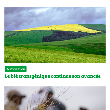
Autorisation
Le blé transgénique continue son avancée