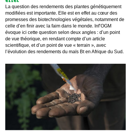
La question des rendements des plantes génétiquement
modifiées est importante. Elle est en effet au cœur des
promesses des biotechnologies végétales, notamment de
celle d’en finir avec la faim dans le monde. Inf’OGM
évoque ici cette question selon deux angles : d’un point
de vue théorique, en rendant compte d’un article
scientifique, et d’un point de vue « terrain », avec
l’évolution des rendements du maïs Bt en Afrique du Sud.