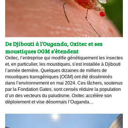
De Djibouti à l’Ouganda, Oxitec et ses
moustiques OGM s’étendent
Oxitec, l’entreprise qui modifie génétiquement les insectes
et, en particulier, les moustiques, s’est installée à Djibouti
l’année dernière. Quelques dizaines de milliers de
moustiques transgéniques (OGM) ont été disséminés
dans l’environnement en mai 2024. Ces lâchers, soutenus
par la Fondation Gates, sont censés réduire la population
d’un des vecteurs du paludisme. Oxitec accélère son
déploiement et vise désormais l’Ouganda…