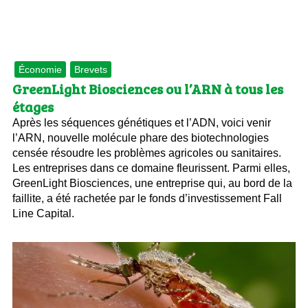
Économie
Brevets
GreenLight Biosciences ou l’ARN à tous les
étages
Après les séquences génétiques et l’ADN, voici venir
l’ARN, nouvelle molécule phare des biotechnologies
censée résoudre les problèmes agricoles ou sanitaires.
Les entreprises dans ce domaine fleurissent. Parmi elles,
GreenLight Biosciences, une entreprise qui, au bord de la
faillite, a été rachetée par le fonds d’investissement Fall
Line Capital.