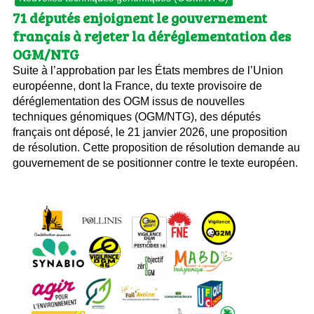
71 députés enjoignent le gouvernement
français à rejeter la déréglementation des
OGM/NTG
Suite à l’approbation par les États membres de l’Union
européenne, dont la France, du texte provisoire de
déréglementation des OGM issus de nouvelles
techniques génomiques (OGM/NTG), des députés
français ont déposé, le 21 janvier 2026, une proposition
de résolution. Cette proposition de résolution demande au
gouvernement de se positionner contre le texte européen.