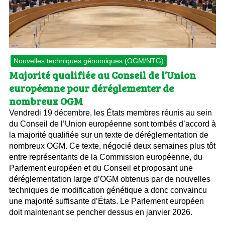
Nouvelles techniques génomiques (OGM/NTG)
Majorité qualifiée au Conseil de l’Union
européenne pour déréglementer de
nombreux OGM
Vendredi 19 décembre, les États membres réunis au sein
du Conseil de l’Union européenne sont tombés d’accord à
la majorité qualifiée sur un texte de déréglementation de
nombreux OGM. Ce texte, négocié deux semaines plus tôt
entre représentants de la Commission européenne, du
Parlement européen et du Conseil et proposant une
déréglementation large d’OGM obtenus par de nouvelles
techniques de modification génétique a donc convaincu
une majorité suffisante d’États. Le Parlement européen
doit maintenant se pencher dessus en janvier 2026.