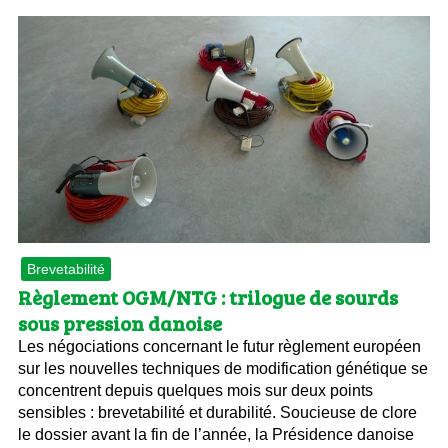
Brevetabilité
Règlement OGM/NTG : trilogue de sourds
sous pression danoise
Les négociations concernant le futur règlement européen
sur les nouvelles techniques de modification génétique se
concentrent depuis quelques mois sur deux points
sensibles : brevetabilité et durabilité. Soucieuse de clore
le dossier avant la fin de l’année, la Présidence danoise