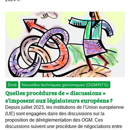
Droit
Nouvelles techniques génomiques (OGM/NTG)
Quelles procédures de « discussions »
s’imposent aux législateurs européens ?
Depuis juillet 2023, les institutions de l’Union européenne
(UE) sont engagées dans des discussions sur la
proposition de déréglementation des OGM. Ces
discussions suivent une procédure de négociations entre