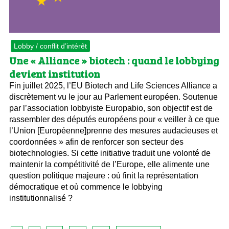
Lobby / conflit d’intérêt
Une « Alliance » biotech : quand le lobbying
devient institution
Fin juillet 2025, l’EU Biotech and Life Sciences Alliance a
discrètement vu le jour au Parlement européen. Soutenue
par l’association lobbyiste Europabio, son objectif est de
rassembler des députés européens pour « veiller à ce que
l’Union [Européenne]prenne des mesures audacieuses et
coordonnées » afin de renforcer son secteur des
biotechnologies. Si cette initiative traduit une volonté de
maintenir la compétitivité de l’Europe, elle alimente une
question politique majeure : où finit la représentation
démocratique et où commence le lobbying
institutionnalisé ?