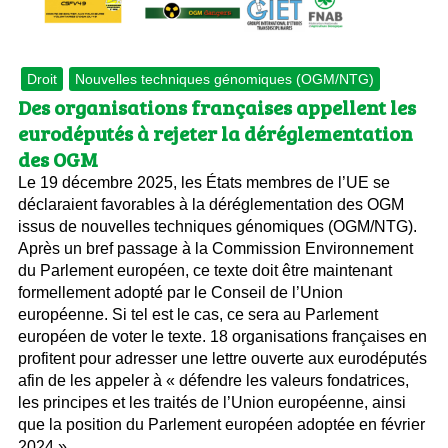
Droit
Nouvelles techniques génomiques (OGM/NTG)
Des organisations françaises appellent les
eurodéputés à rejeter la déréglementation
des OGM
Le 19 décembre 2025, les États membres de l’UE se
déclaraient favorables à la déréglementation des OGM
issus de nouvelles techniques génomiques (OGM/NTG).
Après un bref passage à la Commission Environnement
du Parlement européen, ce texte doit être maintenant
formellement adopté par le Conseil de l’Union
européenne. Si tel est le cas, ce sera au Parlement
européen de voter le texte. 18 organisations françaises en
profitent pour adresser une lettre ouverte aux eurodéputés
afin de les appeler à « défendre les valeurs fondatrices,
les principes et les traités de l’Union européenne, ainsi
que la position du Parlement européen adoptée en février
2024 ».