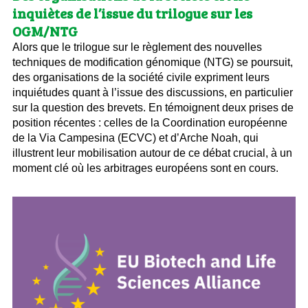
inquiètes de l’issue du trilogue sur les
OGM/NTG
Alors que le trilogue sur le règlement des nouvelles
techniques de modification génomique (NTG) se poursuit,
des organisations de la société civile expriment leurs
inquiétudes quant à l’issue des discussions, en particulier
sur la question des brevets. En témoignent deux prises de
position récentes : celles de la Coordination européenne
de la Via Campesina (ECVC) et d’Arche Noah, qui
illustrent leur mobilisation autour de ce débat crucial, à un
moment clé où les arbitrages européens sont en cours.