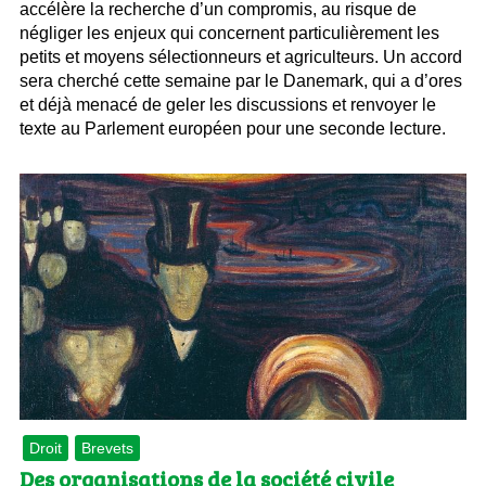
accélère la recherche d’un compromis, au risque de
négliger les enjeux qui concernent particulièrement les
petits et moyens sélectionneurs et agriculteurs. Un accord
sera cherché cette semaine par le Danemark, qui a d’ores
et déjà menacé de geler les discussions et renvoyer le
texte au Parlement européen pour une seconde lecture.
Droit
Brevets
Des organisations de la société civile