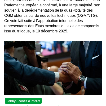
Parlement européen a confirmé, à une large majorité, son
soutien à la déréglementation de la quasi-totalité des
OGM obtenus par de nouvelles techniques (OGM/NTG).
Ce vote fait suite à l’approbation informelle des
représentants des États membres du texte de compromis
issu du trilogue, le 19 décembre 2025.
Lobby / conflit d’intérêt