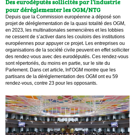
Des eurodéputés sollicités par l’industrie
pour déréglementer les OGM/NTG
Depuis que la Commission européenne a déposé son
projet de déréglementation de la quasi totalité des OGM,
en 2023, les multinationales semencières et les lobbies
ne cessent de s’activer dans les couloirs des institutions
européennes pour appuyer ce projet. Les entreprises ou
organisations de la société civile peuvent en effet solliciter
des rendez-vous avec des eurodéputés. Ces rendez-vous
sont répertoriés, du moins en partie, sur le site du
Parlement. Dans cet article, Inf’OGM montre que les
partisans de la déréglementation des OGM ont eu 59
rendez-vous, contre 23 pour les opposants.