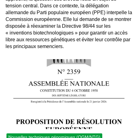
tension central. Dans ce contexte, la délégation
allemande du Parti populaire européen (PPE) interpelle la
Commission européenne. Elle lui demande de se montrer
disposée à réexaminer la Directive 98/44 sur les
« inventions biotechnologiques » pour garantir un accès
libre aux ressources génétiques et éviter leur contrôle par
les principaux semenciers.
Nouvelles techniques génomiques (OGM/NTG)