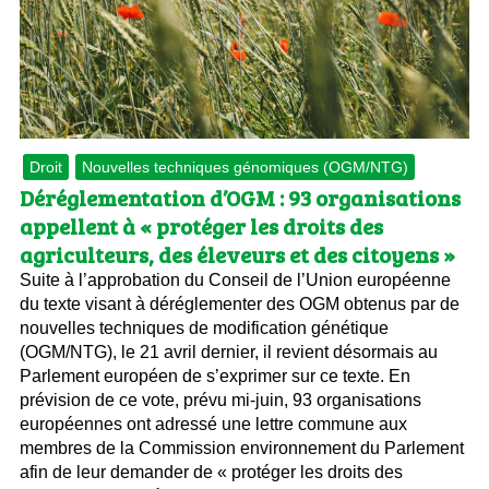
Droit
Nouvelles techniques génomiques (OGM/NTG)
Déréglementation d’OGM : 93 organisations
appellent à « protéger les droits des
agriculteurs, des éleveurs et des citoyens »
Suite à l’approbation du Conseil de l’Union européenne
du texte visant à déréglementer des OGM obtenus par de
nouvelles techniques de modification génétique
(OGM/NTG), le 21 avril dernier, il revient désormais au
Parlement européen de s’exprimer sur ce texte. En
prévision de ce vote, prévu mi-juin, 93 organisations
européennes ont adressé une lettre commune aux
membres de la Commission environnement du Parlement
afin de leur demander de « protéger les droits des