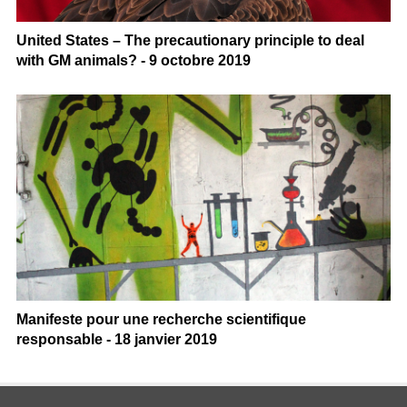
United States – The precautionary principle to deal
with GM animals? - 9 octobre 2019
Manifeste pour une recherche scientifique
responsable - 18 janvier 2019