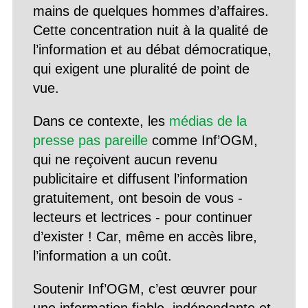
mains de quelques hommes d’affaires.
Cette concentration nuit à la qualité de
l’information et au débat démocratique,
qui exigent une pluralité de point de
vue.
Dans ce contexte, les
médias de la
presse pas pareille
comme Inf’OGM,
qui ne reçoivent aucun revenu
publicitaire et diffusent l’information
gratuitement, ont besoin de vous -
lecteurs et lectrices - pour continuer
d’exister ! Car, même en accès libre,
l’information a un coût.
Soutenir Inf’OGM, c’est œuvrer pour