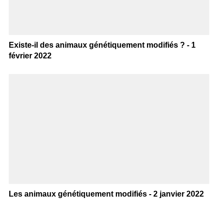
Existe-il des animaux génétiquement modifiés ? - 1
février 2022
Les animaux génétiquement modifiés - 2 janvier 2022