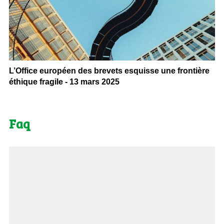
L’Office européen des brevets esquisse une frontière
éthique fragile - 13 mars 2025
Faq