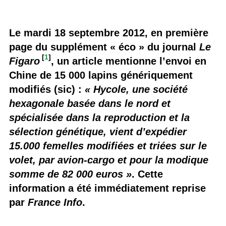
Le mardi 18 septembre 2012, en première
page du supplément « éco » du journal
Le
[
1
]
Figaro
, un article mentionne l’envoi en
Chine de 15 000 lapins génériquement
modifiés (sic) :
« Hycole, une société
hexagonale basée dans le nord et
spécialisée dans la reproduction et la
sélection génétique, vient d’expédier
15.000 femelles modifiées et triées sur le
volet, par avion-cargo et pour la modique
somme de 82 000 euros »
. Cette
information a été immédiatement reprise
par
France Info
.