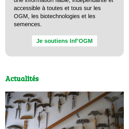
une information fiable, indépendante et
accessible à toutes et tous sur les
OGM, les biotechnologies et les
semences.
Je soutiens Inf’OGM
Actualités