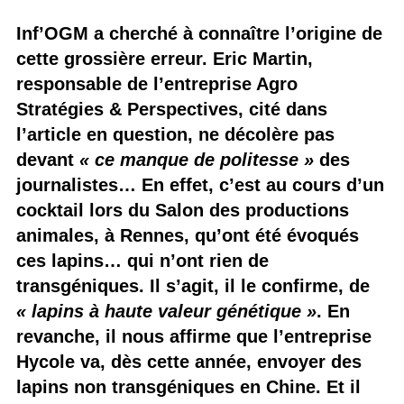
Inf’OGM a cherché à connaître l’origine de
cette grossière erreur. Eric Martin,
responsable de l’entreprise Agro
Stratégies & Perspectives, cité dans
l’article en question, ne décolère pas
devant
« ce manque de politesse »
des
journalistes… En effet, c’est au cours d’un
cocktail lors du Salon des productions
animales, à Rennes, qu’ont été évoqués
ces lapins… qui n’ont rien de
transgéniques. Il s’agit, il le confirme, de
« lapins à haute valeur génétique »
. En
revanche, il nous affirme que l’entreprise
Hycole va, dès cette année, envoyer des
lapins non transgéniques en Chine. Et il