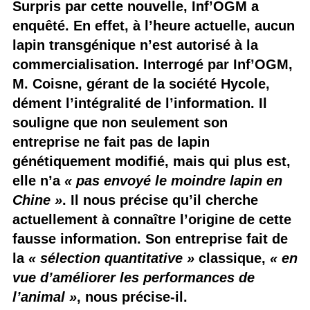
Surpris par cette nouvelle, Inf’OGM a
enquêté. En effet, à l’heure actuelle, aucun
lapin transgénique n’est autorisé à la
commercialisation. Interrogé par Inf’OGM,
M. Coisne, gérant de la société Hycole,
dément l’intégralité de l’information. Il
souligne que non seulement son
entreprise ne fait pas de lapin
génétiquement modifié, mais qui plus est,
elle n’a
« pas envoyé le moindre lapin en
Chine »
. Il nous précise qu’il cherche
actuellement à connaître l’origine de cette
fausse information. Son entreprise fait de
la
« sélection quantitative »
classique,
« en
vue d’améliorer les performances de
l’animal »
, nous précise-il.