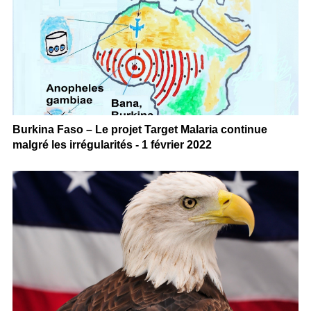
Burkina Faso – Le projet Target Malaria continue
malgré les irrégularités - 1 février 2022