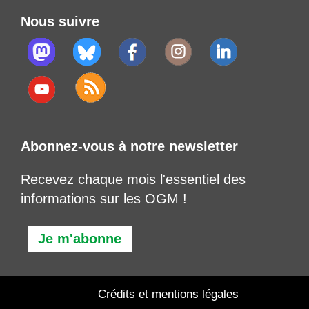
Nous suivre
Abonnez-vous à notre newsletter
Recevez chaque mois l'essentiel des
informations sur les OGM !
Je m'abonne
Crédits et mentions légales