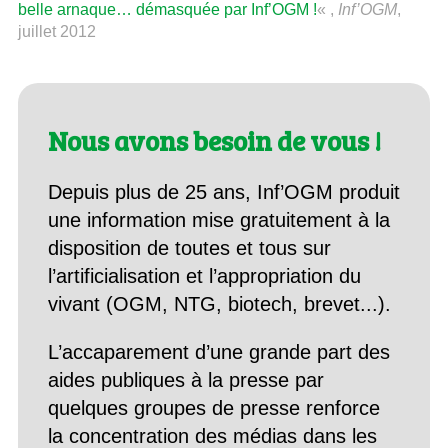
belle arnaque… démasquée par Inf’OGM !
« ,
Inf’OGM
,
juillet 2012
Nous avons besoin de vous !
Depuis plus de 25 ans, Inf’OGM produit
une information mise gratuitement à la
disposition de toutes et tous sur
l’artificialisation et l’appropriation du
vivant (OGM, NTG, biotech, brevet...).
L’accaparement d’une grande part des
aides publiques à la presse par
quelques groupes de presse renforce
la concentration des médias dans les