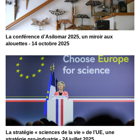
La conférence d’Asilomar 2025, un miroir aux
alouettes - 14 octobre 2025
La stratégie « sciences de la vie » de l’UE, une
stratégie pro-industrie - 24 juillet 2025