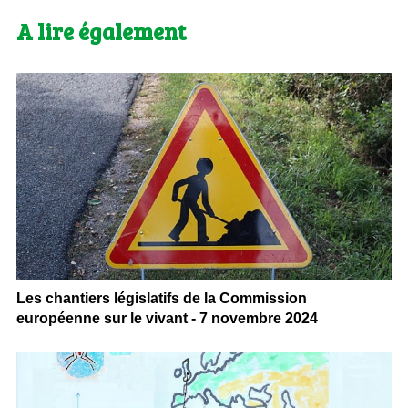
A lire également
Les chantiers législatifs de la Commission
européenne sur le vivant - 7 novembre 2024