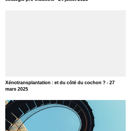
Xénotransplantation : et du côté du cochon ? - 27
mars 2025