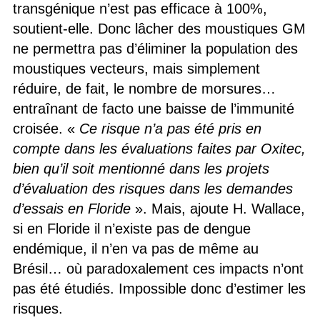
transgénique n’est pas efficace à 100%,
soutient-elle. Donc lâcher des moustiques GM
ne permettra pas d’éliminer la population des
moustiques vecteurs, mais simplement
réduire, de fait, le nombre de morsures…
entraînant de facto une baisse de l’immunité
croisée. «
Ce risque n’a pas été pris en
compte dans les évaluations faites par Oxitec,
bien qu’il soit mentionné dans les projets
d’évaluation des risques dans les demandes
d’essais en Floride
». Mais, ajoute H. Wallace,
si en Floride il n’existe pas de dengue
endémique, il n’en va pas de même au
Brésil… où paradoxalement ces impacts n’ont
pas été étudiés. Impossible donc d’estimer les
risques.