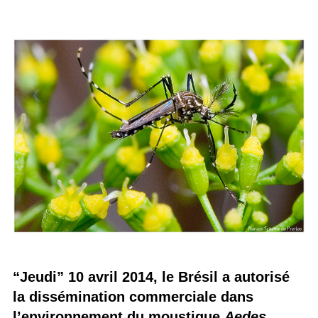
“Jeudi” 10 avril 2014, le Brésil a autorisé
la dissémination commerciale dans
l’environnement du moustique
Aedes