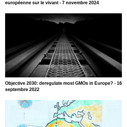
européenne sur le vivant - 7 novembre 2024
Objective 2030: deregulate most GMOs in Europe? - 16
septembre 2022