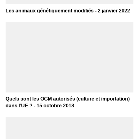
Les animaux génétiquement modifiés - 2 janvier 2022
Quels sont les OGM autorisés (culture et importation)
dans l’UE ? - 15 octobre 2018