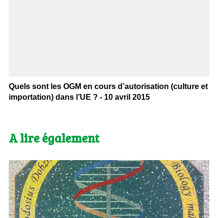
Quels sont les OGM en cours d’autorisation (culture et
importation) dans l’UE ? - 10 avril 2015
A lire également