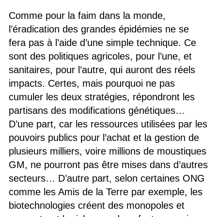
Comme pour la faim dans la monde,
l’éradication des grandes épidémies ne se
fera pas à l’aide d’une simple technique. Ce
sont des politiques agricoles, pour l’une, et
sanitaires, pour l’autre, qui auront des réels
impacts. Certes, mais pourquoi ne pas
cumuler les deux stratégies, répondront les
partisans des modifications génétiques…
D’une part, car les ressources utilisées par les
pouvoirs publics pour l’achat et la gestion de
plusieurs milliers, voire millions de moustiques
GM, ne pourront pas être mises dans d’autres
secteurs… D’autre part, selon certaines ONG
comme les Amis de la Terre par exemple, les
biotechnologies créent des monopoles et