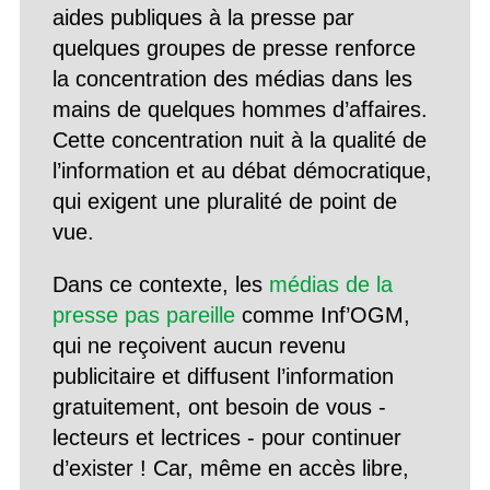
aides publiques à la presse par
quelques groupes de presse renforce
la concentration des médias dans les
mains de quelques hommes d’affaires.
Cette concentration nuit à la qualité de
l’information et au débat démocratique,
qui exigent une pluralité de point de
vue.
Dans ce contexte, les
médias de la
presse pas pareille
comme Inf’OGM,
qui ne reçoivent aucun revenu
publicitaire et diffusent l’information
gratuitement, ont besoin de vous -
lecteurs et lectrices - pour continuer
d’exister ! Car, même en accès libre,