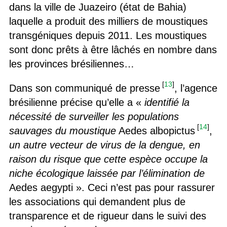
dans la ville de Juazeiro (état de Bahia)
laquelle a produit des milliers de moustiques
transgéniques depuis 2011. Les moustiques
sont donc prêts à être lâchés en nombre dans
les provinces brésiliennes…
[
13
]
Dans son communiqué de presse
, l’agence
brésilienne précise qu’elle a «
identifié la
nécessité de surveiller les populations
[
14
]
sauvages du moustique
Aedes albopictus
,
un autre vecteur de virus de la dengue, en
raison du risque que cette espèce occupe la
niche écologique laissée par l’élimination de
Aedes aegypti ». Ceci n’est pas pour rassurer
les associations qui demandent plus de
transparence et de rigueur dans le suivi des