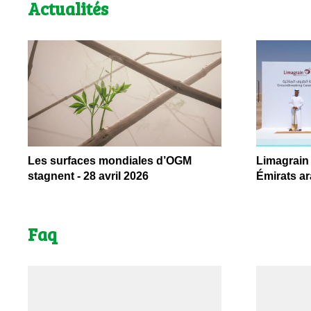
Actualités
Les surfaces mondiales d’OGM
Limagrain 
stagnent - 28 avril 2026
Émirats ar
Faq