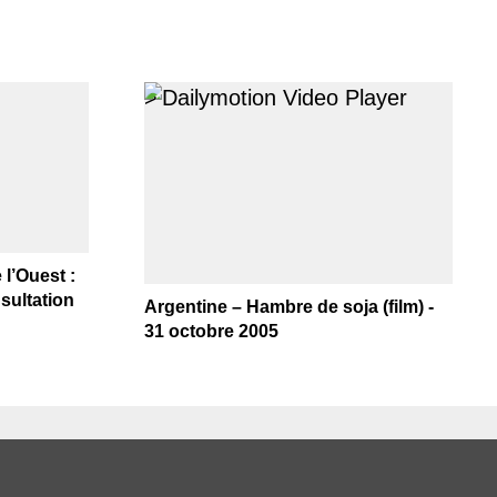
>
l’Ouest :
sultation
Argentine – Hambre de soja (film) -
31 octobre 2005