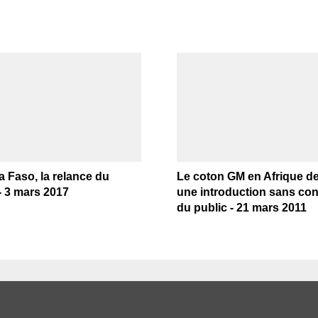
 Faso, la relance du
Le coton GM en Afrique de 
- 3 mars 2017
une introduction sans con
du public - 21 mars 2011