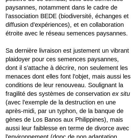
paysannes, notamment dans le cadre de
l’association BEDE (biodiversité, échanges et
diffusion d’expériences), et en collaboration
étroite avec le réseau semences paysannes.
Sa dernière livraison est justement un vibrant
plaidoyer pour ces semences paysannes,
dont il s’attache à décrire, non seulement les
menaces dont elles font l’objet, mais aussi les
conditions de leur renouveau. Soulignant la
fragilité des systèmes de conservation
ex situ
(avec l’exemple de la destruction en une
après-midi, par un typhon, de la banque de
gènes de Los Banos aux Philippines), mais
aussi leur faiblesse en terme de divorce avec
l’environnement (donc de non adaptation