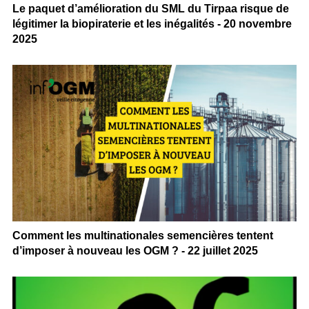
Le paquet d’amélioration du SML du Tirpaa risque de
légitimer la biopiraterie et les inégalités - 20 novembre
2025
Comment les multinationales semencières tentent
d’imposer à nouveau les OGM ? - 22 juillet 2025