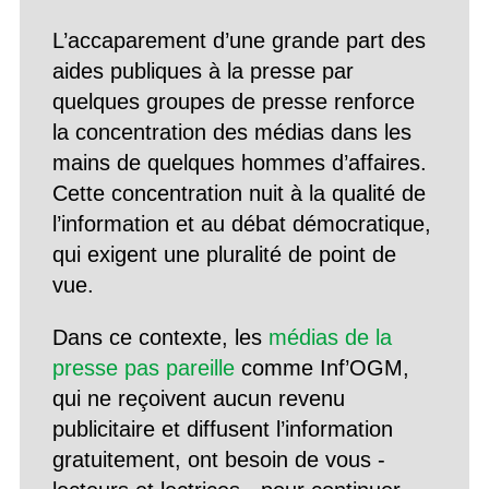
L’accaparement d’une grande part des
aides publiques à la presse par
quelques groupes de presse renforce
la concentration des médias dans les
mains de quelques hommes d’affaires.
Cette concentration nuit à la qualité de
l’information et au débat démocratique,
qui exigent une pluralité de point de
vue.
Dans ce contexte, les
médias de la
presse pas pareille
comme Inf’OGM,
qui ne reçoivent aucun revenu
publicitaire et diffusent l’information
gratuitement, ont besoin de vous -