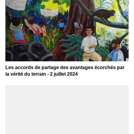
Les accords de partage des avantages écorchés par
la vérité du terrain - 2 juillet 2024