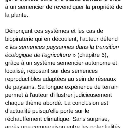
à un semencier de revendiquer la propriété de
la plante.
Dénonçant ces systèmes et les cas de
biopiraterie qui en découlent, l’auteur défend
«
les semences paysannes dans la transition
écologique de l’agriculture
» (chapitre 6),
grâce à un système semencier autonome et
localisé, reposant sur des semences
reproductibles adaptées au sein de réseaux
de paysans. Sa longue expérience de terrain
permet à l’auteur d’illustrer judicieusement
chaque thème abordé. La conclusion est
d’actualité puisqu’elle porte sur le
réchauffement climatique. Sans surprise,
après une comparaison entre les potentialités