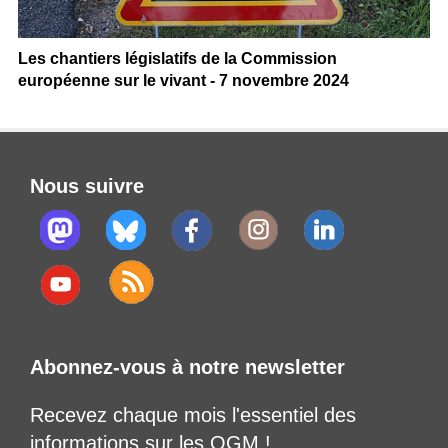
Les chantiers législatifs de la Commission
européenne sur le vivant - 7 novembre 2024
Nous suivre
Abonnez-vous à notre newsletter
Recevez chaque mois l'essentiel des
informations sur les OGM !