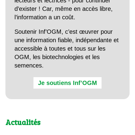
lecteurs et lectrices - pour continuer
d’exister ! Car, même en accès libre,
l’information a un coût.
Soutenir Inf’OGM, c’est œuvrer pour
une information fiable, indépendante et
accessible à toutes et tous sur les
OGM, les biotechnologies et les
semences.
Je soutiens Inf’OGM
Actualités