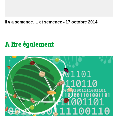
Il y a semence…. et semence - 17 octobre 2014
A lire également