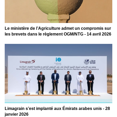
Le ministère de l’Agriculture admet un compromis sur
les brevets dans le règlement OGM/NTG - 14 avril 2026
Limagrain s’est implanté aux Émirats arabes unis - 28
janvier 2026