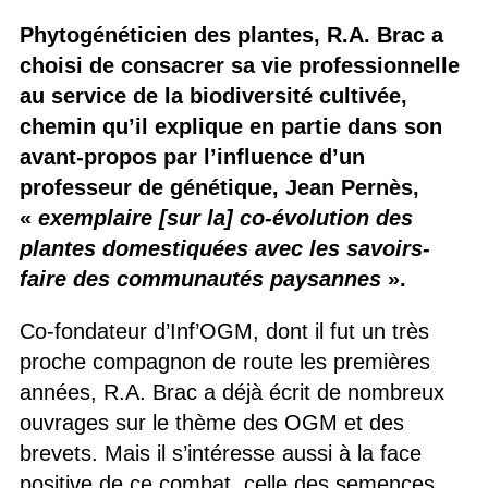
Phytogénéticien des plantes, R.A. Brac a
choisi de consacrer sa vie professionnelle
au service de la biodiversité cultivée,
chemin qu’il explique en partie dans son
avant-propos par l’influence d’un
professeur de génétique, Jean Pernès,
«
exemplaire [sur la] co-évolution des
plantes domestiquées avec les savoirs-
faire des communautés paysannes
».
Co-fondateur d’Inf’OGM, dont il fut un très
proche compagnon de route les premières
années, R.A. Brac a déjà écrit de nombreux
ouvrages sur le thème des OGM et des
brevets. Mais il s’intéresse aussi à la face
positive de ce combat, celle des semences