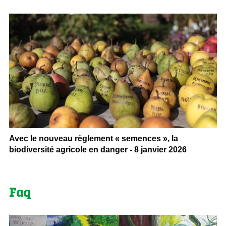
Avec le nouveau règlement « semences », la
biodiversité agricole en danger - 8 janvier 2026
Faq