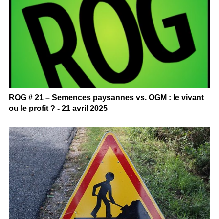
ROG # 21 – Semences paysannes vs. OGM : le vivant
ou le profit ? - 21 avril 2025