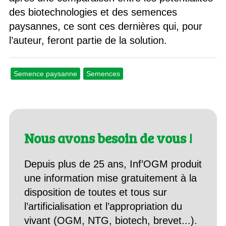
des biotechnologies et des semences
paysannes, ce sont ces dernières qui, pour
l’auteur, feront partie de la solution.
Semence paysanne
Semences
Nous avons besoin de vous !
Depuis plus de 25 ans, Inf’OGM produit
une information mise gratuitement à la
disposition de toutes et tous sur
l’artificialisation et l’appropriation du
vivant (OGM, NTG, biotech, brevet...).