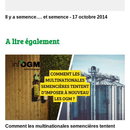
Il y a semence…. et semence - 17 octobre 2014
A lire également
Comment les multinationales semencières tentent