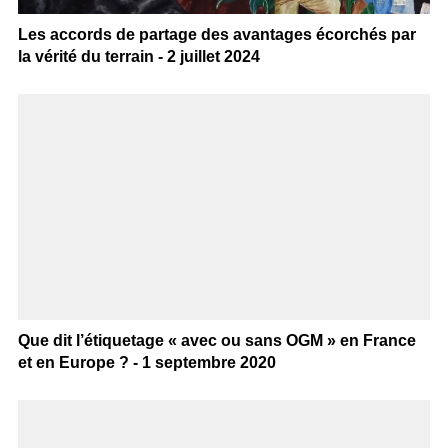
Les accords de partage des avantages écorchés par
la vérité du terrain - 2 juillet 2024
Que dit l’étiquetage « avec ou sans OGM » en France
et en Europe ? - 1 septembre 2020