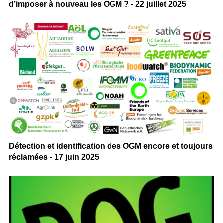
d’imposer à nouveau les OGM ? - 22 juillet 2025
Détection et identification des OGM encore et toujours
réclamées - 17 juin 2025