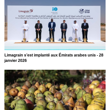
Limagrain s’est implanté aux Émirats arabes unis - 28
janvier 2026