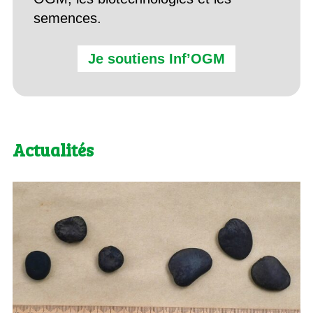
semences.
Je soutiens Inf’OGM
Actualités