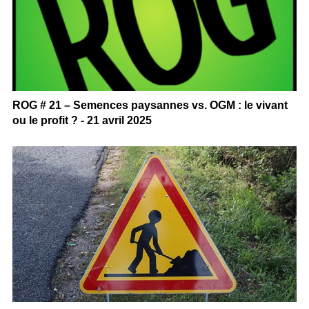
ROG # 21 – Semences paysannes vs. OGM : le vivant
ou le profit ? - 21 avril 2025