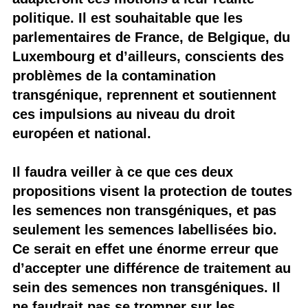
politique. Il est souhaitable que les
parlementaires de France, de Belgique, du
Luxembourg et d’ailleurs, conscients des
problèmes de la contamination
transgénique, reprennent et soutiennent
ces impulsions au niveau du droit
européen et national.
Il faudra veiller à ce que ces deux
propositions visent la protection de toutes
les semences non transgéniques, et pas
seulement les semences labellisées bio.
Ce serait en effet une énorme erreur que
d’accepter une différence de traitement au
sein des semences non transgéniques. Il
ne faudrait pas se tromper sur les