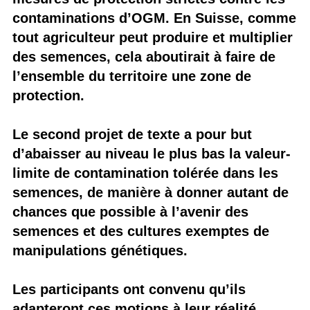
contaminations d’OGM. En Suisse, comme
tout agriculteur peut produire et multiplier
des semences, cela aboutirait à faire de
l’ensemble du territoire une zone de
protection.
Le second projet de texte a pour but
d’abaisser au niveau le plus bas la valeur-
limite de contamination tolérée dans les
semences, de manière à donner autant de
chances que possible à l’avenir des
semences et des cultures exemptes de
manipulations génétiques.
Les participants ont convenu qu’ils
adapteront ces motions à leur réalité