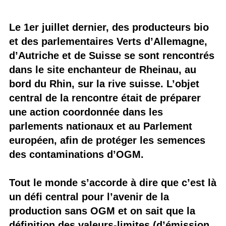
Le 1er juillet dernier, des producteurs bio
et des parlementaires Verts d’Allemagne,
d’Autriche et de Suisse se sont rencontrés
dans le site enchanteur de Rheinau, au
bord du Rhin, sur la rive suisse. L’objet
central de la rencontre était de préparer
une action coordonnée dans les
parlements nationaux et au Parlement
européen, afin de protéger les semences
des contaminations d’OGM.
Tout le monde s’accorde à dire que c’est là
un défi central pour l’avenir de la
production sans OGM et on sait que la
définition des valeurs-limites (d’émission