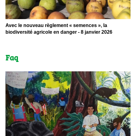
Avec le nouveau règlement « semences », la
biodiversité agricole en danger - 8 janvier 2026
Faq