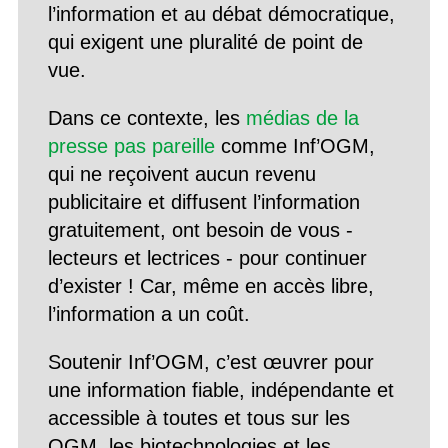
l’information et au débat démocratique,
qui exigent une pluralité de point de
vue.
Dans ce contexte, les
médias de la
presse pas pareille
comme Inf’OGM,
qui ne reçoivent aucun revenu
publicitaire et diffusent l’information
gratuitement, ont besoin de vous -
lecteurs et lectrices - pour continuer
d’exister ! Car, même en accès libre,
l’information a un coût.
Soutenir Inf’OGM, c’est œuvrer pour
une information fiable, indépendante et
accessible à toutes et tous sur les
OGM, les biotechnologies et les