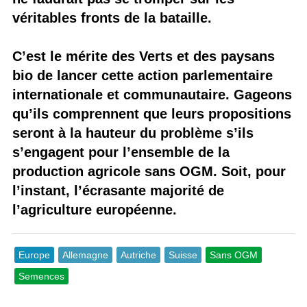
véritables fronts de la bataille.
C’est le mérite des Verts et des paysans
bio de lancer cette action parlementaire
internationale et communautaire. Gageons
qu’ils comprennent que leurs propositions
seront à la hauteur du problème s’ils
s’engagent pour l’ensemble de la
production agricole sans OGM. Soit, pour
l’instant, l’écrasante majorité de
l’agriculture européenne.
Europe
Allemagne
Autriche
Suisse
Sans OGM
Semences