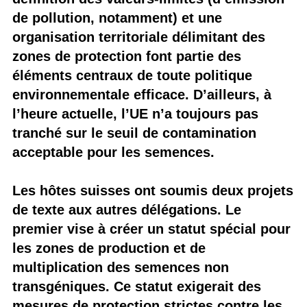
de pollution, notamment) et une
organisation territoriale délimitant des
zones de protection font partie des
éléments centraux de toute politique
environnementale efficace. D’ailleurs, à
l’heure actuelle, l’UE n’a toujours pas
tranché sur le seuil de contamination
acceptable pour les semences.
Les hôtes suisses ont soumis deux projets
de texte aux autres délégations. Le
premier vise à créer un statut spécial pour
les zones de production et de
multiplication des semences non
transgéniques. Ce statut exigerait des
mesures de protection strictes contre les