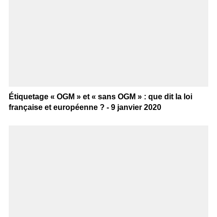
Étiquetage « OGM » et « sans OGM » : que dit la loi
française et européenne ? - 9 janvier 2020