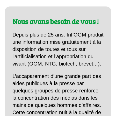
Nous avons besoin de vous !
Depuis plus de 25 ans, Inf’OGM produit
une information mise gratuitement à la
disposition de toutes et tous sur
l’artificialisation et l’appropriation du
vivant (OGM, NTG, biotech, brevet...).
L’accaparement d’une grande part des
aides publiques à la presse par
quelques groupes de presse renforce
la concentration des médias dans les
mains de quelques hommes d’affaires.
Cette concentration nuit à la qualité de