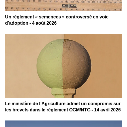
Un règlement « semences » controversé en voie
d’adoption - 4 août 2026
Le ministère de l’Agriculture admet un compromis sur
les brevets dans le règlement OGM/NTG - 14 avril 2026