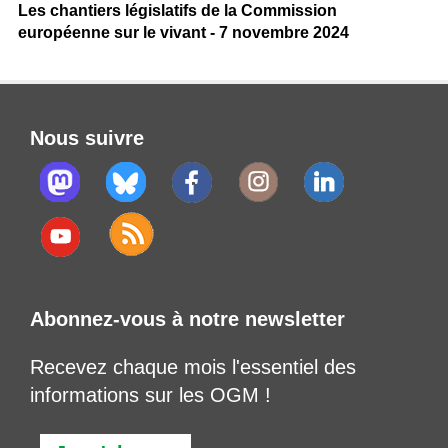
Les chantiers législatifs de la Commission
européenne sur le vivant - 7 novembre 2024
Nous suivre
Abonnez-vous à notre newsletter
Recevez chaque mois l'essentiel des
informations sur les OGM !