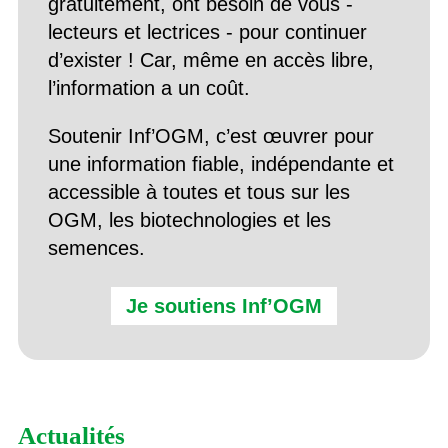
gratuitement, ont besoin de vous -
lecteurs et lectrices - pour continuer
d’exister ! Car, même en accès libre,
l’information a un coût.
Soutenir Inf’OGM, c’est œuvrer pour
une information fiable, indépendante et
accessible à toutes et tous sur les
OGM, les biotechnologies et les
semences.
Je soutiens Inf’OGM
Actualités