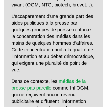
vivant (OGM, NTG, biotech, brevet...).
L’accaparement d’une grande part des
aides publiques à la presse par
quelques groupes de presse renforce
la concentration des médias dans les
mains de quelques hommes d’affaires.
Cette concentration nuit à la qualité de
l’information et au débat démocratique,
qui exigent une pluralité de point de
vue.
Dans ce contexte, les
médias de la
presse pas pareille
comme Inf’OGM,
qui ne reçoivent aucun revenu
publicitaire et diffusent l’information