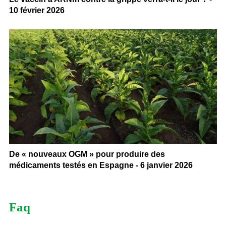
10 février 2026
De « nouveaux OGM » pour produire des
médicaments testés en Espagne - 6 janvier 2026
Faq