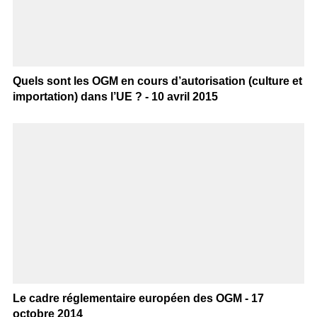
Quels sont les OGM en cours d’autorisation (culture et
importation) dans l’UE ? - 10 avril 2015
Le cadre réglementaire européen des OGM - 17
octobre 2014