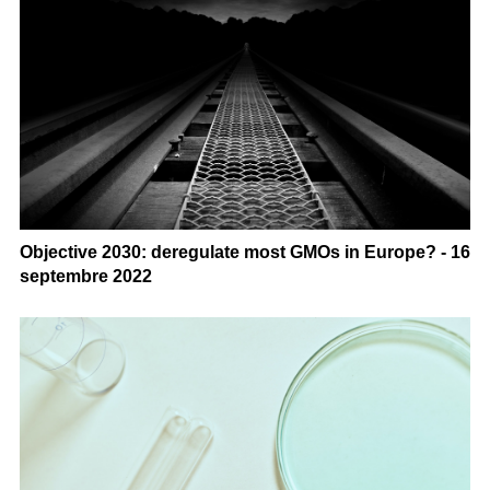
Objective 2030: deregulate most GMOs in Europe? - 16
septembre 2022