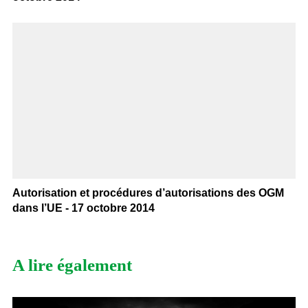
Autorisation et procédures d’autorisations des OGM
dans l’UE - 17 octobre 2014
A lire également