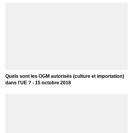
Quels sont les OGM autorisés (culture et importation)
dans l’UE ? - 15 octobre 2018