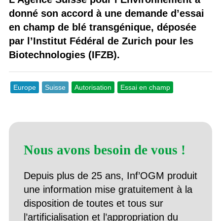
donné son accord à une demande d’essai
en champ de blé transgénique, déposée
par l’Institut Fédéral de Zurich pour les
Biotechnologies (IFZB).
Europe
Suisse
Autorisation
Essai en champ
Nous avons besoin de vous !
Depuis plus de 25 ans, Inf’OGM produit
une information mise gratuitement à la
disposition de toutes et tous sur
l’artificialisation et l’appropriation du