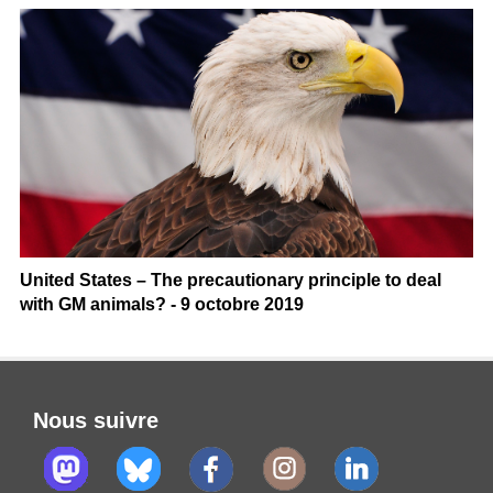
United States – The precautionary principle to deal
with GM animals? - 9 octobre 2019
Nous suivre