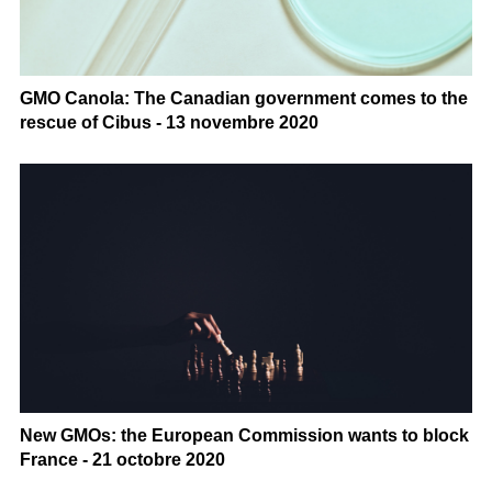
GMO Canola: The Canadian government comes to the
rescue of Cibus - 13 novembre 2020
New GMOs: the European Commission wants to block
France - 21 octobre 2020