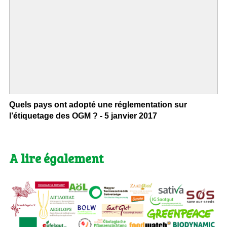
Quels pays ont adopté une réglementation sur
l’étiquetage des OGM ? - 5 janvier 2017
A lire également