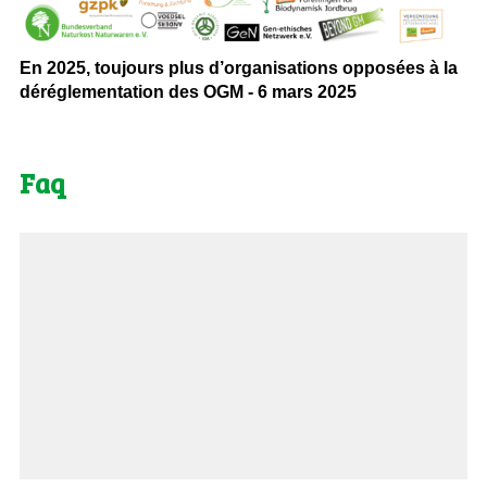
En 2025, toujours plus d’organisations opposées à la
déréglementation des OGM - 6 mars 2025
Faq