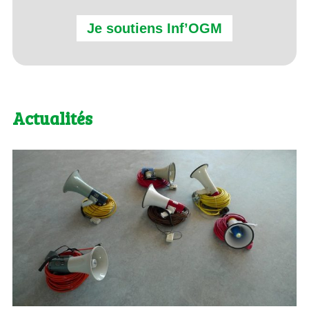
Je soutiens Inf’OGM
Actualités