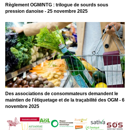
Règlement OGM/NTG : trilogue de sourds sous
pression danoise - 25 novembre 2025
Des associations de consommateurs demandent le
maintien de l’étiquetage et de la traçabilité des OGM - 6
novembre 2025