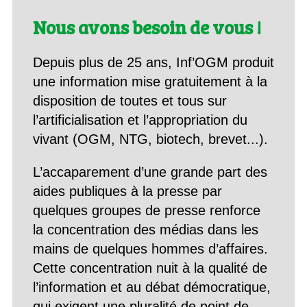
Nous avons besoin de vous !
Depuis plus de 25 ans, Inf’OGM produit
une information mise gratuitement à la
disposition de toutes et tous sur
l’artificialisation et l’appropriation du
vivant (OGM, NTG, biotech, brevet...).
L’accaparement d’une grande part des
aides publiques à la presse par
quelques groupes de presse renforce
la concentration des médias dans les
mains de quelques hommes d’affaires.
Cette concentration nuit à la qualité de
l’information et au débat démocratique,
qui exigent une pluralité de point de