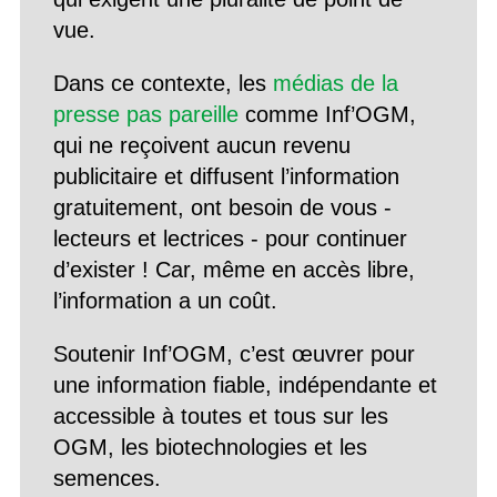
vue.
Dans ce contexte, les
médias de la
presse pas pareille
comme Inf’OGM,
qui ne reçoivent aucun revenu
publicitaire et diffusent l’information
gratuitement, ont besoin de vous -
lecteurs et lectrices - pour continuer
d’exister ! Car, même en accès libre,
l’information a un coût.
Soutenir Inf’OGM, c’est œuvrer pour
une information fiable, indépendante et
accessible à toutes et tous sur les
OGM, les biotechnologies et les
semences.