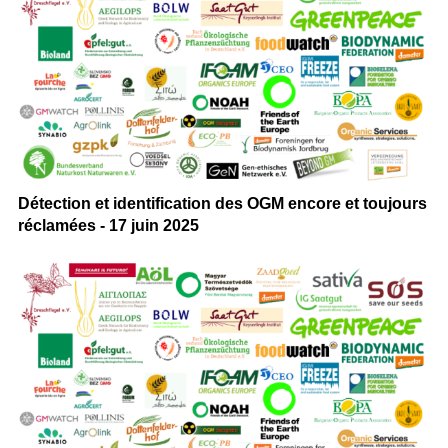
Détection et identification des OGM encore et toujours
réclamées - 17 juin 2025