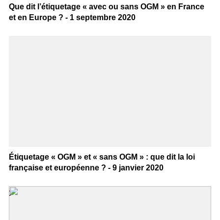
Que dit l’étiquetage « avec ou sans OGM » en France
et en Europe ? - 1 septembre 2020
Étiquetage « OGM » et « sans OGM » : que dit la loi
française et européenne ? - 9 janvier 2020
>