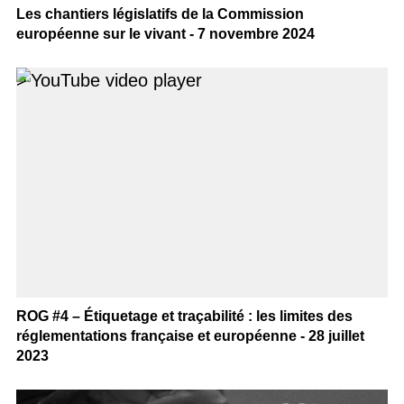
Les chantiers législatifs de la Commission
européenne sur le vivant - 7 novembre 2024
>
ROG #4 – Étiquetage et traçabilité : les limites des
réglementations française et européenne - 28 juillet
2023