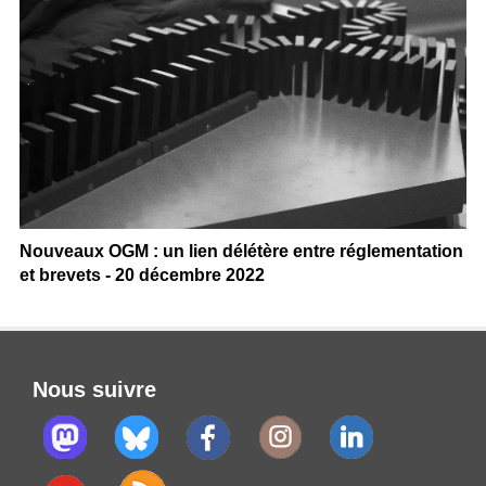
Nouveaux OGM : un lien délétère entre réglementation
et brevets - 20 décembre 2022
Nous suivre