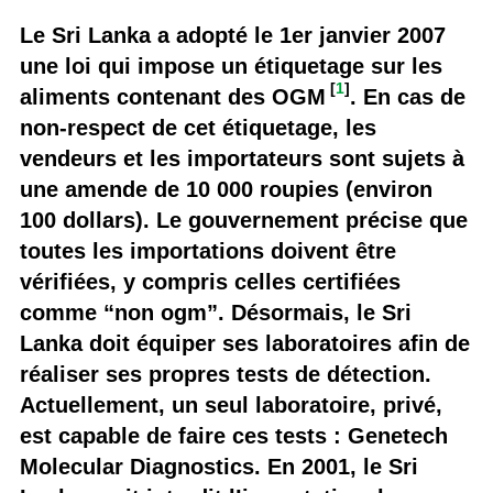
Le Sri Lanka a adopté le 1er janvier 2007
une loi qui impose un étiquetage sur les
[
1
]
aliments contenant des OGM
. En cas de
non-respect de cet étiquetage, les
vendeurs et les importateurs sont sujets à
une amende de 10 000 roupies (environ
100 dollars). Le gouvernement précise que
toutes les importations doivent être
vérifiées, y compris celles certifiées
comme “non ogm”. Désormais, le Sri
Lanka doit équiper ses laboratoires afin de
réaliser ses propres tests de détection.
Actuellement, un seul laboratoire, privé,
est capable de faire ces tests : Genetech
Molecular Diagnostics. En 2001, le Sri