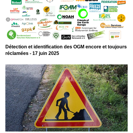
Détection et identification des OGM encore et toujours
réclamées - 17 juin 2025