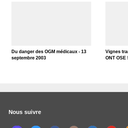
Du danger des OGM médicaux - 13
Vignes tr
septembre 2003
ONT OSE ! 
Nous suivre