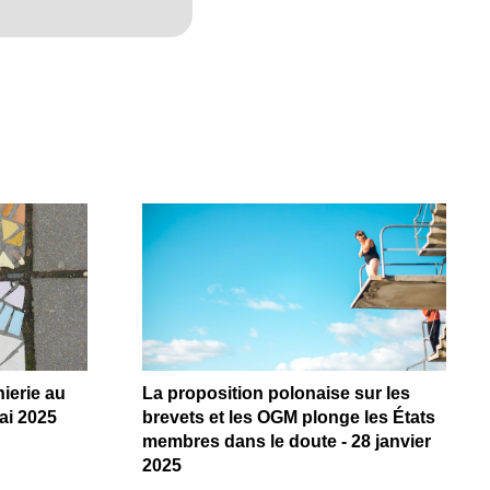
ierie au
La proposition polonaise sur les
ai 2025
brevets et les OGM plonge les États
membres dans le doute - 28 janvier
2025