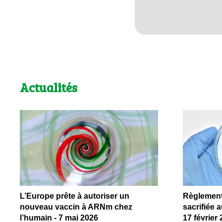
Actualités
L’Europe prête à autoriser un
Règlement 
nouveau vaccin à ARNm chez
sacrifiée 
l’humain - 7 mai 2026
17 février