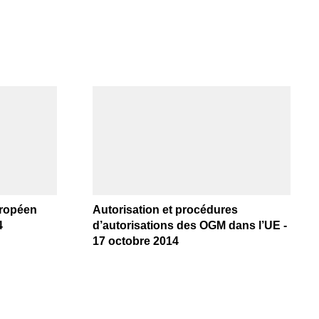
uropéen
Autorisation et procédures
4
d’autorisations des OGM dans l’UE -
17 octobre 2014