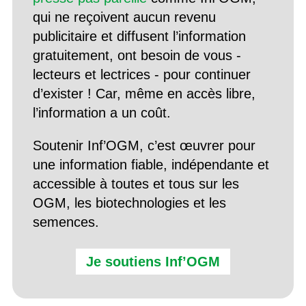
qui ne reçoivent aucun revenu
publicitaire et diffusent l’information
gratuitement, ont besoin de vous -
lecteurs et lectrices - pour continuer
d’exister ! Car, même en accès libre,
l’information a un coût.
Soutenir Inf’OGM, c’est œuvrer pour
une information fiable, indépendante et
accessible à toutes et tous sur les
OGM, les biotechnologies et les
semences.
Je soutiens Inf’OGM