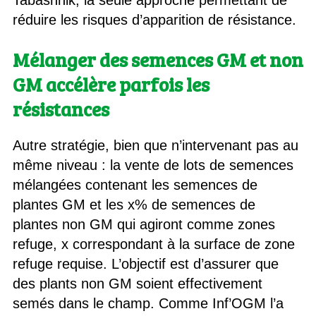
Tabashnik, la seule approche permettant de
réduire les risques d’apparition de résistance.
Mélanger des semences GM et non
GM accélère parfois les
résistances
Autre stratégie, bien que n’intervenant pas au
même niveau : la vente de lots de semences
mélangées contenant les semences de
plantes GM et les x% de semences de
plantes non GM qui agiront comme zones
refuge, x correspondant à la surface de zone
refuge requise. L’objectif est d’assurer que
des plants non GM soient effectivement
semés dans le champ. Comme Inf’OGM l’a