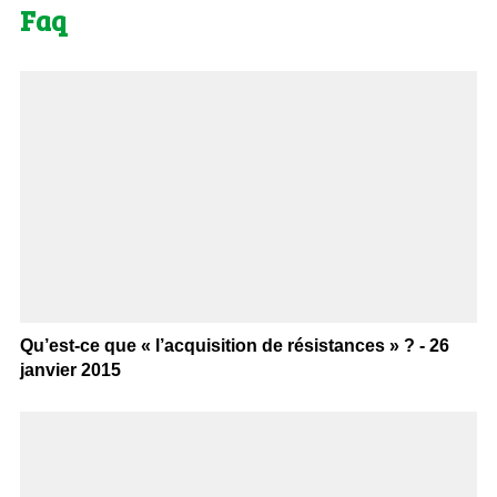
Faq
Qu’est-ce que « l’acquisition de résistances » ? - 26
janvier 2015