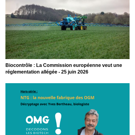
Biocontrôle : La Commission européenne veut une
réglementation allégée - 25 juin 2026