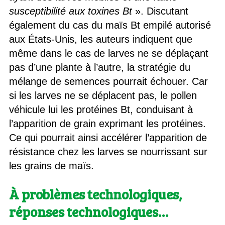
susceptibilité aux toxines Bt
». Discutant
également du cas du maïs Bt empilé autorisé
aux États-Unis, les auteurs indiquent que
même dans le cas de larves ne se déplaçant
pas d’une plante à l’autre, la stratégie du
mélange de semences pourrait échouer. Car
si les larves ne se déplacent pas, le pollen
véhicule lui les protéines Bt, conduisant à
l’apparition de grain exprimant les protéines.
Ce qui pourrait ainsi accélérer l’apparition de
résistance chez les larves se nourrissant sur
les grains de maïs.
À problèmes technologiques,
réponses technologiques…