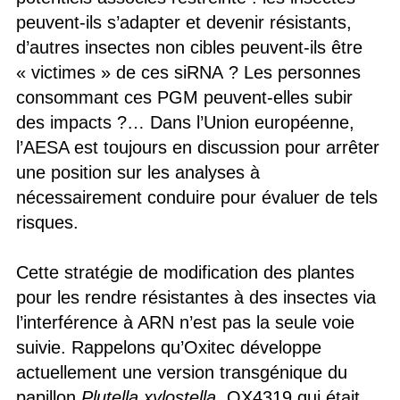
peuvent-ils s’adapter et devenir résistants,
d’autres insectes non cibles peuvent-ils être
« victimes » de ces siRNA ? Les personnes
consommant ces PGM peuvent-elles subir
des impacts ?… Dans l’Union européenne,
l’AESA est toujours en discussion pour arrêter
une position sur les analyses à
nécessairement conduire pour évaluer de tels
risques.
Cette stratégie de modification des plantes
pour les rendre résistantes à des insectes via
l’interférence à ARN n’est pas la seule voie
suivie. Rappelons qu’Oxitec développe
actuellement une version transgénique du
papillon
Plutella xylostella
, OX4319 qui était