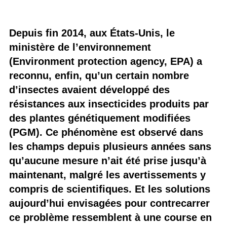
Depuis fin 2014, aux États-Unis, le
ministère de l’environnement
(Environment protection agency, EPA) a
reconnu, enfin, qu’un certain nombre
d’insectes avaient développé des
résistances aux insecticides produits par
des plantes génétiquement modifiées
(PGM). Ce phénomène est observé dans
les champs depuis plusieurs années sans
qu’aucune mesure n’ait été prise jusqu’à
maintenant, malgré les avertissements y
compris de scientifiques. Et les solutions
aujourd’hui envisagées pour contrecarrer
ce problème ressemblent à une course en