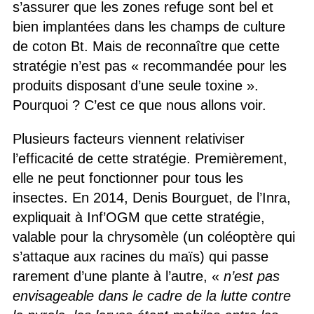
s’assurer que les zones refuge sont bel et
bien implantées dans les champs de culture
de coton Bt. Mais de reconnaître que cette
stratégie n’est pas « recommandée pour les
produits disposant d’une seule toxine ».
Pourquoi ? C’est ce que nous allons voir.
Plusieurs facteurs viennent relativiser
l’efficacité de cette stratégie. Premièrement,
elle ne peut fonctionner pour tous les
insectes. En 2014, Denis Bourguet, de l’Inra,
expliquait à Inf’OGM que cette stratégie,
valable pour la chrysomèle (un coléoptère qui
s’attaque aux racines du maïs) qui passe
rarement d’une plante à l’autre, «
n’est pas
envisageable dans le cadre de la lutte contre