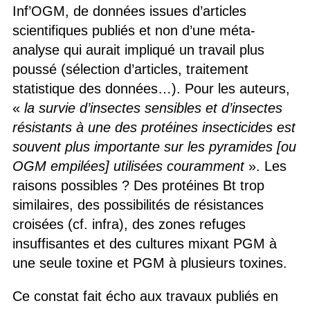
Inf’OGM, de données issues d’articles
scientifiques publiés et non d’une méta-
analyse qui aurait impliqué un travail plus
poussé (sélection d’articles, traitement
statistique des données…). Pour les auteurs,
«
la survie d’insectes sensibles et d’insectes
résistants à une des protéines insecticides est
souvent plus importante sur les pyramides [ou
OGM empilées] utilisées couramment
». Les
raisons possibles ? Des protéines Bt trop
similaires, des possibilités de résistances
croisées (cf. infra), des zones refuges
insuffisantes et des cultures mixant PGM à
une seule toxine et PGM à plusieurs toxines.
Ce constat fait écho aux travaux publiés en