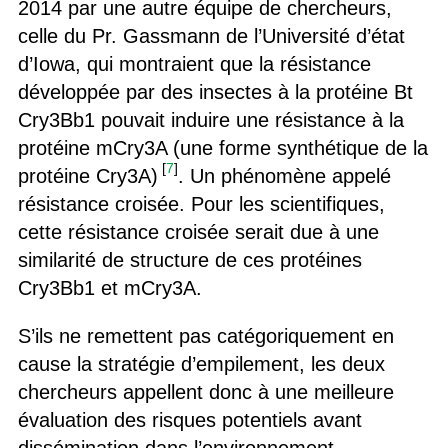
2014 par une autre équipe de chercheurs,
celle du Pr. Gassmann de l’Université d’état
d’Iowa, qui montraient que la résistance
développée par des insectes à la protéine Bt
Cry3Bb1 pouvait induire une résistance à la
protéine mCry3A (une forme synthétique de la
[
7
]
protéine Cry3A)
. Un phénomène appelé
résistance croisée. Pour les scientifiques,
cette résistance croisée serait due à une
similarité de structure de ces protéines
Cry3Bb1 et mCry3A.
S’ils ne remettent pas catégoriquement en
cause la stratégie d’empilement, les deux
chercheurs appellent donc à une meilleure
évaluation des risques potentiels avant