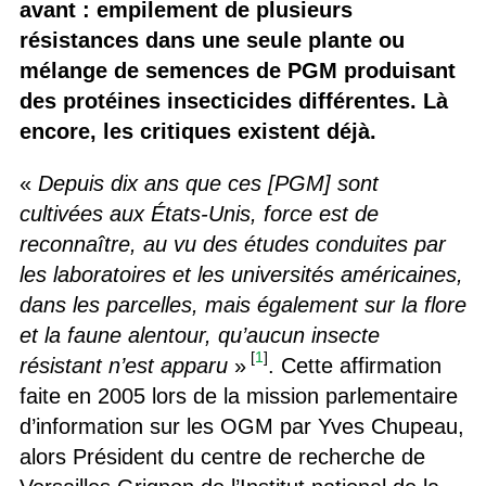
avant : empilement de plusieurs
résistances dans une seule plante ou
mélange de semences de PGM produisant
des protéines insecticides différentes. Là
encore, les critiques existent déjà.
«
Depuis dix ans que ces [PGM] sont
cultivées aux États-Unis, force est de
reconnaître, au vu des études conduites par
les laboratoires et les universités américaines,
dans les parcelles, mais également sur la flore
et la faune alentour, qu’aucun insecte
[
1
]
résistant n’est apparu
»
. Cette affirmation
faite en 2005 lors de la mission parlementaire
d’information sur les OGM par Yves Chupeau,
alors Président du centre de recherche de