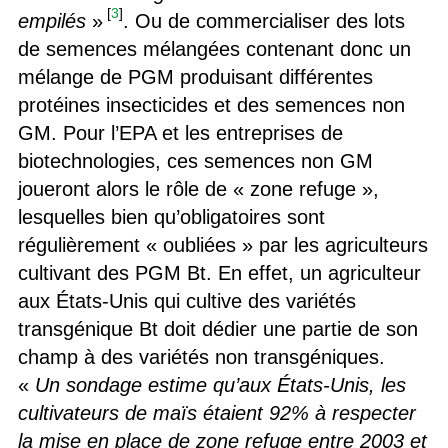
[
3
]
empilés
»
. Ou de commercialiser des lots
de semences mélangées contenant donc un
mélange de PGM produisant différentes
protéines insecticides et des semences non
GM. Pour l’EPA et les entreprises de
biotechnologies, ces semences non GM
joueront alors le rôle de « zone refuge »,
lesquelles bien qu’obligatoires sont
régulièrement « oubliées » par les agriculteurs
cultivant des PGM Bt. En effet, un agriculteur
aux États-Unis qui cultive des variétés
transgénique Bt doit dédier une partie de son
champ à des variétés non transgéniques.
«
Un sondage estime qu’aux États-Unis, les
cultivateurs de maïs étaient 92% à respecter
la mise en place de zone refuge entre 2003 et