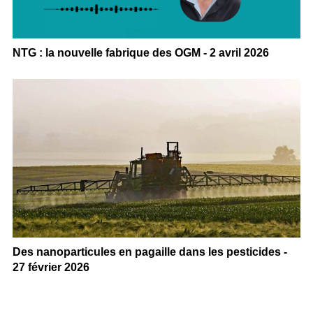
NTG : la nouvelle fabrique des OGM - 2 avril 2026
Des nanoparticules en pagaille dans les pesticides -
27 février 2026