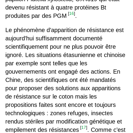
devenu résistant à quatre protéines Bt
[
16
]
produites par des PGM
.
Le phénomène d’apparition de résistance est
aujourd’hui suffisamment documenté
scientifiquement pour ne plus pouvoir être
ignoré. Les situations étasunienne et chinoise
par exemple sont telles que les
gouvernements ont engagé des actions. En
Chine, des scientifiques ont été mandatés
pour proposer des solutions aux apparitions
de résistance sur le coton mais les
propositions faites sont encore et toujours
technologiques : zones refuges, insectes
rendus stériles par modification génétique et
[
17
]
empilement des résistances
. Comme c’est