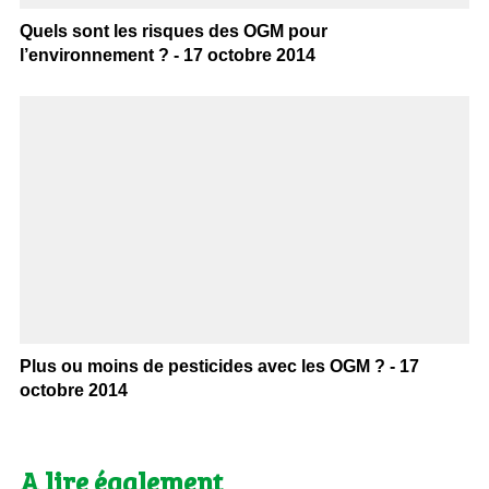
Quels sont les risques des OGM pour
l’environnement ? - 17 octobre 2014
Plus ou moins de pesticides avec les OGM ? - 17
octobre 2014
A lire également