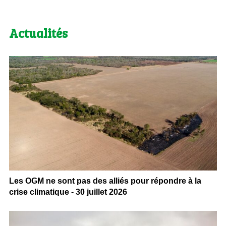
Actualités
Les OGM ne sont pas des alliés pour répondre à la
crise climatique - 30 juillet 2026