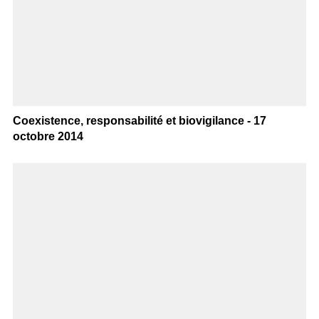
Coexistence, responsabilité et biovigilance - 17
octobre 2014