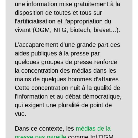
une information mise gratuitement à la
disposition de toutes et tous sur
l’artificialisation et l’appropriation du
vivant (OGM, NTG, biotech, brevet...).
L’accaparement d’une grande part des
aides publiques à la presse par
quelques groupes de presse renforce
la concentration des médias dans les
mains de quelques hommes d’affaires.
Cette concentration nuit à la qualité de
l’information et au débat démocratique,
qui exigent une pluralité de point de
vue.
Dans ce contexte, les
médias de la
presse pas pareille
comme Inf’OGM,