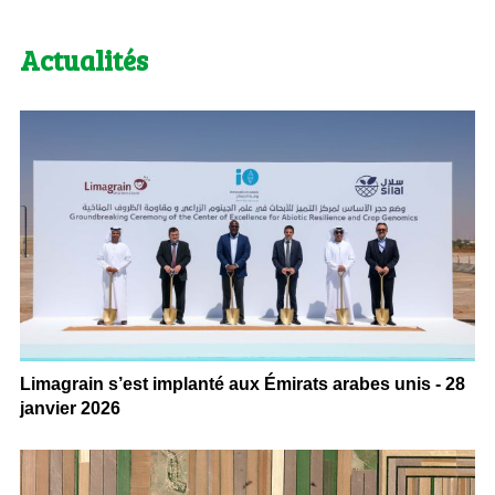
Actualités
Limagrain s’est implanté aux Émirats arabes unis - 28
janvier 2026