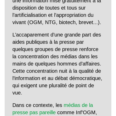
une information mise gratuitement à la
disposition de toutes et tous sur
l’artificialisation et l’appropriation du
vivant (OGM, NTG, biotech, brevet...).
L’accaparement d’une grande part des
aides publiques à la presse par
quelques groupes de presse renforce
la concentration des médias dans les
mains de quelques hommes d’affaires.
Cette concentration nuit à la qualité de
l’information et au débat démocratique,
qui exigent une pluralité de point de
vue.
Dans ce contexte, les
médias de la
presse pas pareille
comme Inf’OGM,