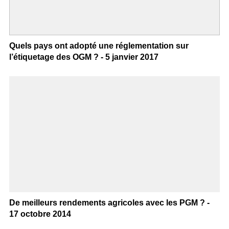
Quels pays ont adopté une réglementation sur
l’étiquetage des OGM ? - 5 janvier 2017
De meilleurs rendements agricoles avec les PGM ? -
17 octobre 2014