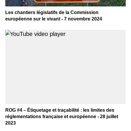
Les chantiers législatifs de la Commission
européenne sur le vivant - 7 novembre 2024
>
ROG #4 – Étiquetage et traçabilité : les limites des
réglementations française et européenne - 28 juillet
2023