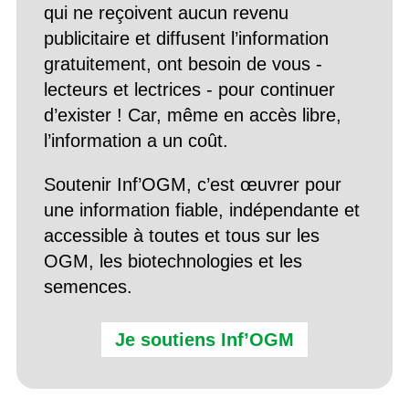
qui ne reçoivent aucun revenu
publicitaire et diffusent l’information
gratuitement, ont besoin de vous -
lecteurs et lectrices - pour continuer
d’exister ! Car, même en accès libre,
l’information a un coût.
Soutenir Inf’OGM, c’est œuvrer pour
une information fiable, indépendante et
accessible à toutes et tous sur les
OGM, les biotechnologies et les
semences.
Je soutiens Inf’OGM