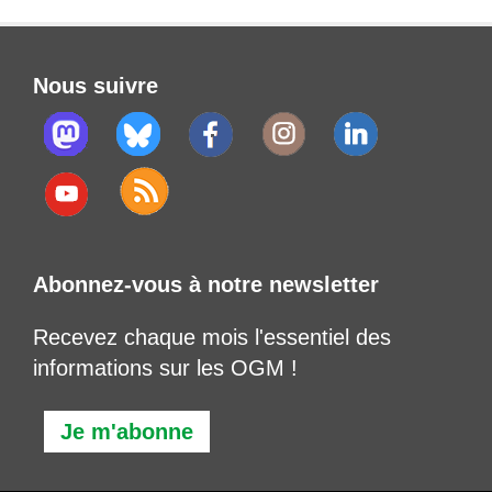
Nous suivre
Abonnez-vous à notre newsletter
Recevez chaque mois l'essentiel des
informations sur les OGM !
Je m'abonne