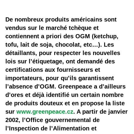
De nombreux produits américains sont
vendus sur le marché tchèque et
contiennent a priori des OGM (ketchup,
tofu, lait de soja, chocolat, etc…). Les
détaillants, pour respecter les nouvelles
lois sur l’étiquetage, ont demandé des
certifications aux fournisseurs et
importateurs, pour qu’ils garantissent
l’absence d’OGM. Greenpeace a d’ailleurs
d’ores et déjà identifié un certain nombre
de produits douteux et en propose la liste
sur
www.greenpeace.cz
. A partir de janvier
2002, l’Office gouvernemental de
l’Inspection de l’Alimentation et