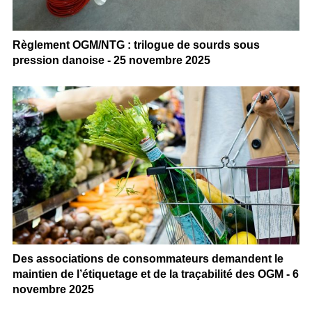
Règlement OGM/NTG : trilogue de sourds sous
pression danoise - 25 novembre 2025
Des associations de consommateurs demandent le
maintien de l’étiquetage et de la traçabilité des OGM - 6
novembre 2025