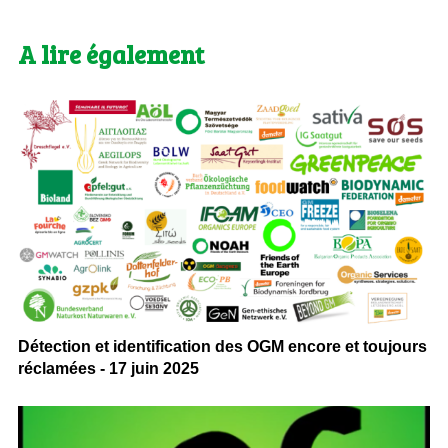
A lire également
Détection et identification des OGM encore et toujours
réclamées - 17 juin 2025