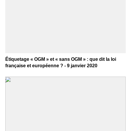
Étiquetage « OGM » et « sans OGM » : que dit la loi
française et européenne ? - 9 janvier 2020
>