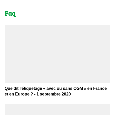
Faq
Que dit l’étiquetage « avec ou sans OGM » en France
et en Europe ? - 1 septembre 2020