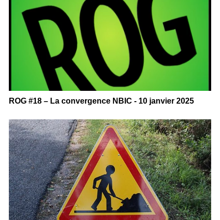
ROG #18 – La convergence NBIC - 10 janvier 2025