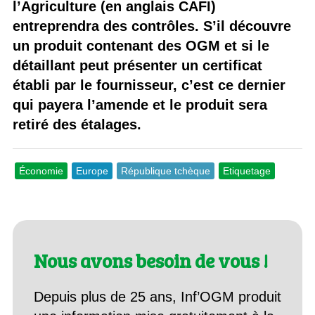
l’Agriculture (en anglais CAFI)
entreprendra des contrôles. S’il découvre
un produit contenant des OGM et si le
détaillant peut présenter un certificat
établi par le fournisseur, c’est ce dernier
qui payera l’amende et le produit sera
retiré des étalages.
Économie
Europe
République tchèque
Etiquetage
Nous avons besoin de vous !
Depuis plus de 25 ans, Inf’OGM produit