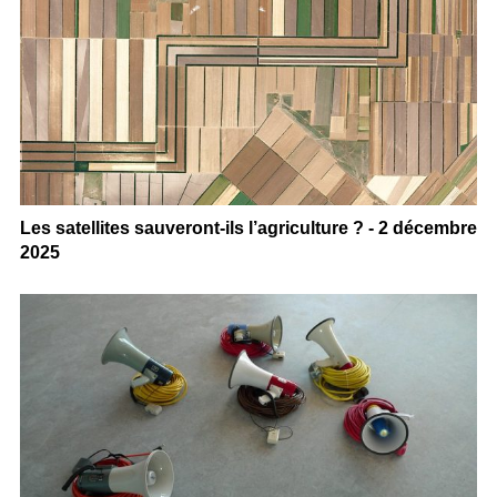
Les satellites sauveront-ils l’agriculture ? - 2 décembre
2025