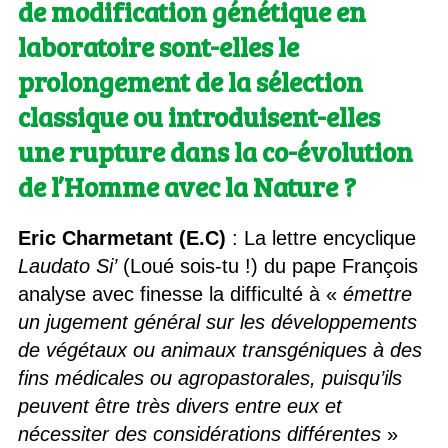
de modification génétique en
laboratoire sont-elles le
prolongement de la sélection
classique ou introduisent-elles
une rupture dans la co-évolution
de l’Homme avec la Nature ?
Eric Charmetant (E.C)
: La lettre encyclique
Laudato Si’
(Loué sois-tu !) du pape François
analyse avec finesse la difficulté à «
émettre
un jugement général sur les développements
de végétaux ou animaux transgéniques à des
fins médicales ou agropastorales, puisqu’ils
peuvent être très divers entre eux et
nécessiter des considérations différentes
»