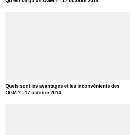
Qu’est-ce qu’un OGM ? - 17 octobre 2014
Quels sont les avantages et les inconvénients des
OGM ? - 17 octobre 2014