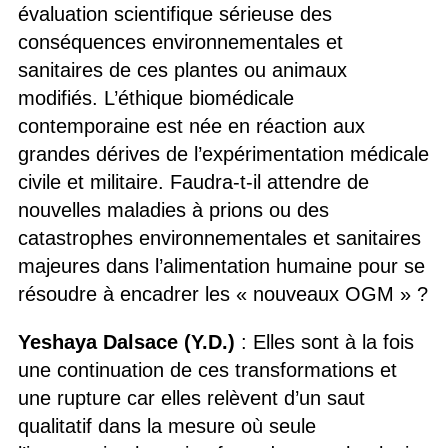
évaluation scientifique sérieuse des
conséquences environnementales et
sanitaires de ces plantes ou animaux
modifiés. L’éthique biomédicale
contemporaine est née en réaction aux
grandes dérives de l’expérimentation médicale
civile et militaire. Faudra-t-il attendre de
nouvelles maladies à prions ou des
catastrophes environnementales et sanitaires
majeures dans l’alimentation humaine pour se
résoudre à encadrer les « nouveaux OGM » ?
Yeshaya Dalsace (Y.D.)
: Elles sont à la fois
une continuation de ces transformations et
une rupture car elles relèvent d’un saut
qualitatif dans la mesure où seule