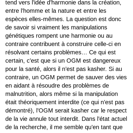
tend vers l’idée d’harmonie dans la création,
entre l’homme et la nature et entre les
espèces elles-mêmes. La question est donc
de savoir si vraiment les manipulations
génétiques rompent une harmonie ou au
contraire contribuent à construire celle-ci en
résolvant certains problèmes… Ce qui est
certain, c’est que si un OGM est dangereux
pour la santé, alors il n’est pas kasher. Si au
contraire, un OGM permet de sauver des vies
en aidant à résoudre des problèmes de
malnutrition, alors même si la manipulation
était théoriquement interdite (ce qui n’est pas
démontré), l’OGM serait kasher car le respect
de la vie annule tout interdit. Dans l’état actuel
de la recherche, il me semble qu’en tant que