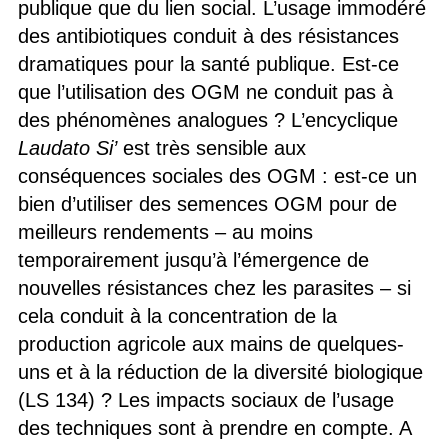
publique que du lien social. L’usage immodéré
des antibiotiques conduit à des résistances
dramatiques pour la santé publique. Est-ce
que l’utilisation des OGM ne conduit pas à
des phénomènes analogues ? L’encyclique
Laudato Si’
est très sensible aux
conséquences sociales des OGM : est-ce un
bien d’utiliser des semences OGM pour de
meilleurs rendements – au moins
temporairement jusqu’à l’émergence de
nouvelles résistances chez les parasites – si
cela conduit à la concentration de la
production agricole aux mains de quelques-
uns et à la réduction de la diversité biologique
(LS 134) ? Les impacts sociaux de l’usage
des techniques sont à prendre en compte. A