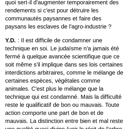
quoi sert-il d’augmenter temporairement des
rendements si c’est pour détruire les
communautés paysannes et faire des
paysans les esclaves de l’agro-industrie ?
Y.D.
: Il est difficile de condamner une
technique en soi. Le judaïsme n’a jamais été
fermé à quelque avancée scientifique que ce
soit même s’il implique dans ses lois certaines
interdictions arbitraires, comme le mélange de
certaines espèces, végétales comme
animales. C’est plus le mélange que la
technique qui est condamné. Mais la difficulté
reste le qualificatif de bon ou mauvais. Toute
action comporte une part de bon et de
mauvais. La distinction entre bien et mal reste