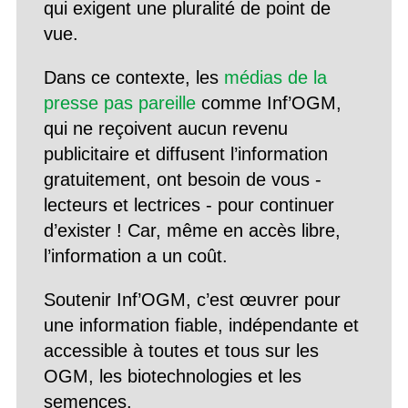
qui exigent une pluralité de point de
vue.
Dans ce contexte, les
médias de la
presse pas pareille
comme Inf’OGM,
qui ne reçoivent aucun revenu
publicitaire et diffusent l’information
gratuitement, ont besoin de vous -
lecteurs et lectrices - pour continuer
d’exister ! Car, même en accès libre,
l’information a un coût.
Soutenir Inf’OGM, c’est œuvrer pour
une information fiable, indépendante et
accessible à toutes et tous sur les
OGM, les biotechnologies et les
semences.