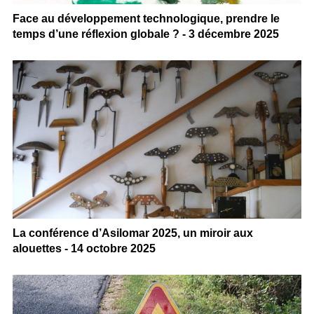
Face au développement technologique, prendre le
temps d’une réflexion globale ? - 3 décembre 2025
La conférence d’Asilomar 2025, un miroir aux
alouettes - 14 octobre 2025