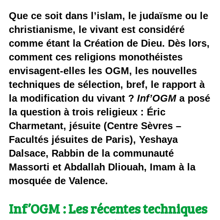
Que ce soit dans l’islam, le judaïsme ou le
christianisme, le vivant est considéré
comme étant la Création de Dieu. Dès lors,
comment ces religions monothéistes
envisagent-elles les OGM, les nouvelles
techniques de sélection, bref, le rapport à
la modification du vivant ?
Inf’OGM
a posé
la question à trois religieux : Éric
Charmetant, jésuite (Centre Sèvres –
Facultés jésuites de Paris), Yeshaya
Dalsace, Rabbin de la communauté
Massorti et Abdallah Dliouah, Imam à la
mosquée de Valence.
Inf’OGM : Les récentes techniques