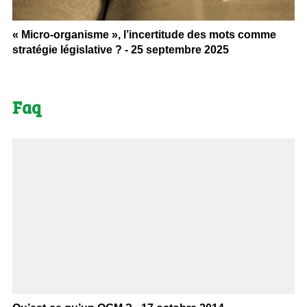
« Micro-organisme », l’incertitude des mots comme
stratégie législative ? - 25 septembre 2025
Faq