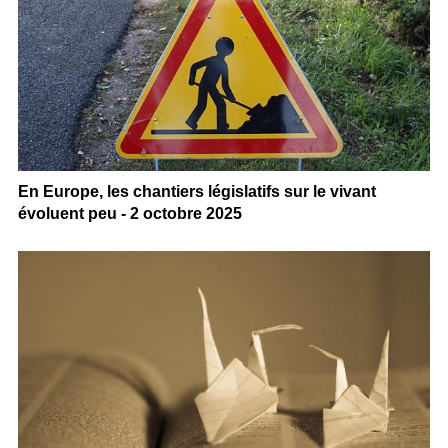
En Europe, les chantiers législatifs sur le vivant
évoluent peu - 2 octobre 2025