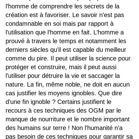
l’homme de comprendre les secrets de la
création est à favoriser. Le savoir n’est pas
condamnable en soi mais par rapport à
l’utilisation que l’homme en fait. L’homme a
prouvé à travers le temps et notamment les
derniers siècles qu’il est capable du meilleur
comme du pire. Il peut utiliser la science pour
protéger et construire, mais il peut aussi
l’utiliser pour détruire la vie et saccager la
nature. La fin, même noble, ne doit en aucun
cas justifier les moyens ignobles. Que dire
d’une fin ignoble ? Certains justifient le
recours à ces techniques des OGM par le
manque de nourriture et le nombre important
des humains sur terre ! Non l’humanité n’a
pas besoin de ces techniques pour garantir sa