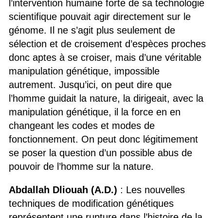
l’intervention humaine forte de sa technologie
scientifique pouvait agir directement sur le
génome. Il ne s’agit plus seulement de
sélection et de croisement d’espèces proches
donc aptes à se croiser, mais d’une véritable
manipulation génétique, impossible
autrement. Jusqu’ici, on peut dire que
l’homme guidait la nature, la dirigeait, avec la
manipulation génétique, il la force en en
changeant les codes et modes de
fonctionnement. On peut donc légitimement
se poser la question d’un possible abus de
pouvoir de l’homme sur la nature.
Abdallah Dliouah (A.D.)
: Les nouvelles
techniques de modification génétiques
représentent une rupture dans l’histoire de la