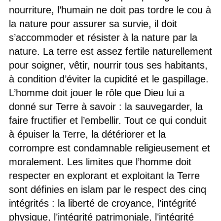
nourriture, l’humain ne doit pas tordre le cou à
la nature pour assurer sa survie, il doit
s’accommoder et résister à la nature par la
nature. La terre est assez fertile naturellement
pour soigner, vêtir, nourrir tous ses habitants,
à condition d’éviter la cupidité et le gaspillage.
L’homme doit jouer le rôle que Dieu lui a
donné sur Terre à savoir : la sauvegarder, la
faire fructifier et l’embellir. Tout ce qui conduit
à épuiser la Terre, la détériorer et la
corrompre est condamnable religieusement et
moralement. Les limites que l’homme doit
respecter en explorant et exploitant la Terre
sont définies en islam par le respect des cinq
intégrités : la liberté de croyance, l’intégrité
physique, l’intégrité patrimoniale, l’intégrité