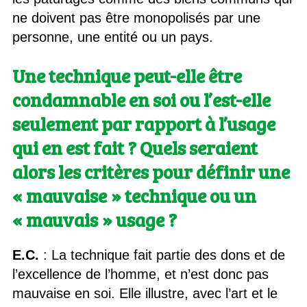
ne doivent pas être monopolisés par une
personne, une entité ou un pays.
Une technique peut-elle être
condamnable en soi ou l’est-elle
seulement par rapport à l’usage
qui en est fait ? Quels seraient
alors les critères pour définir une
« mauvaise » technique ou un
« mauvais » usage ?
E.C.
: La technique fait partie des dons et de
l’excellence de l’homme, et n’est donc pas
mauvaise en soi. Elle illustre, avec l’art et le