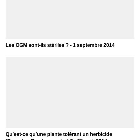
Les OGM sont-ils stériles ? - 1 septembre 2014
Qu’est-ce qu’une plante tolérant un herbicide