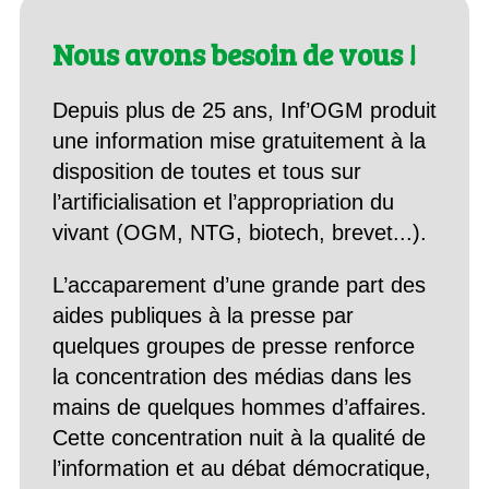
Nous avons besoin de vous !
Depuis plus de 25 ans, Inf’OGM produit
une information mise gratuitement à la
disposition de toutes et tous sur
l’artificialisation et l’appropriation du
vivant (OGM, NTG, biotech, brevet...).
L’accaparement d’une grande part des
aides publiques à la presse par
quelques groupes de presse renforce
la concentration des médias dans les
mains de quelques hommes d’affaires.
Cette concentration nuit à la qualité de
l’information et au débat démocratique,