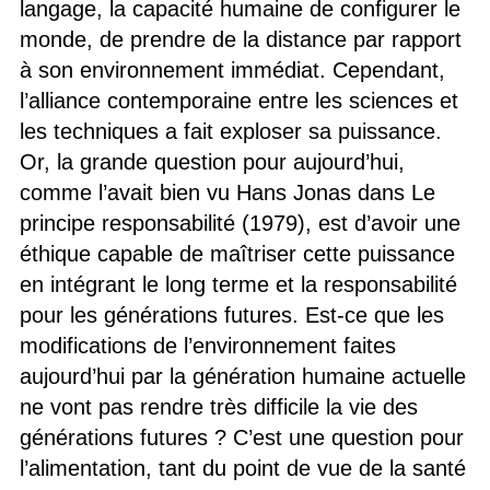
langage, la capacité humaine de configurer le
monde, de prendre de la distance par rapport
à son environnement immédiat. Cependant,
l’alliance contemporaine entre les sciences et
les techniques a fait exploser sa puissance.
Or, la grande question pour aujourd’hui,
comme l’avait bien vu Hans Jonas dans Le
principe responsabilité (1979), est d’avoir une
éthique capable de maîtriser cette puissance
en intégrant le long terme et la responsabilité
pour les générations futures. Est-ce que les
modifications de l’environnement faites
aujourd’hui par la génération humaine actuelle
ne vont pas rendre très difficile la vie des
générations futures ? C’est une question pour
l’alimentation, tant du point de vue de la santé