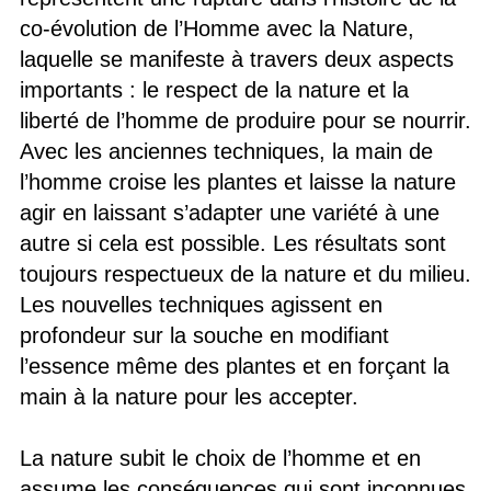
co-évolution de l’Homme avec la Nature,
laquelle se manifeste à travers deux aspects
importants : le respect de la nature et la
liberté de l’homme de produire pour se nourrir.
Avec les anciennes techniques, la main de
l’homme croise les plantes et laisse la nature
agir en laissant s’adapter une variété à une
autre si cela est possible. Les résultats sont
toujours respectueux de la nature et du milieu.
Les nouvelles techniques agissent en
profondeur sur la souche en modifiant
l’essence même des plantes et en forçant la
main à la nature pour les accepter.
La nature subit le choix de l’homme et en
assume les conséquences qui sont inconnues