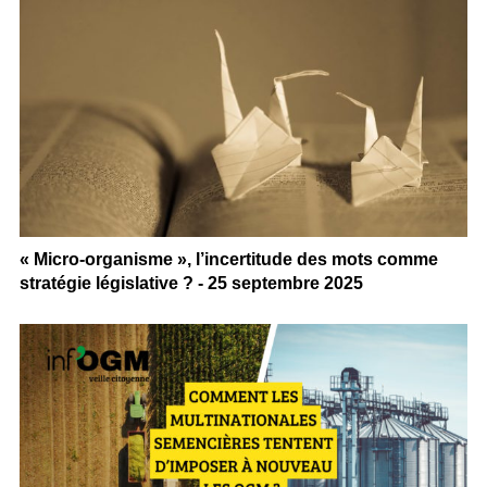
« Micro-organisme », l’incertitude des mots comme
stratégie législative ? - 25 septembre 2025