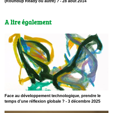
(Roundup Ready ou autre) ? - 28 août 2014
A lire également
Face au développement technologique, prendre le
temps d’une réflexion globale ? - 3 décembre 2025