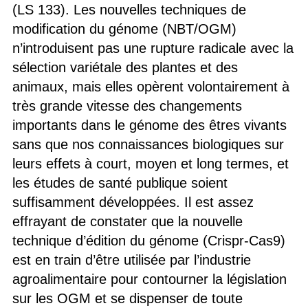
(LS 133). Les nouvelles techniques de
modification du génome (NBT/OGM)
n’introduisent pas une rupture radicale avec la
sélection variétale des plantes et des
animaux, mais elles opèrent volontairement à
très grande vitesse des changements
importants dans le génome des êtres vivants
sans que nos connaissances biologiques sur
leurs effets à court, moyen et long termes, et
les études de santé publique soient
suffisamment développées. Il est assez
effrayant de constater que la nouvelle
technique d’édition du génome (Crispr-Cas9)
est en train d’être utilisée par l’industrie
agroalimentaire pour contourner la législation
sur les OGM et se dispenser de toute