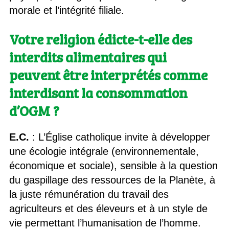
morale et l’intégrité filiale.
Votre religion édicte-t-elle des
interdits alimentaires qui
peuvent être interprétés comme
interdisant la consommation
d’OGM ?
E.C.
: L’Église catholique invite à développer
une écologie intégrale (environnementale,
économique et sociale), sensible à la question
du gaspillage des ressources de la Planète, à
la juste rémunération du travail des
agriculteurs et des éleveurs et à un style de
vie permettant l’humanisation de l’homme.