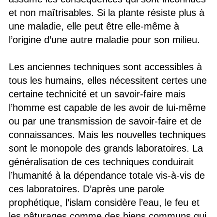
et non maîtrisables. Si la plante résiste plus à
une maladie, elle peut être elle-même à
l’origine d’une autre maladie pour son milieu.
Les anciennes techniques sont accessibles à
tous les humains, elles nécessitent certes une
certaine technicité et un savoir-faire mais
l’homme est capable de les avoir de lui-même
ou par une transmission de savoir-faire et de
connaissances. Mais les nouvelles techniques
sont le monopole des grands laboratoires. La
généralisation de ces techniques conduirait
l’humanité à la dépendance totale vis-à-vis de
ces laboratoires. D’après une parole
prophétique, l’islam considère l’eau, le feu et
les pâturages comme des biens communs qui