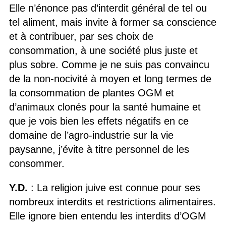
Elle n’énonce pas d’interdit général de tel ou
tel aliment, mais invite à former sa conscience
et à contribuer, par ses choix de
consommation, à une société plus juste et
plus sobre. Comme je ne suis pas convaincu
de la non-nocivité à moyen et long termes de
la consommation de plantes OGM et
d’animaux clonés pour la santé humaine et
que je vois bien les effets négatifs en ce
domaine de l’agro-industrie sur la vie
paysanne, j’évite à titre personnel de les
consommer.
Y.D.
: La religion juive est connue pour ses
nombreux interdits et restrictions alimentaires.
Elle ignore bien entendu les interdits d’OGM