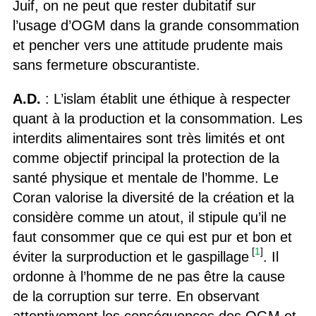
Juif, on ne peut que rester dubitatif sur
l’usage d’OGM dans la grande consommation
et pencher vers une attitude prudente mais
sans fermeture obscurantiste.
A.D.
: L’islam établit une éthique à respecter
quant à la production et la consommation. Les
interdits alimentaires sont très limités et ont
comme objectif principal la protection de la
santé physique et mentale de l’homme. Le
Coran valorise la diversité de la création et la
considère comme un atout, il stipule qu’il ne
faut consommer que ce qui est pur et bon et
[
1
]
éviter la surproduction et le gaspillage
. Il
ordonne à l’homme de ne pas être la cause
de la corruption sur terre. En observant