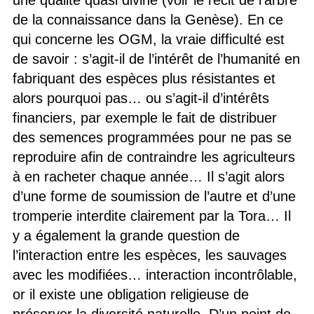
une qualité quasi divine (voir le récit de l’arbre
de la connaissance dans la Genèse). En ce
qui concerne les OGM, la vraie difficulté est
de savoir : s’agit-il de l’intérêt de l’humanité en
fabriquant des espèces plus résistantes et
alors pourquoi pas… ou s’agit-il d’intérêts
financiers, par exemple le fait de distribuer
des semences programmées pour ne pas se
reproduire afin de contraindre les agriculteurs
à en racheter chaque année… Il s’agit alors
d’une forme de soumission de l’autre et d’une
tromperie interdite clairement par la Tora… Il
y a également la grande question de
l’interaction entre les espèces, les sauvages
avec les modifiées… interaction incontrôlable,
or il existe une obligation religieuse de