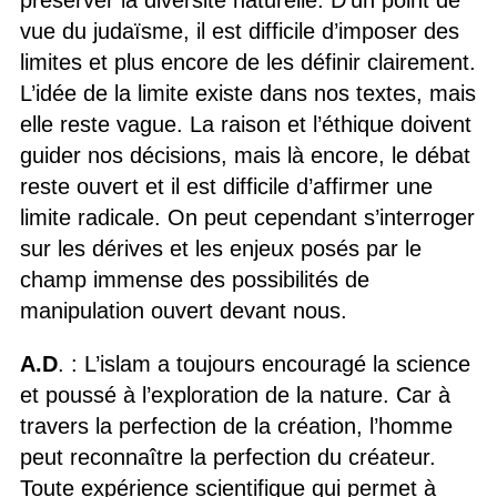
préserver la diversité naturelle. D’un point de
vue du judaïsme, il est difficile d’imposer des
limites et plus encore de les définir clairement.
L’idée de la limite existe dans nos textes, mais
elle reste vague. La raison et l’éthique doivent
guider nos décisions, mais là encore, le débat
reste ouvert et il est difficile d’affirmer une
limite radicale. On peut cependant s’interroger
sur les dérives et les enjeux posés par le
champ immense des possibilités de
manipulation ouvert devant nous.
A.D
. : L’islam a toujours encouragé la science
et poussé à l’exploration de la nature. Car à
travers la perfection de la création, l’homme
peut reconnaître la perfection du créateur.
Toute expérience scientifique qui permet à