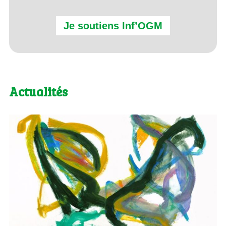
Je soutiens Inf’OGM
Actualités