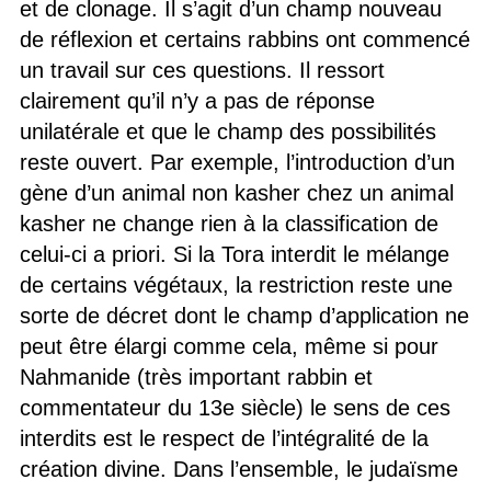
et de clonage. Il s’agit d’un champ nouveau
de réflexion et certains rabbins ont commencé
un travail sur ces questions. Il ressort
clairement qu’il n’y a pas de réponse
unilatérale et que le champ des possibilités
reste ouvert. Par exemple, l’introduction d’un
gène d’un animal non kasher chez un animal
kasher ne change rien à la classification de
celui-ci a priori. Si la Tora interdit le mélange
de certains végétaux, la restriction reste une
sorte de décret dont le champ d’application ne
peut être élargi comme cela, même si pour
Nahmanide (très important rabbin et
commentateur du 13e siècle) le sens de ces
interdits est le respect de l’intégralité de la
création divine. Dans l’ensemble, le judaïsme