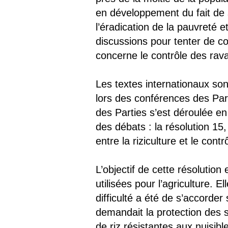
en développement du fait de 
l’éradication de la pauvreté et
discussions pour tenter de co
concerne le contrôle des rav
Les textes internationaux son
lors des conférences des Par
des Parties s’est déroulée en 
des débats : la résolution 15
entre la riziculture et le con
L’objectif de cette résolution
utilisées pour l’agriculture
difficulté a été de s’accorder
demandait la protection des 
de riz résistantes aux nuisibl