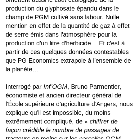
production du glyphosate épandu dans le
champ de PGM cultivé sans labour. Nulle
mention en effet de la quantité de gaz à effet
de serre émis dans l’atmosphère pour la
production d’un litre d’herbicide… Et c’est à
partir de ces quelques données contestables
que PG Economics extrapole à l’ensemble de
la planète…
Interrogé par
Inf’OGM
, Bruno Parmentier,
économiste et ancien directeur général de
l’École supérieure d’agriculture d’Angers, nous
explique qu’il est impossible, du moins
extrêmement compliqué, de «
chiffrer de
façon crédible le nombre de passages de
tracteurs en moins sur les parcelles OGM,