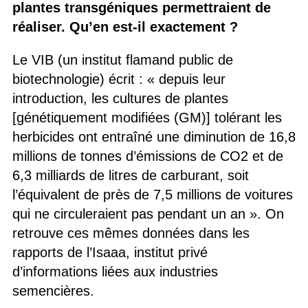
plantes transgéniques permettraient de
réaliser. Qu’en est-il exactement ?
Le VIB (un institut flamand public de
biotechnologie) écrit : « depuis leur
introduction, les cultures de plantes
[génétiquement modifiées (GM)] tolérant les
herbicides ont entraîné une diminution de 16,8
millions de tonnes d’émissions de CO2 et de
6,3 milliards de litres de carburant, soit
l’équivalent de près de 7,5 millions de voitures
qui ne circuleraient pas pendant un an ». On
retrouve ces mêmes données dans les
rapports de l’Isaaa, institut privé
d’informations liées aux industries
semencières.