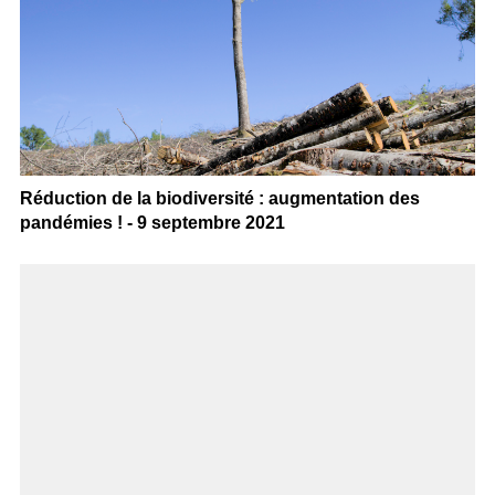
Réduction de la biodiversité : augmentation des
pandémies ! - 9 septembre 2021