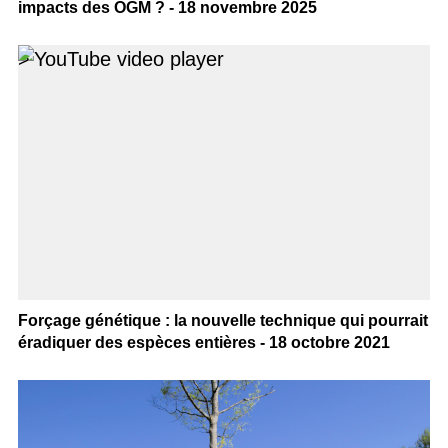
impacts des OGM ? - 18 novembre 2025
>
Forçage génétique : la nouvelle technique qui pourrait
éradiquer des espèces entières - 18 octobre 2021