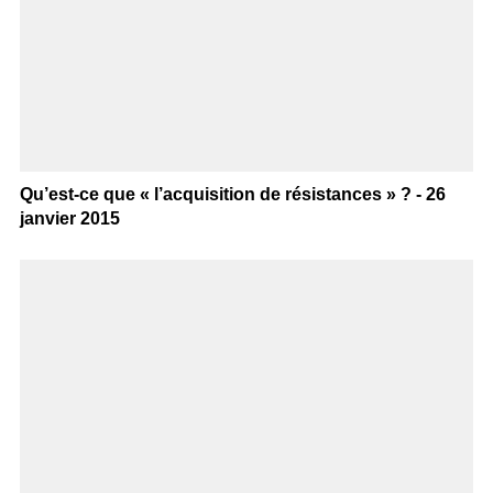
Qu’est-ce que « l’acquisition de résistances » ? - 26
janvier 2015