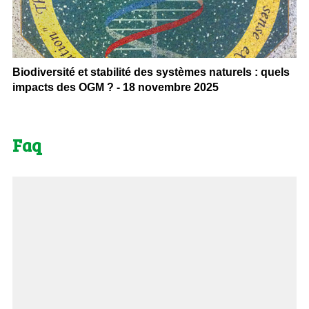
Biodiversité et stabilité des systèmes naturels : quels
impacts des OGM ? - 18 novembre 2025
Faq