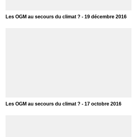
Les OGM au secours du climat ? - 19 décembre 2016
Les OGM au secours du climat ? - 17 octobre 2016