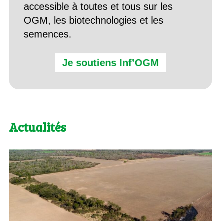
accessible à toutes et tous sur les
OGM, les biotechnologies et les
semences.
Je soutiens Inf’OGM
Actualités