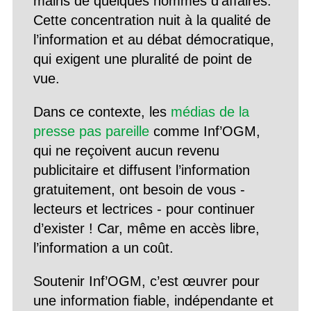
mains de quelques hommes d’affaires.
Cette concentration nuit à la qualité de
l’information et au débat démocratique,
qui exigent une pluralité de point de
vue.
Dans ce contexte, les
médias de la
presse pas pareille
comme Inf’OGM,
qui ne reçoivent aucun revenu
publicitaire et diffusent l’information
gratuitement, ont besoin de vous -
lecteurs et lectrices - pour continuer
d’exister ! Car, même en accès libre,
l’information a un coût.
Soutenir Inf’OGM, c’est œuvrer pour
une information fiable, indépendante et