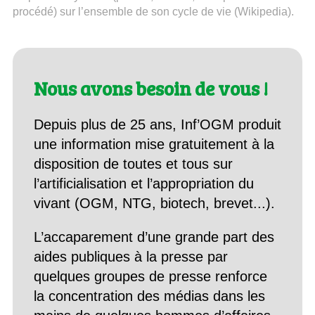
procédé) sur l’ensemble de son cycle de vie (Wikipedia).
Nous avons besoin de vous !
Depuis plus de 25 ans, Inf’OGM produit
une information mise gratuitement à la
disposition de toutes et tous sur
l’artificialisation et l’appropriation du
vivant (OGM, NTG, biotech, brevet...).
L’accaparement d’une grande part des
aides publiques à la presse par
quelques groupes de presse renforce
la concentration des médias dans les