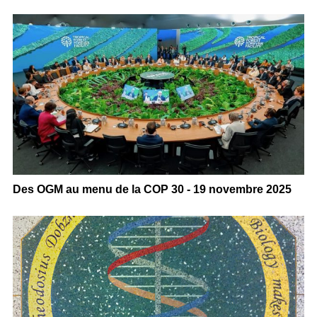
Des OGM au menu de la COP 30 - 19 novembre 2025