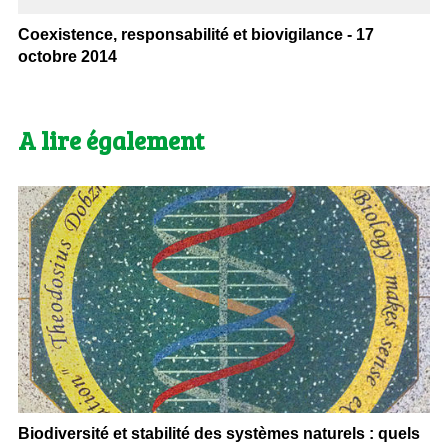
Coexistence, responsabilité et biovigilance - 17
octobre 2014
A lire également
Biodiversité et stabilité des systèmes naturels : quels