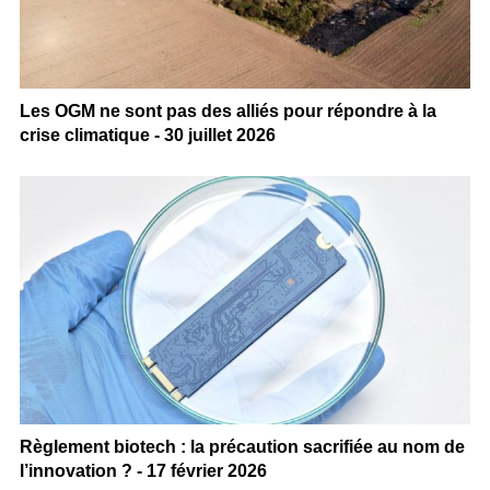
Les OGM ne sont pas des alliés pour répondre à la
crise climatique - 30 juillet 2026
Règlement biotech : la précaution sacrifiée au nom de
l’innovation ? - 17 février 2026