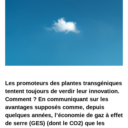
Les promoteurs des plantes transgéniques
tentent toujours de verdir leur innovation.
Comment ? En communiquant sur les
avantages supposés comme, depuis
quelques années, l’économie de gaz à effet
de serre (GES) (dont le CO2) que les