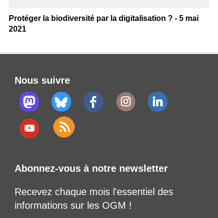
Protéger la biodiversité par la digitalisation ? - 5 mai
2021
Nous suivre
Abonnez-vous à notre newsletter
Recevez chaque mois l'essentiel des
informations sur les OGM !