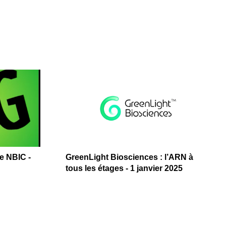
e NBIC -
GreenLight Biosciences : l’ARN à
tous les étages - 1 janvier 2025