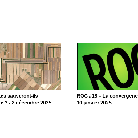
tes sauveront-ils
ROG #18 – La convergenc
ure ? - 2 décembre 2025
10 janvier 2025