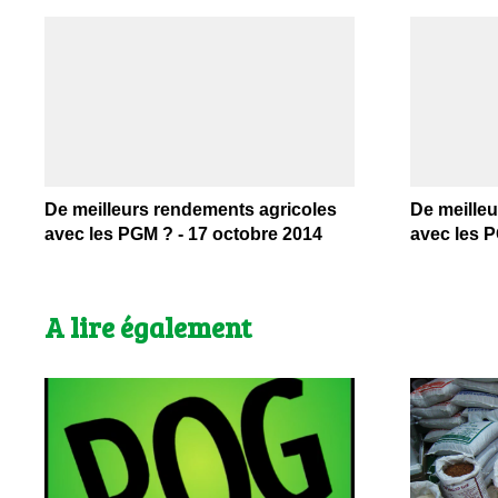
De meilleurs rendements agricoles
De meille
avec les PGM ? - 17 octobre 2014
avec les 
A lire également