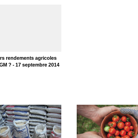
urs rendements agricoles
PGM ? - 17 septembre 2014