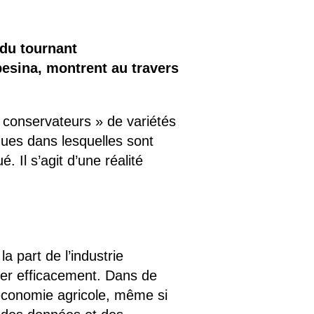
du tournant
esina, montrent au travers
conservateurs » de variétés
ques dans lesquelles sont
 Il s’agit d’une réalité
 part de l’industrie
nner efficacement. Dans de
’économie agricole, même si