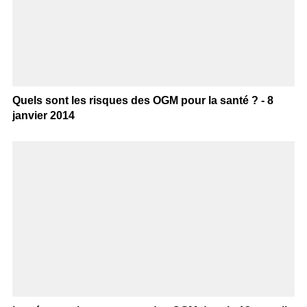
Quels sont les risques des OGM pour la santé ? - 8
janvier 2014