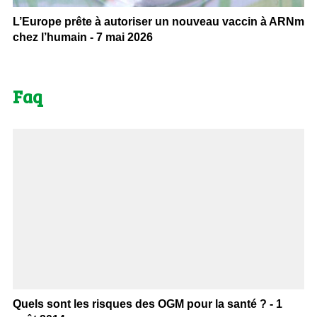
L’Europe prête à autoriser un nouveau vaccin à ARNm
chez l’humain - 7 mai 2026
Faq
Quels sont les risques des OGM pour la santé ? - 1