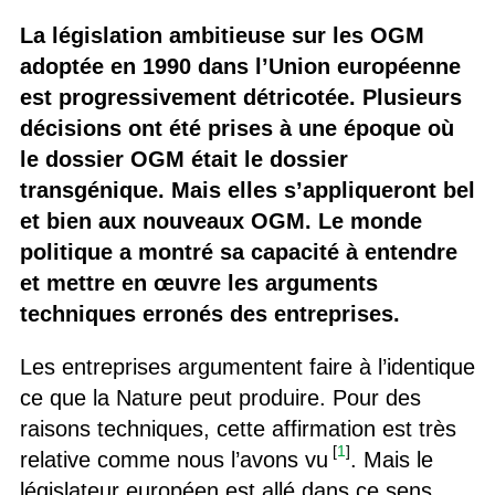
La législation ambitieuse sur les OGM
adoptée en 1990 dans l’Union européenne
est progressivement détricotée. Plusieurs
décisions ont été prises à une époque où
le dossier OGM était le dossier
transgénique. Mais elles s’appliqueront bel
et bien aux nouveaux OGM. Le monde
politique a montré sa capacité à entendre
et mettre en œuvre les arguments
techniques erronés des entreprises.
Les entreprises argumentent faire à l’identique
ce que la Nature peut produire. Pour des
raisons techniques, cette affirmation est très
[
1
]
relative comme nous l’avons vu
. Mais le
législateur européen est allé dans ce sens