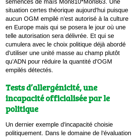
semences de maïs Mon810*Mon863. Une
situation certes théorique aujourd’hui puisque
aucun OGM empilé n’est autorisé à la culture
en Europe mais qui se posera le jour où une
telle autorisation sera délivrée. Et qui se
cumulera avec le choix politique déjà abordé
d’utiliser une unité masse au champ plutôt
qu’ADN pour réduire la quantité d’OGM
empilés détectés.
Tests d’allergénicité, une
incapacité officialisée par le
politique
Un dernier exemple d’incapacité choisie
politiquement. Dans le domaine de l’évaluation