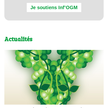
Je soutiens Inf’OGM
Actualités