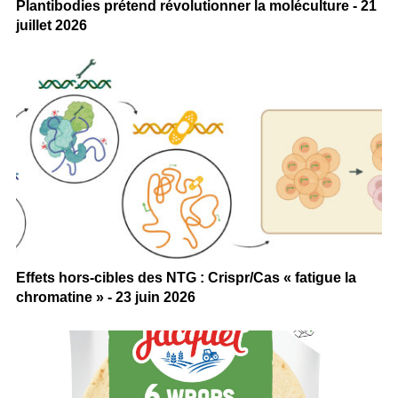
Plantibodies prétend révolutionner la moléculture - 21
juillet 2026
Effets hors-cibles des NTG : Crispr/Cas « fatigue la
chromatine » - 23 juin 2026