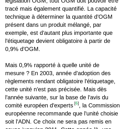
législation OGM, tout OGM doit pouvoir être
tracé mais également quantifié. La capacité
technique à déterminer la quantité d’OGM
présent dans un produit mélangé, par
exemple, est d’autant plus importante que
l’étiquetage devient obligatoire à partir de
0,9% d’OGM.
Mais 0,9% rapporté à quelle unité de
mesure ? En 2003, année d’adoption des
règlements rendant obligatoire l’étiquetage,
cette unité n’est pas précisée. Mais dès
l’année suivante, sur la base de l’avis du
[
6
]
comité européen d’experts
, la Commission
européenne recommande que l’unité choisie
soit l’ADN. Ce choix ne sera pas remis en