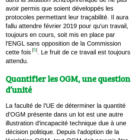
avoir permis que soient développés les
protocoles permettant leur traçabilité. Il aura
fallu attendre février 2019 pour qu’un travail,
toujours en cours, soit mis en place par
l’ENGL sans opposition de la Commission
[
5
]
cette fois
. Le fruit de ce travail est toujours
attendu.
Quantifier les OGM, une question
d’unité
La faculté de l’UE de déterminer la quantité
d’OGM présente dans un lot est une autre
illustration d’incapacité technique due à une
décision politique. Depuis l’adoption de la