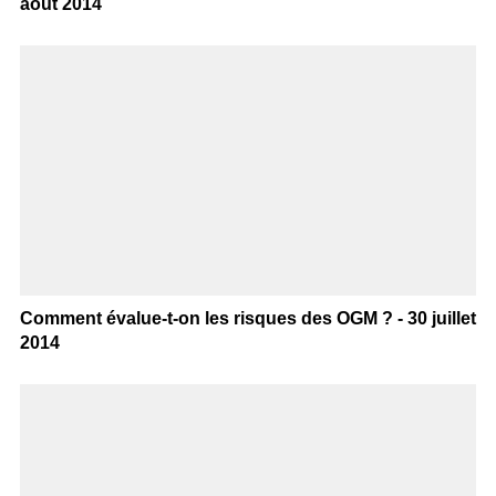
août 2014
Comment évalue-t-on les risques des OGM ? - 30 juillet
2014