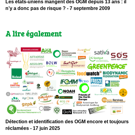
Les états-uniens mangent des OGM depuis 13 ans : il
n’y a donc pas de risque ? - 7 septembre 2009
A lire également
Détection et identification des OGM encore et toujours
réclamées - 17 juin 2025