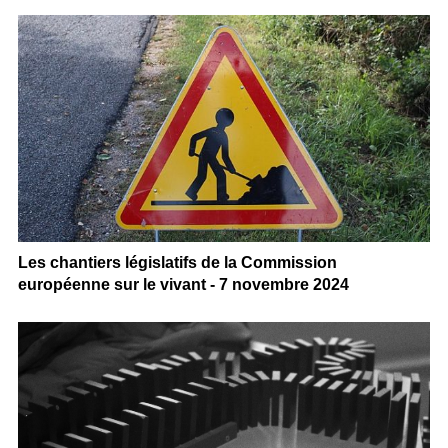
Les chantiers législatifs de la Commission
européenne sur le vivant - 7 novembre 2024