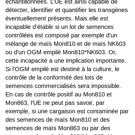
échantillonnées. L’UE est ainsi capable de
détecter, identifier et quantifier les transgènes
éventuellement présents. Mais elle est
incapable d’établir si un lot de semences
contrôlées est composé par exemple d’un
mélange de maïs Mon810 et de maïs NK603
ou d’un OGM empilé Mon810*NK603. Or,
cette incapacité a une implication importante.
Si l’OGM empilé est destiné à la culture, le
contrôle de la conformité des lots de
semences commercialisés sera impossible.
En cas de contrôle positif au Mon810 et
Mon863, l’UE ne peut pas savoir, par
exemple, si une cargaison est contaminée par
des semences de maïs Mon810 et des
semences de maïs Mon863 ou par des