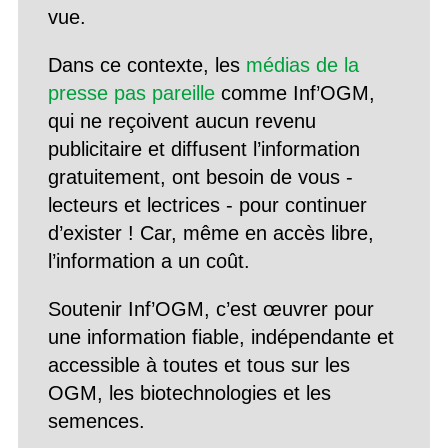
vue.
Dans ce contexte, les
médias de la
presse pas pareille
comme Inf’OGM,
qui ne reçoivent aucun revenu
publicitaire et diffusent l’information
gratuitement, ont besoin de vous -
lecteurs et lectrices - pour continuer
d’exister ! Car, même en accès libre,
l’information a un coût.
Soutenir Inf’OGM, c’est œuvrer pour
une information fiable, indépendante et
accessible à toutes et tous sur les
OGM, les biotechnologies et les
semences.