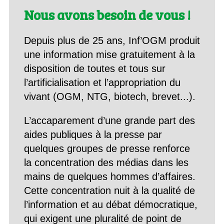
Nous avons besoin de vous !
Depuis plus de 25 ans, Inf’OGM produit
une information mise gratuitement à la
disposition de toutes et tous sur
l’artificialisation et l’appropriation du
vivant (OGM, NTG, biotech, brevet...).
L’accaparement d’une grande part des
aides publiques à la presse par
quelques groupes de presse renforce
la concentration des médias dans les
mains de quelques hommes d’affaires.
Cette concentration nuit à la qualité de
l’information et au débat démocratique,
qui exigent une pluralité de point de