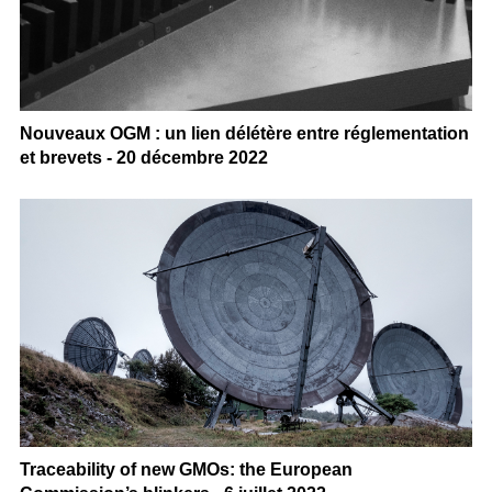
Nouveaux OGM : un lien délétère entre réglementation
et brevets - 20 décembre 2022
Traceability of new GMOs: the European