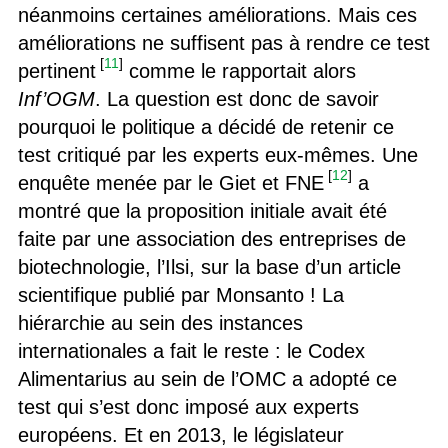
néanmoins certaines améliorations. Mais ces
améliorations ne suffisent pas à rendre ce test
[
11
]
pertinent
comme le rapportait alors
Inf’OGM
. La question est donc de savoir
pourquoi le politique a décidé de retenir ce
test critiqué par les experts eux-mêmes. Une
[
12
]
enquête menée par le Giet et FNE
a
montré que la proposition initiale avait été
faite par une association des entreprises de
biotechnologie, l’Ilsi, sur la base d’un article
scientifique publié par Monsanto ! La
hiérarchie au sein des instances
internationales a fait le reste : le Codex
Alimentarius au sein de l’OMC a adopté ce
test qui s’est donc imposé aux experts
européens. Et en 2013, le législateur