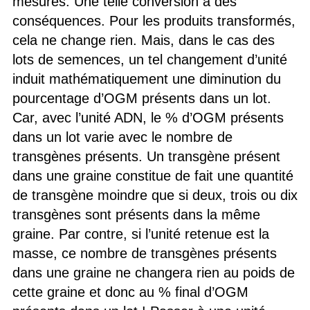
mesures. Une telle conversion a des
conséquences. Pour les produits transformés,
cela ne change rien. Mais, dans le cas des
lots de semences, un tel changement d’unité
induit mathématiquement une diminution du
pourcentage d’OGM présents dans un lot.
Car, avec l’unité ADN, le % d’OGM présents
dans un lot varie avec le nombre de
transgènes présents. Un transgène présent
dans une graine constitue de fait une quantité
de transgène moindre que si deux, trois ou dix
transgènes sont présents dans la même
graine. Par contre, si l’unité retenue est la
masse, ce nombre de transgènes présents
dans une graine ne changera rien au poids de
cette graine et donc au % final d’OGM