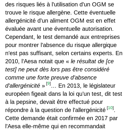
des risques liés à l’utilisation d’un OGM se
trouve le risque allergène. Cette éventuelle
allergénicité d’un aliment OGM est en effet
évaluée avant une éventuelle autorisation.
Cependant, le test demandé aux entreprises
pour montrer l’absence du risque allergique
n’est pas suffisant, selon certains experts. En
2010, l’Aesa notait que «
le résultat de [ce
test] ne peut dès lors pas être considéré
comme une forte preuve d’absence
[
9
]
d’allergénicité
»
… En 2013, le législateur
européen figeait dans la loi qu’un test, dit test
à la pepsine, devait être effectué pour
[
10
]
répondre à la question de l’allergénicité
.
Cette demande était confirmée en 2017 par
l’Aesa elle-même qui en recommandait