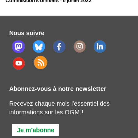
Commission’s blinkers - 6 juillet 2022
Nous suivre
Abonnez-vous à notre newsletter
Recevez chaque mois l'essentiel des
informations sur les OGM !
Je m'abonne