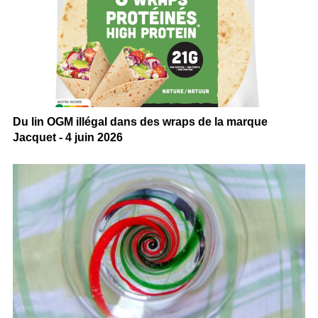
Du lin OGM illégal dans des wraps de la marque
Jacquet - 4 juin 2026