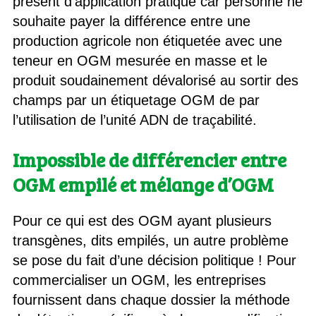
présent d’application pratique car personne ne
souhaite payer la différence entre une
production agricole non étiquetée avec une
teneur en OGM mesurée en masse et le
produit soudainement dévalorisé au sortir des
champs par un étiquetage OGM de par
l’utilisation de l’unité ADN de traçabilité.
Impossible de différencier entre
OGM empilé et mélange d’OGM
Pour ce qui est des OGM ayant plusieurs
transgènes, dits empilés, un autre problème
se pose du fait d’une décision politique ! Pour
commercialiser un OGM, les entreprises
fournissent dans chaque dossier la méthode