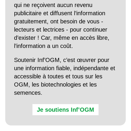
qui ne reçoivent aucun revenu
publicitaire et diffusent l’information
gratuitement, ont besoin de vous -
lecteurs et lectrices - pour continuer
d’exister ! Car, même en accès libre,
l’information a un coût.
Soutenir Inf’OGM, c’est œuvrer pour
une information fiable, indépendante et
accessible à toutes et tous sur les
OGM, les biotechnologies et les
semences.
Je soutiens Inf’OGM