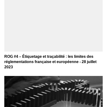
ROG #4 – Étiquetage et traçabilité : les limites des
réglementations française et européenne - 28 juillet
2023