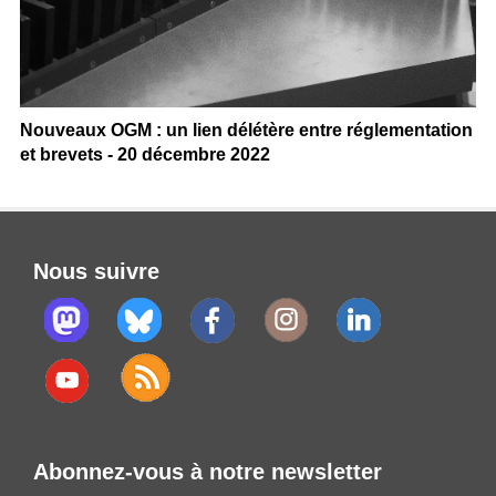
Nouveaux OGM : un lien délétère entre réglementation
et brevets - 20 décembre 2022
Nous suivre
Abonnez-vous à notre newsletter