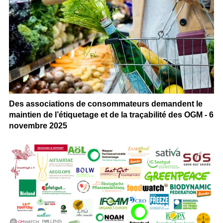
Des associations de consommateurs demandent le
maintien de l’étiquetage et de la traçabilité des OGM - 6
novembre 2025