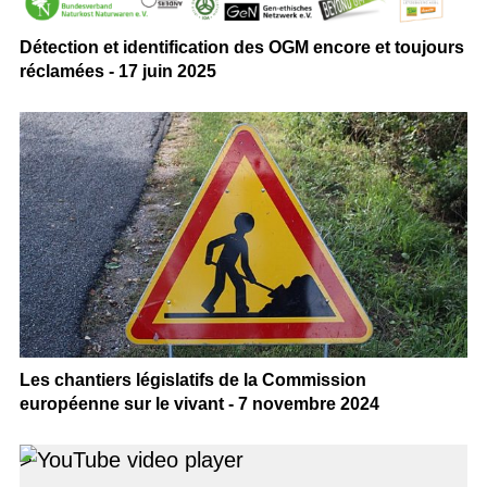
Détection et identification des OGM encore et toujours
réclamées - 17 juin 2025
Les chantiers législatifs de la Commission
européenne sur le vivant - 7 novembre 2024
>