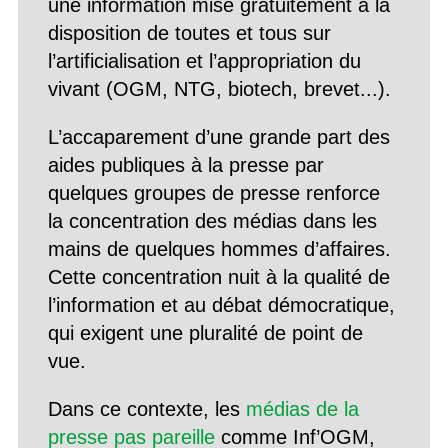
une information mise gratuitement à la
disposition de toutes et tous sur
l’artificialisation et l’appropriation du
vivant (OGM, NTG, biotech, brevet...).
L’accaparement d’une grande part des
aides publiques à la presse par
quelques groupes de presse renforce
la concentration des médias dans les
mains de quelques hommes d’affaires.
Cette concentration nuit à la qualité de
l’information et au débat démocratique,
qui exigent une pluralité de point de
vue.
Dans ce contexte, les
médias de la
presse pas pareille
comme Inf’OGM,