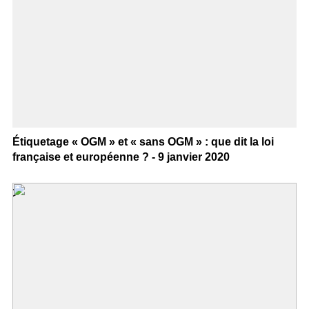
Étiquetage « OGM » et « sans OGM » : que dit la loi
française et européenne ? - 9 janvier 2020
>