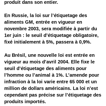
produit dans son entier.
En Russie, la loi sur l’étiquetage des
aliments GM, entrée en vigueur en
novembre 2003, sera modifiée à partir du
1er juin : le seuil d’étiquetage obligatoire,
fixé initialement à 5%, passera à 0,9%.
Au Brésil, une nouvelle loi est entrée en
vigueur au mois d’avril 2004. Elle fixe le
seuil d’étiquetage des aliments pour
l’homme ou l’animal à 1%. L’amende pour
infraction à la loi varie entre 65 000 et un
million de dollars américains. La loi n’est
cependant pas précise sur l’étiquetage des
produits importés.