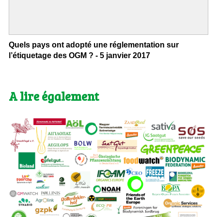
Quels pays ont adopté une réglementation sur
l’étiquetage des OGM ? - 5 janvier 2017
A lire également