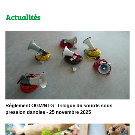
Actualités
Règlement OGM/NTG : trilogue de sourds sous
pression danoise - 25 novembre 2025