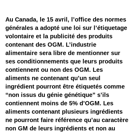
Au Canada, le 15 avril, l’office des normes
générales a adopté une loi sur l’étiquetage
volontaire et la publicité des produits
contenant des OGM. L’industrie
alimentaire sera libre de mentionner sur
ses conditionnements que leurs produits
contiennent ou non des OGM. Les
aliments ne contenant qu’un seul
ingrédient pourront être étiquetés comme
“non issus du génie génétique” s’ils
contiennent moins de 5% d’OGM. Les
aliments contenant plusieurs ingrédients
ne pourront faire référence qu’au caractère
non GM de leurs ingrédients et non au