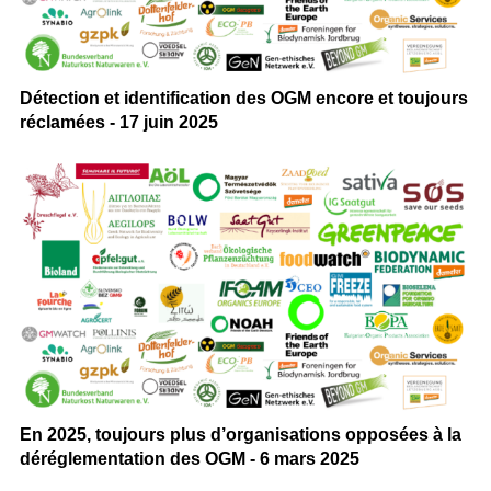
Détection et identification des OGM encore et toujours
réclamées - 17 juin 2025
En 2025, toujours plus d’organisations opposées à la
déréglementation des OGM - 6 mars 2025