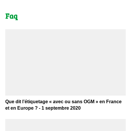
Faq
Que dit l’étiquetage « avec ou sans OGM » en France
et en Europe ? - 1 septembre 2020