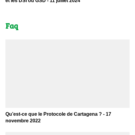
et les DSI ou GSD - 11 juillet 2024
Faq
Qu’est-ce que le Protocole de Cartagena ? - 17
novembre 2022