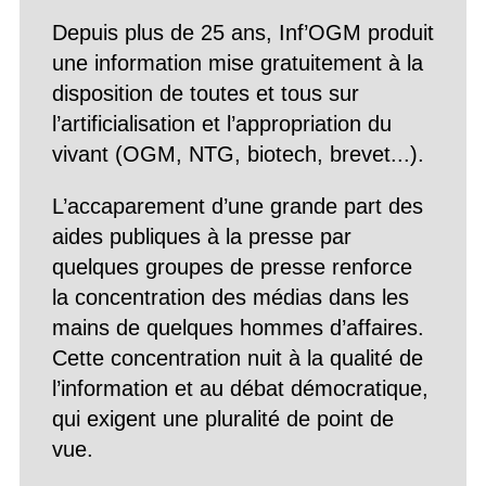
Depuis plus de 25 ans, Inf’OGM produit
une information mise gratuitement à la
disposition de toutes et tous sur
l’artificialisation et l’appropriation du
vivant (OGM, NTG, biotech, brevet...).
L’accaparement d’une grande part des
aides publiques à la presse par
quelques groupes de presse renforce
la concentration des médias dans les
mains de quelques hommes d’affaires.
Cette concentration nuit à la qualité de
l’information et au débat démocratique,
qui exigent une pluralité de point de
vue.