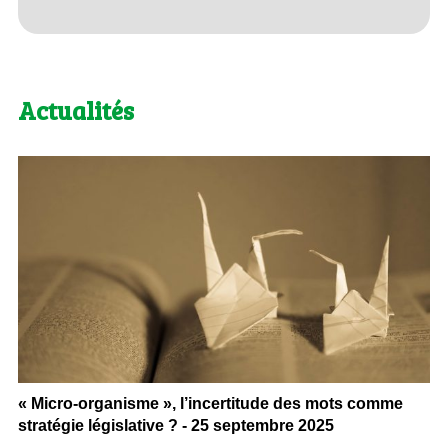
Actualités
« Micro-organisme », l’incertitude des mots comme
stratégie législative ? - 25 septembre 2025