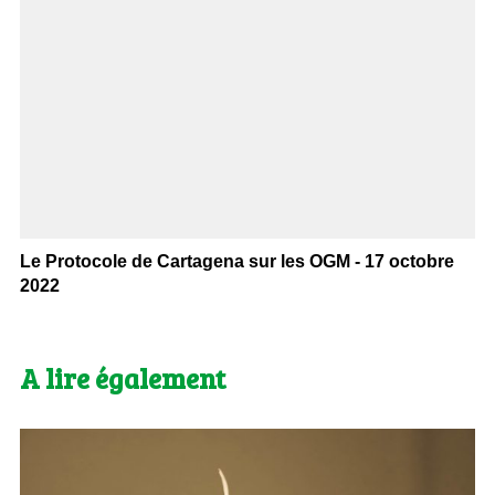
Le Protocole de Cartagena sur les OGM - 17 octobre
2022
A lire également