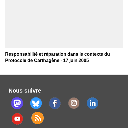
Responsabilité et réparation dans le contexte du
Protocole de Carthagène - 17 juin 2005
Nous suivre