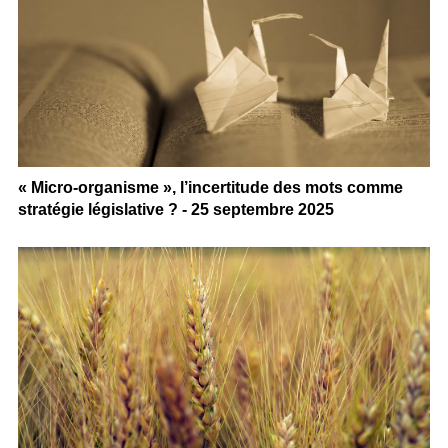
« Micro-organisme », l’incertitude des mots comme
stratégie législative ? - 25 septembre 2025