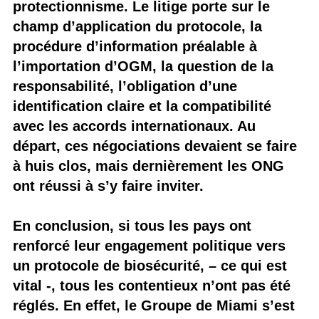
protectionnisme. Le litige porte sur le
champ d’application du protocole, la
procédure d’information préalable à
l’importation d’OGM, la question de la
responsabilité, l’obligation d’une
identification claire et la compatibilité
avec les accords internationaux. Au
départ, ces négociations devaient se faire
à huis clos, mais dernièrement les ONG
ont réussi à s’y faire inviter.
En conclusion, si tous les pays ont
renforcé leur engagement politique vers
un protocole de biosécurité, – ce qui est
vital -, tous les contentieux n’ont pas été
réglés. En effet, le Groupe de Miami s’est