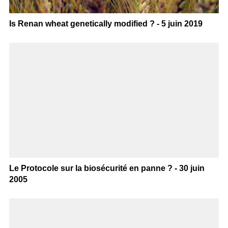
Is Renan wheat genetically modified ? - 5 juin 2019
Le Protocole sur la biosécurité en panne ? - 30 juin
2005