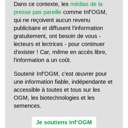
Dans ce contexte, les
médias de la
presse pas pareille
comme Inf’OGM,
qui ne reçoivent aucun revenu
publicitaire et diffusent l’information
gratuitement, ont besoin de vous -
lecteurs et lectrices - pour continuer
d’exister ! Car, même en accès libre,
l’information a un coût.
Soutenir Inf’OGM, c’est œuvrer pour
une information fiable, indépendante et
accessible à toutes et tous sur les
OGM, les biotechnologies et les
semences.
Je soutiens Inf’OGM