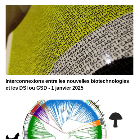
Interconnexions entre les nouvelles biotechnologies
et les DSI ou GSD - 1 janvier 2025