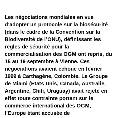
Les négociations mondiales en vue
d’adopter un protocole sur la biosécurité
(dans le cadre de la Convention sur la
Biodiversité de l’ONU), définissant les
règles de sécurité pour la
commercialisation des OGM ont repris, du
15 au 19 septembre à Vienne. Ces
négociations avaient échoué en février
1999 à Carthagène, Colombie. Le Groupe
de Miami (Etats Unis, Canada, Australie,
Argentine, Chili, Uruguay) avait rejeté en
effet toute contrainte portant sur le
commerce international des OGM,
l’Europe étant accusée de