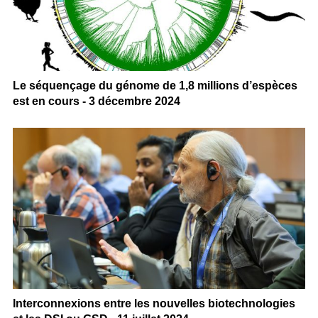
Le séquençage du génome de 1,8 millions d’espèces
est en cours - 3 décembre 2024
Interconnexions entre les nouvelles biotechnologies