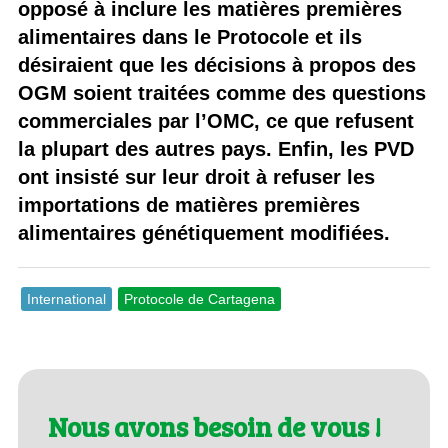
opposé à inclure les matières premières
alimentaires dans le Protocole et ils
désiraient que les décisions à propos des
OGM soient traitées comme des questions
commerciales par l’OMC, ce que refusent
la plupart des autres pays. Enfin, les PVD
ont insisté sur leur droit à refuser les
importations de matières premières
alimentaires génétiquement modifiées.
International
Protocole de Cartagena
Nous avons besoin de vous !