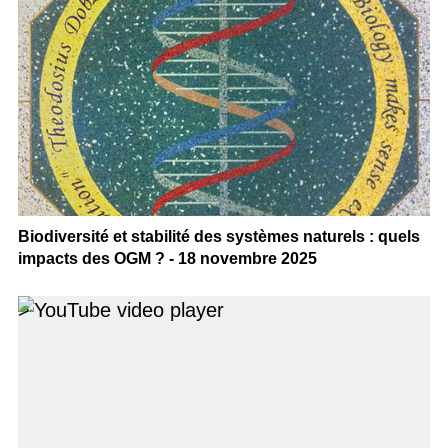
Biodiversité et stabilité des systèmes naturels : quels
impacts des OGM ? - 18 novembre 2025
>