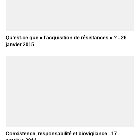
Qu’est-ce que « l’acquisition de résistances » ? - 26
janvier 2015
Coexistence, responsabilité et biovigilance - 17