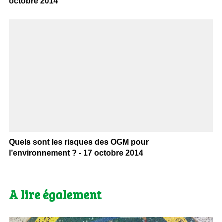
octobre 2014
Quels sont les risques des OGM pour
l’environnement ? - 17 octobre 2014
A lire également