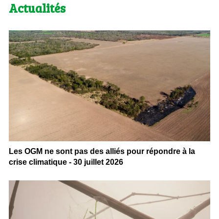
Actualités
Les OGM ne sont pas des alliés pour répondre à la
crise climatique - 30 juillet 2026