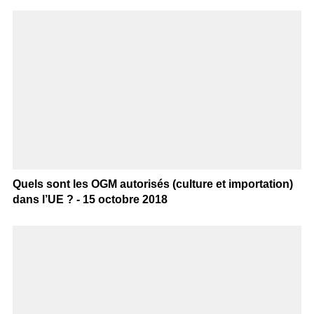
Quels sont les OGM autorisés (culture et importation)
dans l’UE ? - 15 octobre 2018