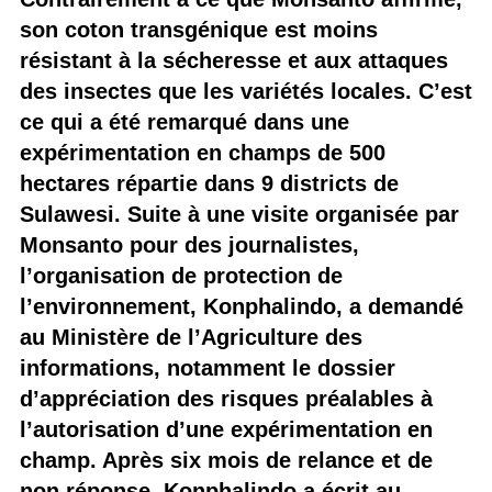
son coton transgénique est moins
résistant à la sécheresse et aux attaques
des insectes que les variétés locales. C’est
ce qui a été remarqué dans une
expérimentation en champs de 500
hectares répartie dans 9 districts de
Sulawesi. Suite à une visite organisée par
Monsanto pour des journalistes,
l’organisation de protection de
l’environnement, Konphalindo, a demandé
au Ministère de l’Agriculture des
informations, notamment le dossier
d’appréciation des risques préalables à
l’autorisation d’une expérimentation en
champ. Après six mois de relance et de
non réponse, Konphalindo a écrit au