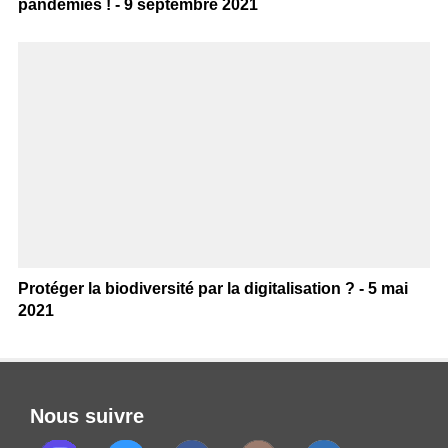
pandémies ! - 9 septembre 2021
Protéger la biodiversité par la digitalisation ? - 5 mai
2021
Nous suivre