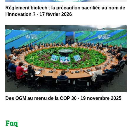
Règlement biotech : la précaution sacrifiée au nom de
l’innovation ? - 17 février 2026
Des OGM au menu de la COP 30 - 19 novembre 2025
Faq