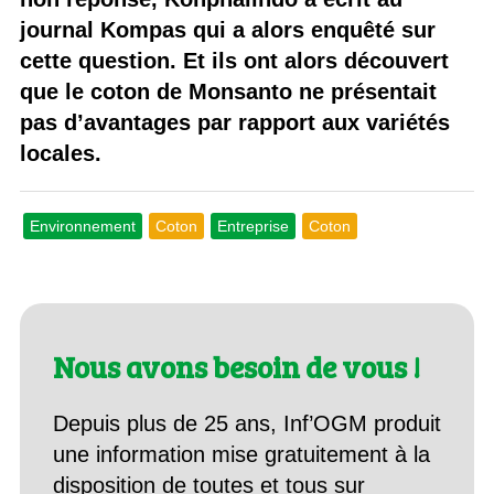
journal Kompas qui a alors enquêté sur
cette question. Et ils ont alors découvert
que le coton de Monsanto ne présentait
pas d’avantages par rapport aux variétés
locales.
Environnement
Coton
Entreprise
Coton
Nous avons besoin de vous !
Depuis plus de 25 ans, Inf’OGM produit
une information mise gratuitement à la
disposition de toutes et tous sur