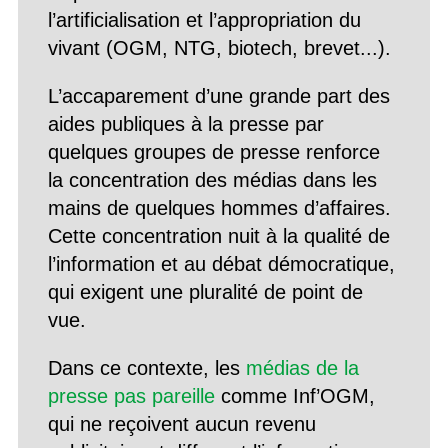
l’artificialisation et l’appropriation du
vivant (OGM, NTG, biotech, brevet...).
L’accaparement d’une grande part des
aides publiques à la presse par
quelques groupes de presse renforce
la concentration des médias dans les
mains de quelques hommes d’affaires.
Cette concentration nuit à la qualité de
l’information et au débat démocratique,
qui exigent une pluralité de point de
vue.
Dans ce contexte, les
médias de la
presse pas pareille
comme Inf’OGM,
qui ne reçoivent aucun revenu