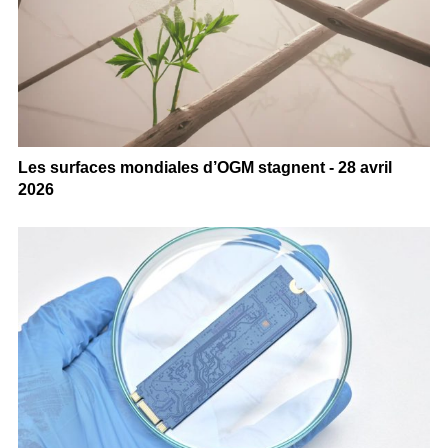
Les surfaces mondiales d’OGM stagnent - 28 avril
2026