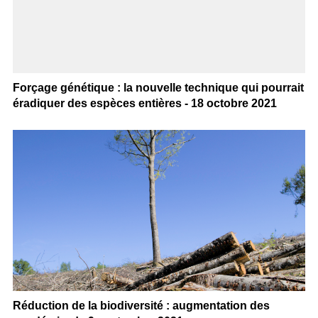
Forçage génétique : la nouvelle technique qui pourrait
éradiquer des espèces entières - 18 octobre 2021
Réduction de la biodiversité : augmentation des