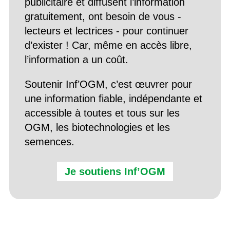
publicitaire et diffusent l’information
gratuitement, ont besoin de vous -
lecteurs et lectrices - pour continuer
d’exister ! Car, même en accès libre,
l’information a un coût.
Soutenir Inf’OGM, c’est œuvrer pour
une information fiable, indépendante et
accessible à toutes et tous sur les
OGM, les biotechnologies et les
semences.
Je soutiens Inf’OGM