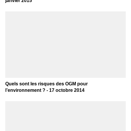
janvier 2015
Quels sont les risques des OGM pour
l’environnement ? - 17 octobre 2014