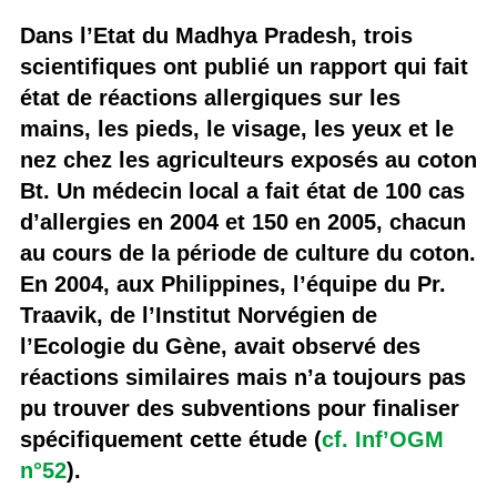
Dans l’Etat du Madhya Pradesh, trois
scientifiques ont publié un rapport qui fait
état de réactions allergiques sur les
mains, les pieds, le visage, les yeux et le
nez chez les agriculteurs exposés au coton
Bt. Un médecin local a fait état de 100 cas
d’allergies en 2004 et 150 en 2005, chacun
au cours de la période de culture du coton.
En 2004, aux Philippines, l’équipe du Pr.
Traavik, de l’Institut Norvégien de
l’Ecologie du Gène, avait observé des
réactions similaires mais n’a toujours pas
pu trouver des subventions pour finaliser
spécifiquement cette étude (
cf. Inf’OGM
n°52
).