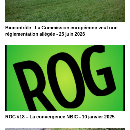
Biocontrôle : La Commission européenne veut une
réglementation allégée - 25 juin 2026
ROG #18 – La convergence NBIC - 10 janvier 2025