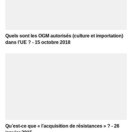
Quels sont les OGM autorisés (culture et importation)
dans l’UE ? - 15 octobre 2018
Qu’est-ce que « l’acquisition de résistances » ? - 26