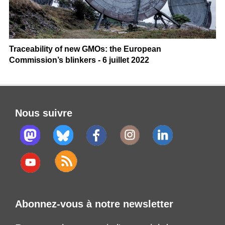
Traceability of new GMOs: the European
Commission’s blinkers - 6 juillet 2022
Nous suivre
Abonnez-vous à notre newsletter