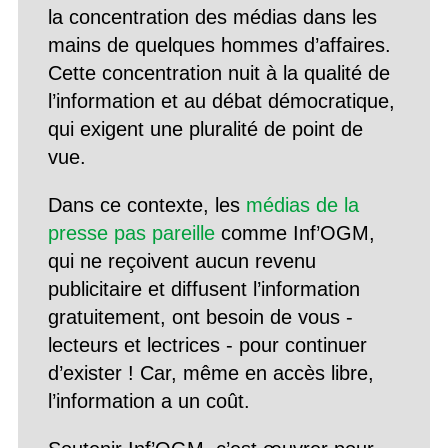
la concentration des médias dans les
mains de quelques hommes d’affaires.
Cette concentration nuit à la qualité de
l’information et au débat démocratique,
qui exigent une pluralité de point de
vue.
Dans ce contexte, les
médias de la
presse pas pareille
comme Inf’OGM,
qui ne reçoivent aucun revenu
publicitaire et diffusent l’information
gratuitement, ont besoin de vous -
lecteurs et lectrices - pour continuer
d’exister ! Car, même en accès libre,
l’information a un coût.