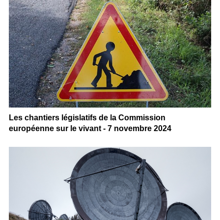
Les chantiers législatifs de la Commission
européenne sur le vivant - 7 novembre 2024