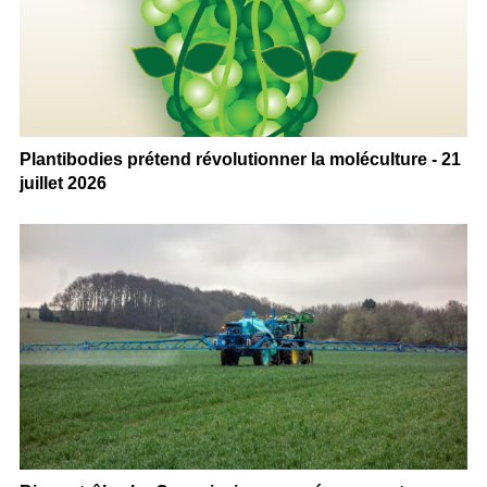
Plantibodies prétend révolutionner la moléculture - 21
juillet 2026