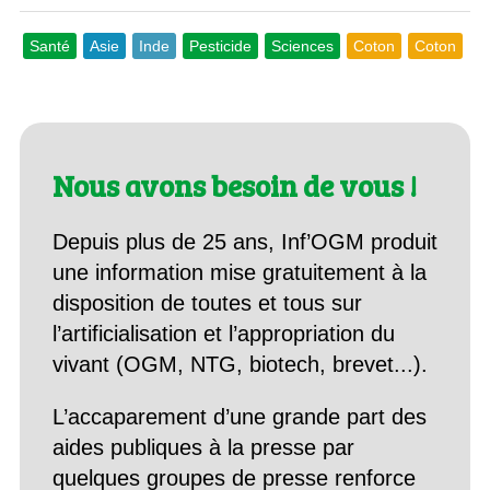
Santé
Asie
Inde
Pesticide
Sciences
Coton
Coton
Nous avons besoin de vous !
Depuis plus de 25 ans, Inf’OGM produit
une information mise gratuitement à la
disposition de toutes et tous sur
l’artificialisation et l’appropriation du
vivant (OGM, NTG, biotech, brevet...).
L’accaparement d’une grande part des
aides publiques à la presse par
quelques groupes de presse renforce