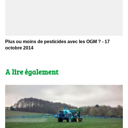
Plus ou moins de pesticides avec les OGM ? - 17
octobre 2014
A lire également