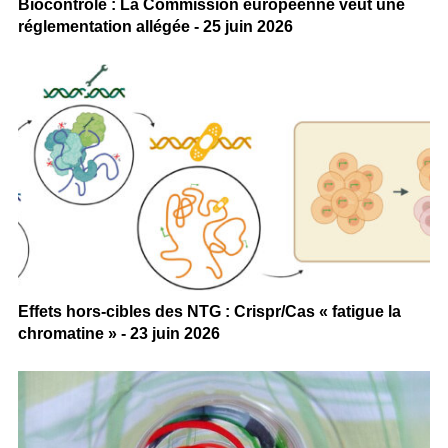
Biocontrôle : La Commission européenne veut une
réglementation allégée - 25 juin 2026
Effets hors-cibles des NTG : Crispr/Cas « fatigue la
chromatine » - 23 juin 2026