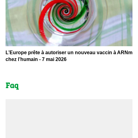
L’Europe prête à autoriser un nouveau vaccin à ARNm
chez l’humain - 7 mai 2026
Faq