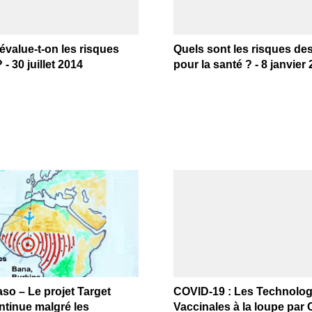
value-t-on les risques
Quels sont les risques d
- 30 juillet 2014
pour la santé ? - 8 janvier
so – Le projet Target
COVID-19 : Les Technolog
ntinue malgré les
Vaccinales à la loupe par 