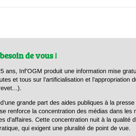
besoin de vous !
5 ans, Inf’OGM produit une information mise gratu
utes et tous sur l’artificialisation et l’appropriatio
evet...).
d’une grande part des aides publiques à la presse
se renforce la concentration des médias dans les 
d’affaires. Cette concentration nuit à la qualité de
tique, qui exigent une pluralité de point de vue.