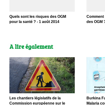
Quels sont les risques des OGM
Comment é
pour la santé ? - 1 août 2014
des OGM ? 
A lire également
Les chantiers législatifs de la
Burkina Fa
Commission européenne sur le
Malaria co