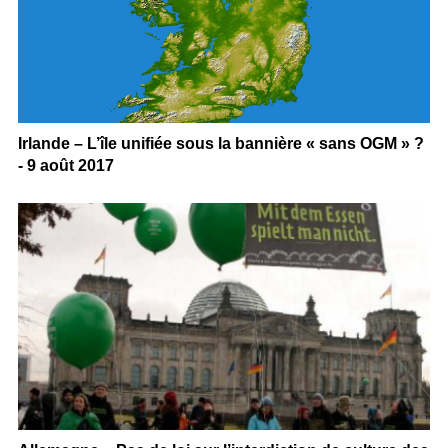
Irlande – L’île unifiée sous la bannière « sans OGM » ?
- 9 août 2017