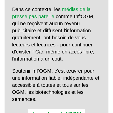
Dans ce contexte, les
médias de la
presse pas pareille
comme Inf’OGM,
qui ne reçoivent aucun revenu
publicitaire et diffusent l’information
gratuitement, ont besoin de vous -
lecteurs et lectrices - pour continuer
d’exister ! Car, même en accès libre,
l’information a un coût.
Soutenir Inf’OGM, c’est œuvrer pour
une information fiable, indépendante et
accessible à toutes et tous sur les
OGM, les biotechnologies et les
semences.