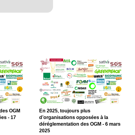
n des OGM
En 2025, toujours plus
es - 17
d’organisations opposées à la
déréglementation des OGM - 6 mars
2025