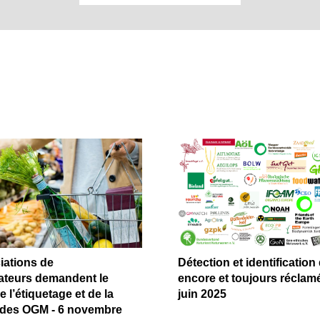
iations de
Détection et identificatio
teurs demandent le
encore et toujours réclamé
 l’étiquetage et de la
juin 2025
é des OGM - 6 novembre