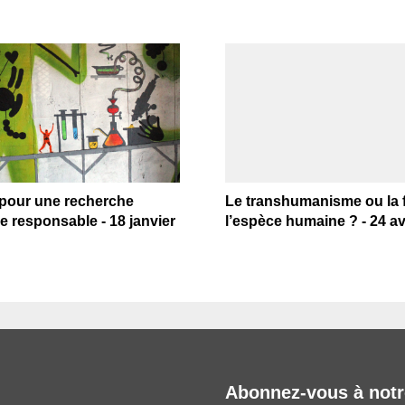
 pour une recherche
Le transhumanisme ou la f
ue responsable - 18 janvier
l’espèce humaine ? - 24 av
Abonnez-vous à notr