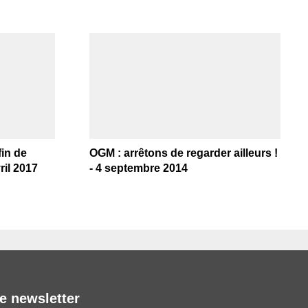
in de
OGM : arrêtons de regarder ailleurs !
ril 2017
- 4 septembre 2014
e newsletter