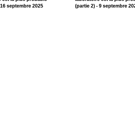
 - 16 septembre 2025
(partie 2) - 9 septembre 20