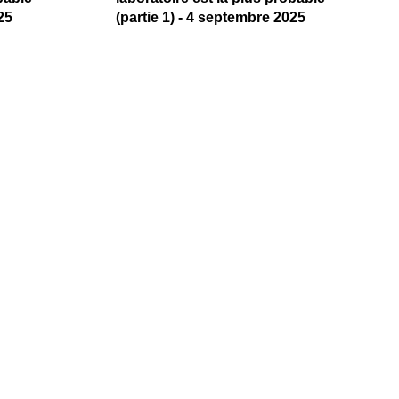
25
(partie 1) - 4 septembre 2025