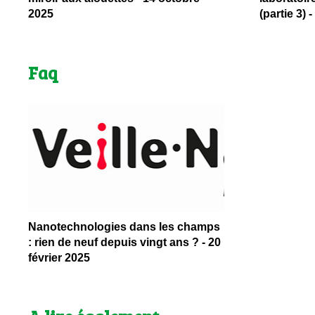
2025
(partie 3)
Faq
Nanotechnologies dans les champs
: rien de neuf depuis vingt ans ? - 20
février 2025