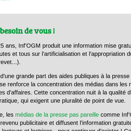
besoin de vous !
5 ans, Inf’OGM produit une information mise gratu
utes et tous sur l’artificialisation et l’appropriatio
evet...).
d’une grande part des aides publiques à la presse
se renforce la concentration des médias dans les 
d’affaires. Cette concentration nuit à la qualité de
tique, qui exigent une pluralité de point de vue.
e, les
médias de la presse pas pareille
comme Inf’
evenu publicitaire et diffusent l’information gratui