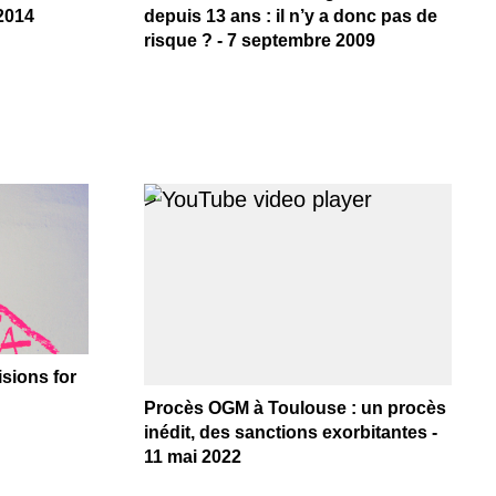
 2014
depuis 13 ans : il n’y a donc pas de
risque ? - 7 septembre 2009
>
sions for
Procès OGM à Toulouse : un procès
inédit, des sanctions exorbitantes -
11 mai 2022