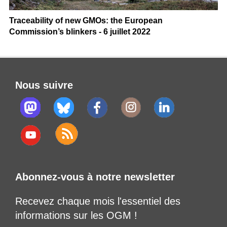
Traceability of new GMOs: the European
Commission’s blinkers - 6 juillet 2022
Nous suivre
Abonnez-vous à notre newsletter
Recevez chaque mois l'essentiel des
informations sur les OGM !