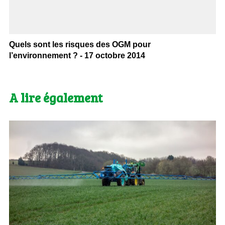
Quels sont les risques des OGM pour
l’environnement ? - 17 octobre 2014
A lire également