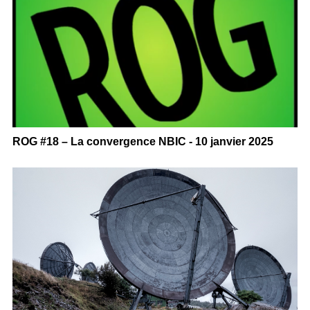
ROG #18 – La convergence NBIC - 10 janvier 2025