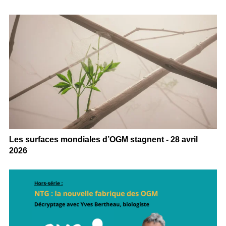
Les surfaces mondiales d’OGM stagnent - 28 avril
2026