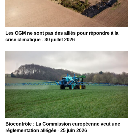
Les OGM ne sont pas des alliés pour répondre à la
crise climatique - 30 juillet 2026
Biocontrôle : La Commission européenne veut une
réglementation allégée - 25 juin 2026