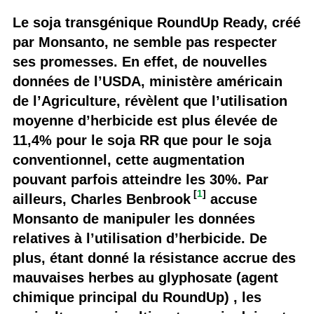
Le soja transgénique RoundUp Ready, créé
par Monsanto, ne semble pas respecter
ses promesses. En effet, de nouvelles
données de l’USDA, ministère américain
de l’Agriculture, révèlent que l’utilisation
moyenne d’herbicide est plus élevée de
11,4% pour le soja RR que pour le soja
conventionnel, cette augmentation
pouvant parfois atteindre les 30%. Par
[
1
]
ailleurs, Charles Benbrook
accuse
Monsanto de manipuler les données
relatives à l’utilisation d’herbicide. De
plus, étant donné la résistance accrue des
mauvaises herbes au glyphosate (agent
chimique principal du RoundUp) , les