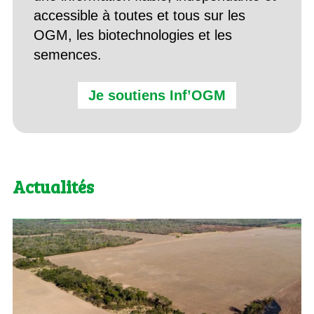
accessible à toutes et tous sur les
OGM, les biotechnologies et les
semences.
Je soutiens Inf’OGM
Actualités