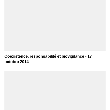
Coexistence, responsabilité et biovigilance - 17
octobre 2014