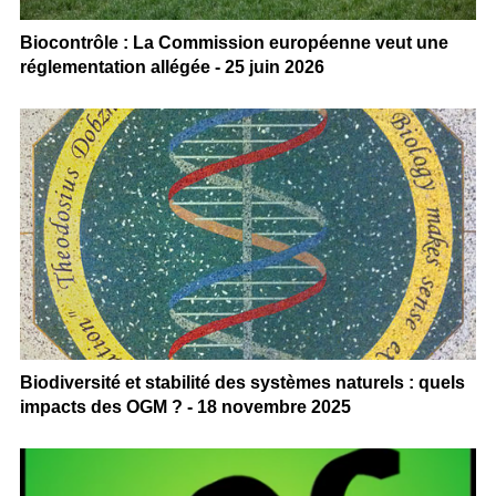
Biocontrôle : La Commission européenne veut une
réglementation allégée - 25 juin 2026
Biodiversité et stabilité des systèmes naturels : quels
impacts des OGM ? - 18 novembre 2025