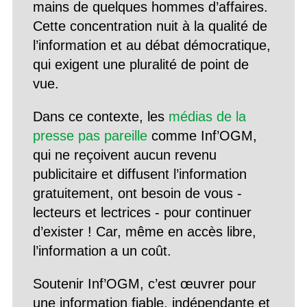
mains de quelques hommes d’affaires.
Cette concentration nuit à la qualité de
l’information et au débat démocratique,
qui exigent une pluralité de point de
vue.
Dans ce contexte, les
médias de la
presse pas pareille
comme Inf’OGM,
qui ne reçoivent aucun revenu
publicitaire et diffusent l’information
gratuitement, ont besoin de vous -
lecteurs et lectrices - pour continuer
d’exister ! Car, même en accès libre,
l’information a un coût.
Soutenir Inf’OGM, c’est œuvrer pour
une information fiable, indépendante et