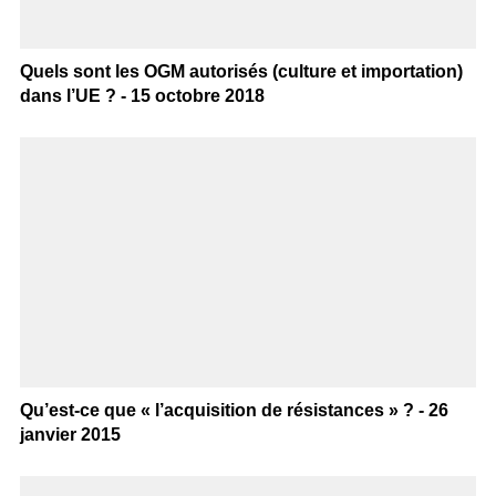
Quels sont les OGM autorisés (culture et importation)
dans l’UE ? - 15 octobre 2018
Qu’est-ce que « l’acquisition de résistances » ? - 26
janvier 2015