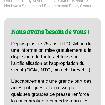
Roundup Ready Soybeans”, Dr. Charles Benbrook,
Northwest Science and Environmental Policy Center
Nous avons besoin de vous !
Depuis plus de 25 ans, Inf’OGM produit
une information mise gratuitement à la
disposition de toutes et tous sur
l’artificialisation et l’appropriation du
vivant (OGM, NTG, biotech, brevet...).
L’accaparement d’une grande part des
aides publiques à la presse par
quelques groupes de presse renforce
la concentration des médias dans les