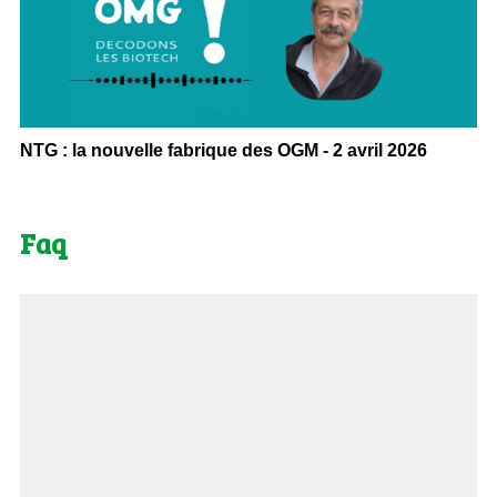
NTG : la nouvelle fabrique des OGM - 2 avril 2026
Faq