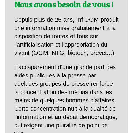
Nous avons besoin de vous !
Depuis plus de 25 ans, Inf’OGM produit
une information mise gratuitement à la
disposition de toutes et tous sur
l’artificialisation et l’appropriation du
vivant (OGM, NTG, biotech, brevet...).
L’accaparement d’une grande part des
aides publiques à la presse par
quelques groupes de presse renforce
la concentration des médias dans les
mains de quelques hommes d’affaires.
Cette concentration nuit à la qualité de
l’information et au débat démocratique,
qui exigent une pluralité de point de