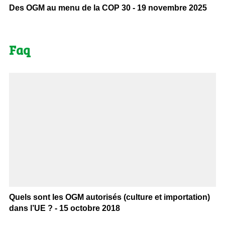
Des OGM au menu de la COP 30 - 19 novembre 2025
Faq
Quels sont les OGM autorisés (culture et importation)
dans l’UE ? - 15 octobre 2018