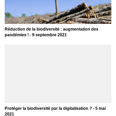
Réduction de la biodiversité : augmentation des
pandémies ! - 9 septembre 2021
Protéger la biodiversité par la digitalisation ? - 5 mai
2021