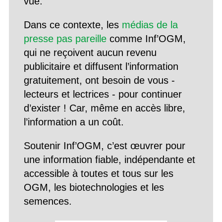
vue.
Dans ce contexte, les
médias de la
presse pas pareille
comme Inf’OGM,
qui ne reçoivent aucun revenu
publicitaire et diffusent l’information
gratuitement, ont besoin de vous -
lecteurs et lectrices - pour continuer
d’exister ! Car, même en accès libre,
l’information a un coût.
Soutenir Inf’OGM, c’est œuvrer pour
une information fiable, indépendante et
accessible à toutes et tous sur les
OGM, les biotechnologies et les
semences.