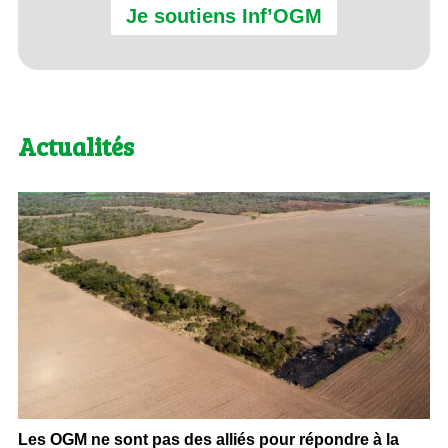
Je soutiens Inf’OGM
Actualités
Les OGM ne sont pas des alliés pour répondre à la