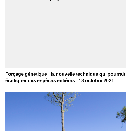
Forçage génétique : la nouvelle technique qui pourrait
éradiquer des espèces entières - 18 octobre 2021