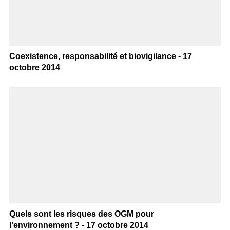
Coexistence, responsabilité et biovigilance - 17
octobre 2014
Quels sont les risques des OGM pour
l’environnement ? - 17 octobre 2014