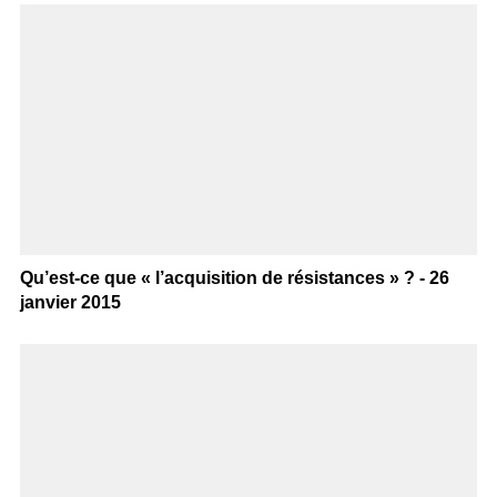
Qu’est-ce que « l’acquisition de résistances » ? - 26
janvier 2015