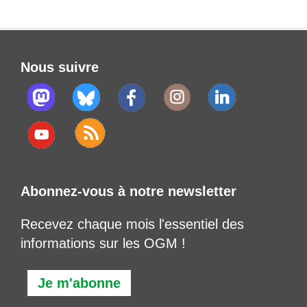
Nous suivre
Abonnez-vous à notre newsletter
Recevez chaque mois l'essentiel des
informations sur les OGM !
Je m'abonne