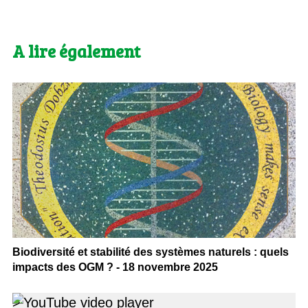
A lire également
Biodiversité et stabilité des systèmes naturels : quels
impacts des OGM ? - 18 novembre 2025
>