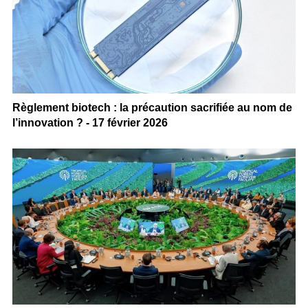
Règlement biotech : la précaution sacrifiée au nom de
l’innovation ? - 17 février 2026