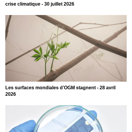
crise climatique - 30 juillet 2026
Les surfaces mondiales d’OGM stagnent - 28 avril
2026