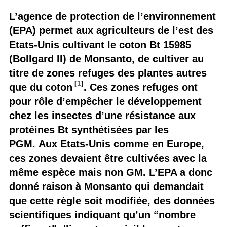
L’agence de protection de l’environnement
(EPA) permet aux agriculteurs de l’est des
Etats-Unis cultivant le coton Bt 15985
(Bollgard II) de Monsanto, de cultiver au
titre de zones refuges des plantes autres
[
1
]
que du coton
. Ces zones refuges ont
pour rôle d’empêcher le développement
chez les insectes d’une résistance aux
protéines Bt synthétisées par les
PGM. Aux Etats-Unis comme en Europe,
ces zones devaient être cultivées avec la
même espèce mais non GM. L’EPA a donc
donné raison à Monsanto qui demandait
que cette règle soit modifiée, des données
scientifiques indiquant qu’un “nombre