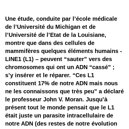
Une étude, conduite par l’école médicale
de l’Université du Michigan et de
l’Université de l’Etat de la Louisiane,
montre que dans des cellules de
mammifères quelques éléments humains -
LINE1 (L1) – peuvent “sauter” vers des
chromosomes qui ont un ADN “cassé” ;
s’y insérer et le réparer. “Ces L1
constituent 17% de notre ADN mais nous
ne les connaissons que très peu” a déclaré
le professeur John V. Moran. Jusqu’à
présent tout le monde pensait que le L1
était juste un parasite intracellulaire de
notre ADN (des restes de notre évolution