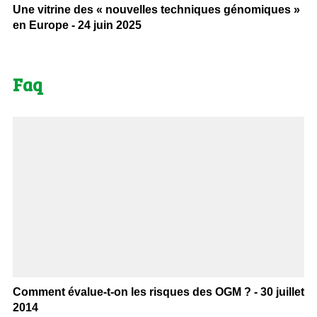
Une vitrine des « nouvelles techniques génomiques »
en Europe - 24 juin 2025
Faq
Comment évalue-t-on les risques des OGM ? - 30 juillet
2014