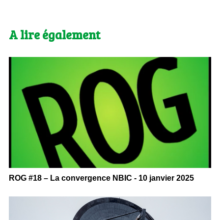
A lire également
ROG #18 – La convergence NBIC - 10 janvier 2025