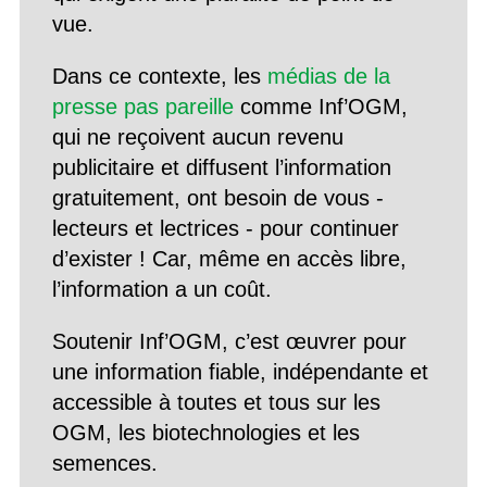
vue.
Dans ce contexte, les
médias de la
presse pas pareille
comme Inf’OGM,
qui ne reçoivent aucun revenu
publicitaire et diffusent l’information
gratuitement, ont besoin de vous -
lecteurs et lectrices - pour continuer
d’exister ! Car, même en accès libre,
l’information a un coût.
Soutenir Inf’OGM, c’est œuvrer pour
une information fiable, indépendante et
accessible à toutes et tous sur les
OGM, les biotechnologies et les
semences.