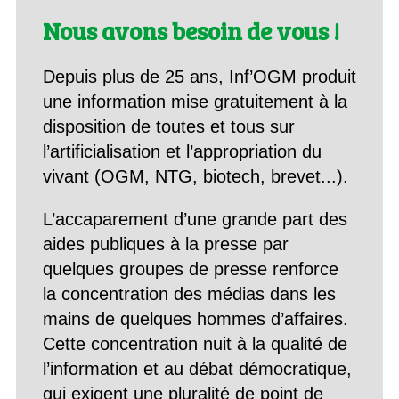
Nous avons besoin de vous !
Depuis plus de 25 ans, Inf’OGM produit
une information mise gratuitement à la
disposition de toutes et tous sur
l’artificialisation et l’appropriation du
vivant (OGM, NTG, biotech, brevet...).
L’accaparement d’une grande part des
aides publiques à la presse par
quelques groupes de presse renforce
la concentration des médias dans les
mains de quelques hommes d’affaires.
Cette concentration nuit à la qualité de
l’information et au débat démocratique,
qui exigent une pluralité de point de