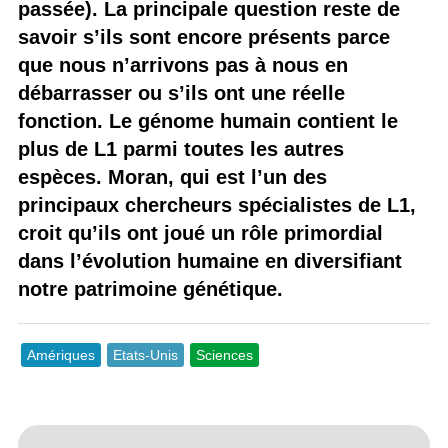
passée). La principale question reste de
savoir s’ils sont encore présents parce
que nous n’arrivons pas à nous en
débarrasser ou s’ils ont une réelle
fonction. Le génome humain contient le
plus de L1 parmi toutes les autres
espèces. Moran, qui est l’un des
principaux chercheurs spécialistes de L1,
croit qu’ils ont joué un rôle primordial
dans l’évolution humaine en diversifiant
notre patrimoine génétique.
Amériques
Etats-Unis
Sciences