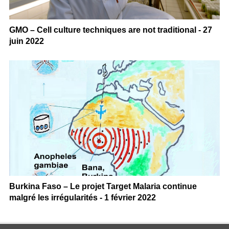
GMO – Cell culture techniques are not traditional - 27
juin 2022
Burkina Faso – Le projet Target Malaria continue
malgré les irrégularités - 1 février 2022