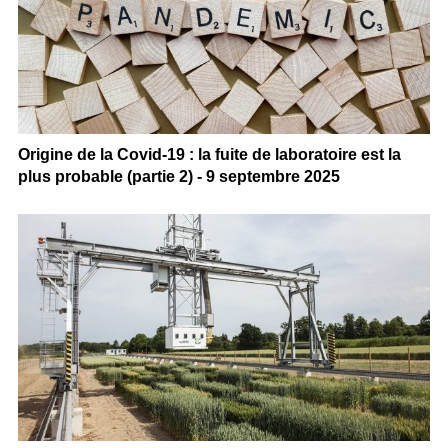
Origine de la Covid-19 : la fuite de laboratoire est la
plus probable (partie 2) - 9 septembre 2025