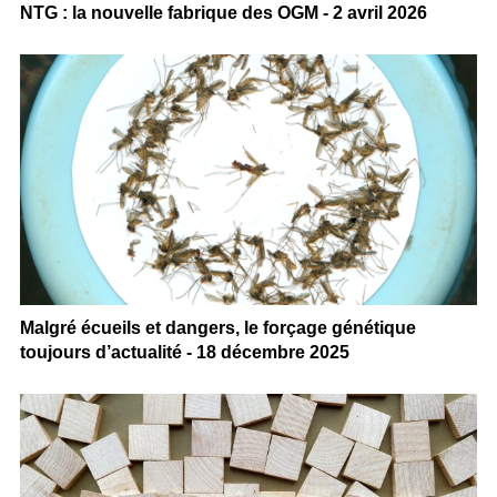
NTG : la nouvelle fabrique des OGM - 2 avril 2026
Malgré écueils et dangers, le forçage génétique
toujours d’actualité - 18 décembre 2025