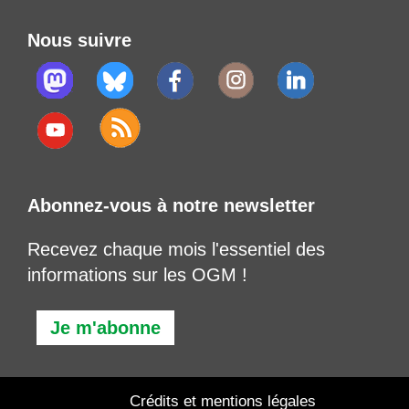
Nous suivre
Abonnez-vous à notre newsletter
Recevez chaque mois l'essentiel des
informations sur les OGM !
Je m'abonne
Crédits et mentions légales