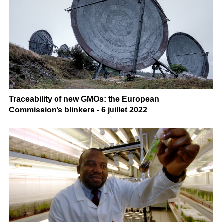
Traceability of new GMOs: the European
Commission’s blinkers - 6 juillet 2022