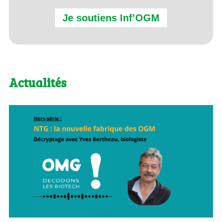
Je soutiens Inf’OGM
Actualités