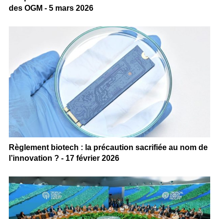
des OGM - 5 mars 2026
Règlement biotech : la précaution sacrifiée au nom de
l’innovation ? - 17 février 2026