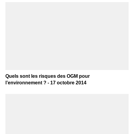
Quels sont les risques des OGM pour
l’environnement ? - 17 octobre 2014