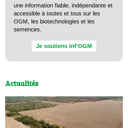
une information fiable, indépendante et
accessible à toutes et tous sur les
OGM, les biotechnologies et les
semences.
Je soutiens Inf’OGM
Actualités