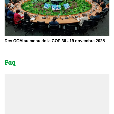
Des OGM au menu de la COP 30 - 19 novembre 2025
Faq