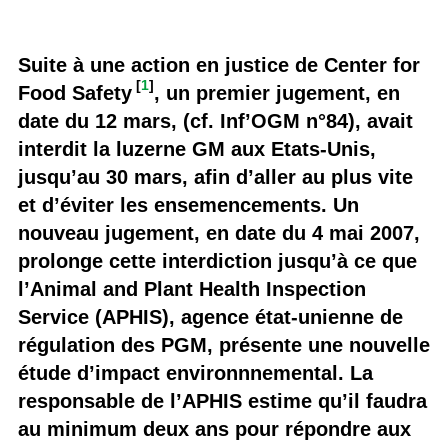
Suite à une action en justice de Center for
[
1
]
Food Safety
, un premier jugement, en
date du 12 mars, (cf. Inf’OGM n°84), avait
interdit la luzerne GM aux Etats-Unis,
jusqu’au 30 mars, afin d’aller au plus vite
et d’éviter les ensemencements. Un
nouveau jugement, en date du 4 mai 2007,
prolonge cette interdiction jusqu’à ce que
l’Animal and Plant Health Inspection
Service (APHIS), agence état-unienne de
régulation des PGM, présente une nouvelle
étude d’impact environnnemental. La
responsable de l’APHIS estime qu’il faudra
au minimum deux ans pour répondre aux