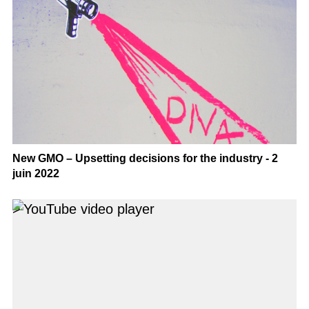
New GMO – Upsetting decisions for the industry - 2
juin 2022
>