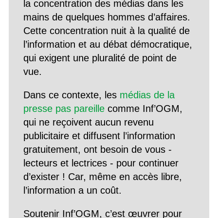
la concentration des médias dans les
mains de quelques hommes d’affaires.
Cette concentration nuit à la qualité de
l’information et au débat démocratique,
qui exigent une pluralité de point de
vue.
Dans ce contexte, les
médias de la
presse pas pareille
comme Inf’OGM,
qui ne reçoivent aucun revenu
publicitaire et diffusent l’information
gratuitement, ont besoin de vous -
lecteurs et lectrices - pour continuer
d’exister ! Car, même en accès libre,
l’information a un coût.
Soutenir Inf’OGM, c’est œuvrer pour