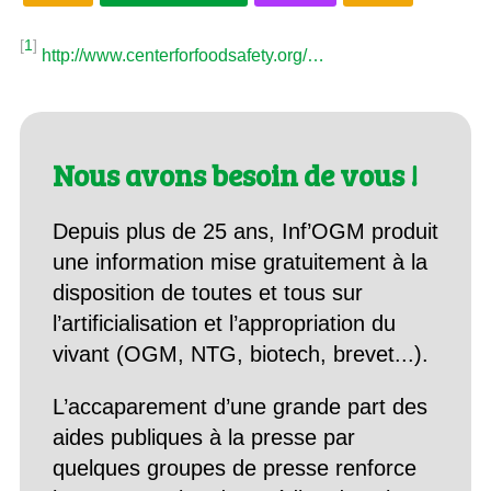
[
1
]
http://www.centerforfoodsafety.org/…
Nous avons besoin de vous !
Depuis plus de 25 ans, Inf’OGM produit
une information mise gratuitement à la
disposition de toutes et tous sur
l’artificialisation et l’appropriation du
vivant (OGM, NTG, biotech, brevet...).
L’accaparement d’une grande part des
aides publiques à la presse par
quelques groupes de presse renforce