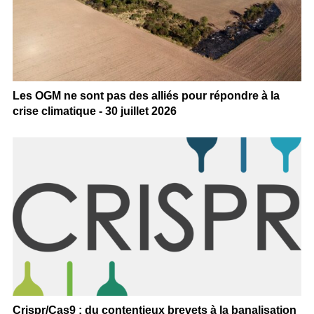
Les OGM ne sont pas des alliés pour répondre à la
crise climatique - 30 juillet 2026
Crispr/Cas9 : du contentieux brevets à la banalisation