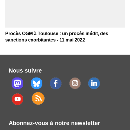
Procès OGM à Toulouse : un procès inédit, des
sanctions exorbitantes - 11 mai 2022
Nous suivre
Abonnez-vous à notre newsletter