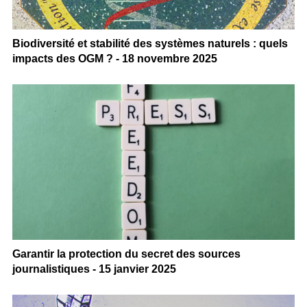
Biodiversité et stabilité des systèmes naturels : quels
impacts des OGM ? - 18 novembre 2025
Garantir la protection du secret des sources
journalistiques - 15 janvier 2025