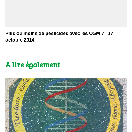
Plus ou moins de pesticides avec les OGM ? - 17
octobre 2014
A lire également