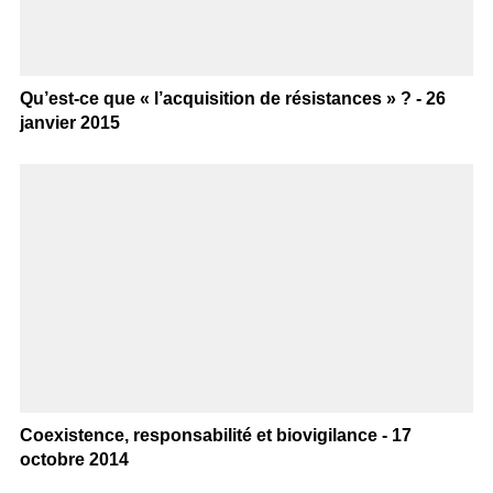
Qu’est-ce que « l’acquisition de résistances » ? - 26
janvier 2015
Coexistence, responsabilité et biovigilance - 17
octobre 2014