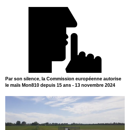
Par son silence, la Commission européenne autorise
le maïs Mon810 depuis 15 ans - 13 novembre 2024