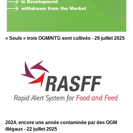
« Seuls » trois OGM/NTG sont cultivés - 29 juillet 2025
2024, encore une année contaminée par des OGM
illégaux - 22 juillet 2025