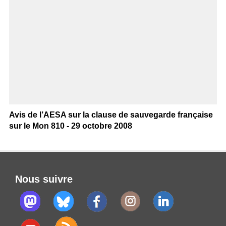
Avis de l’AESA sur la clause de sauvegarde française
sur le Mon 810 - 29 octobre 2008
Nous suivre