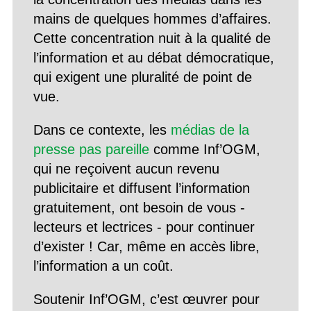
mains de quelques hommes d’affaires.
Cette concentration nuit à la qualité de
l’information et au débat démocratique,
qui exigent une pluralité de point de
vue.
Dans ce contexte, les
médias de la
presse pas pareille
comme Inf’OGM,
qui ne reçoivent aucun revenu
publicitaire et diffusent l’information
gratuitement, ont besoin de vous -
lecteurs et lectrices - pour continuer
d’exister ! Car, même en accès libre,
l’information a un coût.
Soutenir Inf’OGM, c’est œuvrer pour