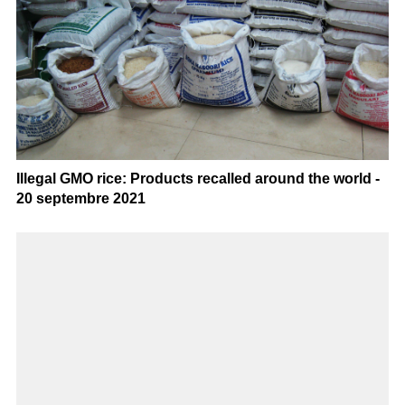
Illegal GMO rice: Products recalled around the world -
20 septembre 2021