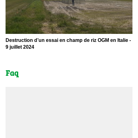
Destruction d’un essai en champ de riz OGM en Italie -
9 juillet 2024
Faq