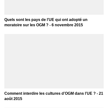
Quels sont les pays de l’UE qui ont adopté un
moratoire sur les OGM ? - 6 novembre 2015
Comment interdire les cultures d’OGM dans l’UE ? - 21
août 2015