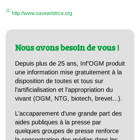
[
1
]
http://www.savewildrice.org
Nous avons besoin de vous !
Depuis plus de 25 ans, Inf’OGM produit
une information mise gratuitement à la
disposition de toutes et tous sur
l’artificialisation et l’appropriation du
vivant (OGM, NTG, biotech, brevet...).
L’accaparement d’une grande part des
aides publiques à la presse par
quelques groupes de presse renforce
la concentration des médias dans les