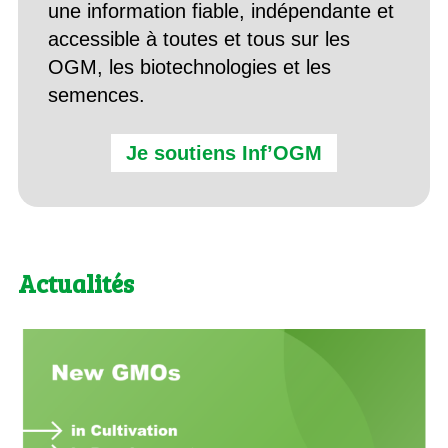
une information fiable, indépendante et
accessible à toutes et tous sur les
OGM, les biotechnologies et les
semences.
Je soutiens Inf’OGM
Actualités