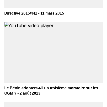
Directive 2015/442 - 11 mars 2015
>
Le Bénin adoptera-t-il un troisième moratoire sur les
OGM ? - 2 août 2013