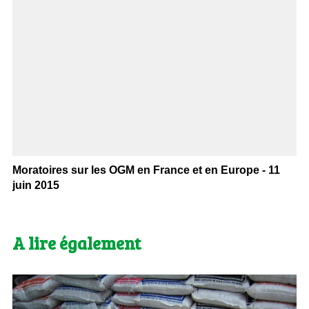
Moratoires sur les OGM en France et en Europe - 11
juin 2015
A lire également