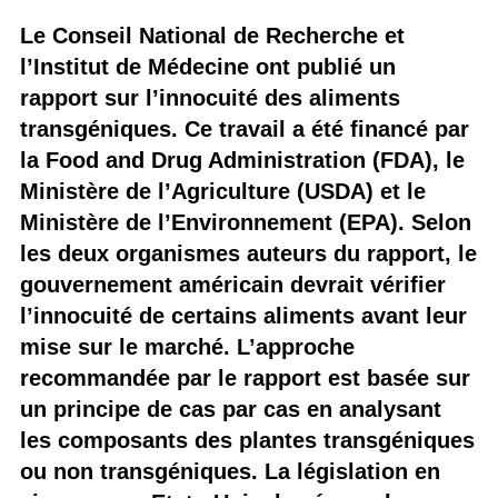
Le Conseil National de Recherche et
l’Institut de Médecine ont publié un
rapport sur l’innocuité des aliments
transgéniques. Ce travail a été financé par
la Food and Drug Administration (FDA), le
Ministère de l’Agriculture (USDA) et le
Ministère de l’Environnement (EPA). Selon
les deux organismes auteurs du rapport, le
gouvernement américain devrait vérifier
l’innocuité de certains aliments avant leur
mise sur le marché. L’approche
recommandée par le rapport est basée sur
un principe de cas par cas en analysant
les composants des plantes transgéniques
ou non transgéniques. La législation en