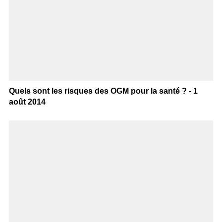
Quels sont les risques des OGM pour la santé ? - 1
août 2014