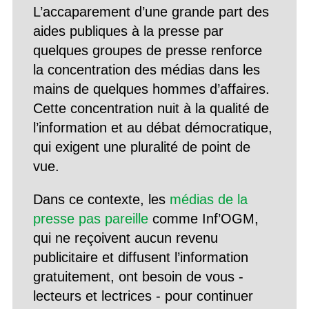
L’accaparement d’une grande part des
aides publiques à la presse par
quelques groupes de presse renforce
la concentration des médias dans les
mains de quelques hommes d’affaires.
Cette concentration nuit à la qualité de
l’information et au débat démocratique,
qui exigent une pluralité de point de
vue.
Dans ce contexte, les
médias de la
presse pas pareille
comme Inf’OGM,
qui ne reçoivent aucun revenu
publicitaire et diffusent l’information
gratuitement, ont besoin de vous -
lecteurs et lectrices - pour continuer