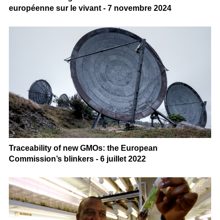
européenne sur le vivant - 7 novembre 2024
Traceability of new GMOs: the European
Commission’s blinkers - 6 juillet 2022