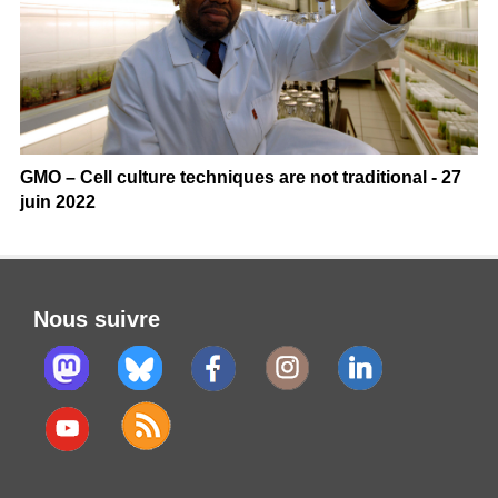
GMO – Cell culture techniques are not traditional - 27
juin 2022
Nous suivre