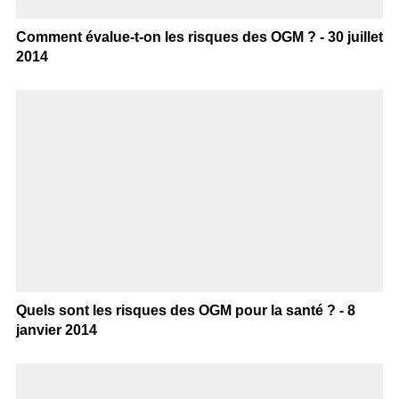
Comment évalue-t-on les risques des OGM ? - 30 juillet
2014
Quels sont les risques des OGM pour la santé ? - 8
janvier 2014