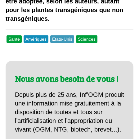
être adoptée, selon les auteurs, autant
pour les plantes transgéniques que non
transgéniques.
Santé
Amériques
Etats-Unis
Sciences
Nous avons besoin de vous !
Depuis plus de 25 ans, Inf’OGM produit
une information mise gratuitement à la
disposition de toutes et tous sur
l’artificialisation et l’appropriation du
vivant (OGM, NTG, biotech, brevet...).