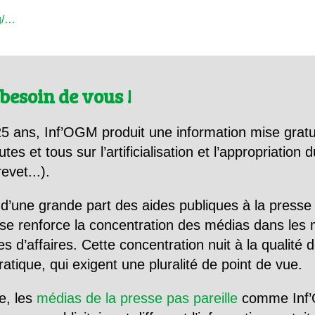
rg/…
besoin de vous !
5 ans, Inf’OGM produit une information mise gratu
utes et tous sur l’artificialisation et l’appropriatio
evet...).
d’une grande part des aides publiques à la presse
se renforce la concentration des médias dans les 
d’affaires. Cette concentration nuit à la qualité de
tique, qui exigent une pluralité de point de vue.
e, les
médias de la presse pas pareille
comme Inf’