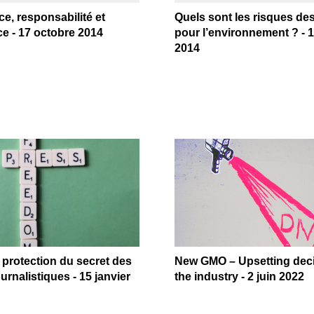
e, responsabilité et
Quels sont les risques d
ce - 17 octobre 2014
pour l’environnement ? - 
2014
a protection du secret des
New GMO – Upsetting deci
urnalistiques - 15 janvier
the industry - 2 juin 2022