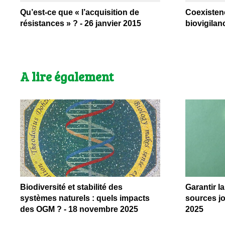
Qu’est-ce que « l’acquisition de
Coexistenc
résistances » ? - 26 janvier 2015
biovigilan
A lire également
Biodiversité et stabilité des
Garantir l
systèmes naturels : quels impacts
sources jo
des OGM ? - 18 novembre 2025
2025