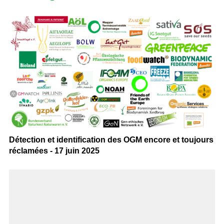
Détection et identification des OGM encore et toujours
réclamées - 17 juin 2025