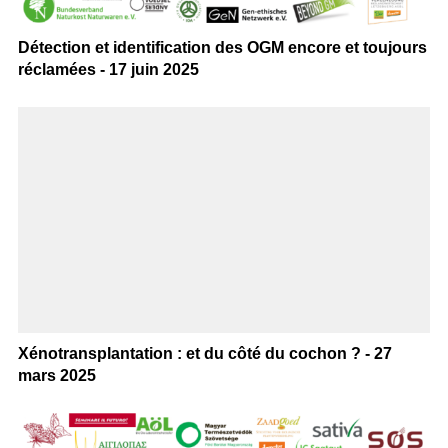
Détection et identification des OGM encore et toujours
réclamées - 17 juin 2025
Xénotransplantation : et du côté du cochon ? - 27
mars 2025