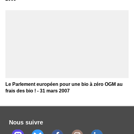
Le Parlement européen pour une bio à zéro OGM au
frais des bio ! - 31 mars 2007
Nous suivre