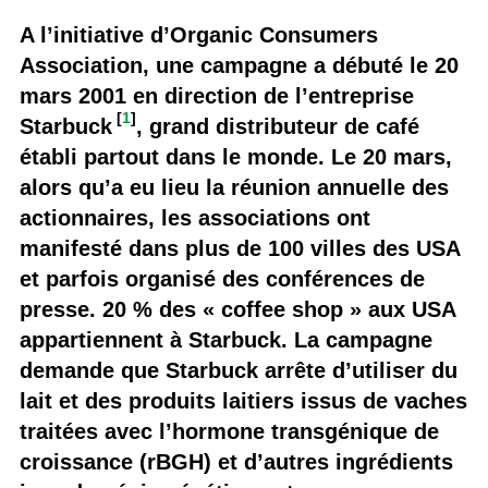
A l’initiative d’Organic Consumers
Association, une campagne a débuté le 20
mars 2001 en direction de l’entreprise
[
1
]
Starbuck
, grand distributeur de café
établi partout dans le monde. Le 20 mars,
alors qu’a eu lieu la réunion annuelle des
actionnaires, les associations ont
manifesté dans plus de 100 villes des USA
et parfois organisé des conférences de
presse. 20 % des « coffee shop » aux USA
appartiennent à Starbuck. La campagne
demande que Starbuck arrête d’utiliser du
lait et des produits laitiers issus de vaches
traitées avec l’hormone transgénique de
croissance (rBGH) et d’autres ingrédients