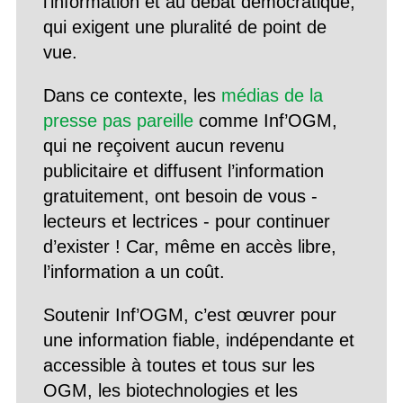
l’information et au débat démocratique,
qui exigent une pluralité de point de
vue.
Dans ce contexte, les
médias de la
presse pas pareille
comme Inf’OGM,
qui ne reçoivent aucun revenu
publicitaire et diffusent l’information
gratuitement, ont besoin de vous -
lecteurs et lectrices - pour continuer
d’exister ! Car, même en accès libre,
l’information a un coût.
Soutenir Inf’OGM, c’est œuvrer pour
une information fiable, indépendante et
accessible à toutes et tous sur les
OGM, les biotechnologies et les