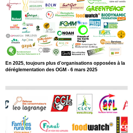
En 2025, toujours plus d’organisations opposées à la
déréglementation des OGM - 6 mars 2025