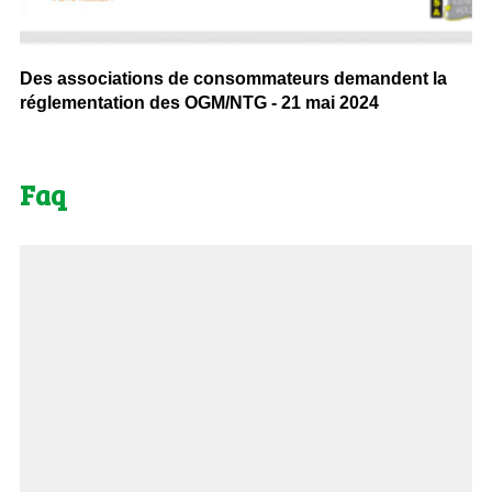
Des associations de consommateurs demandent la
réglementation des OGM/NTG - 21 mai 2024
Faq