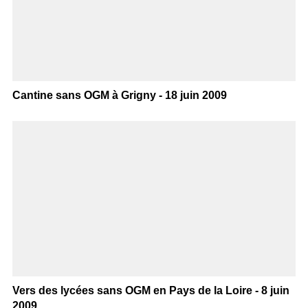
Cantine sans OGM à Grigny - 18 juin 2009
Vers des lycées sans OGM en Pays de la Loire - 8 juin
2009