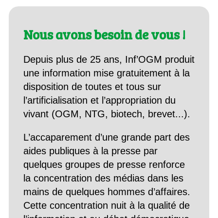
Nous avons besoin de vous !
Depuis plus de 25 ans, Inf’OGM produit
une information mise gratuitement à la
disposition de toutes et tous sur
l’artificialisation et l’appropriation du
vivant (OGM, NTG, biotech, brevet...).
L’accaparement d’une grande part des
aides publiques à la presse par
quelques groupes de presse renforce
la concentration des médias dans les
mains de quelques hommes d’affaires.
Cette concentration nuit à la qualité de