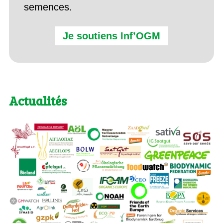
semences.
Je soutiens Inf’OGM
Actualités