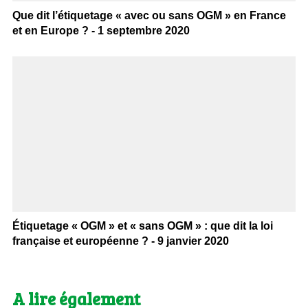
Que dit l’étiquetage « avec ou sans OGM » en France
et en Europe ? - 1 septembre 2020
Étiquetage « OGM » et « sans OGM » : que dit la loi
française et européenne ? - 9 janvier 2020
A lire également