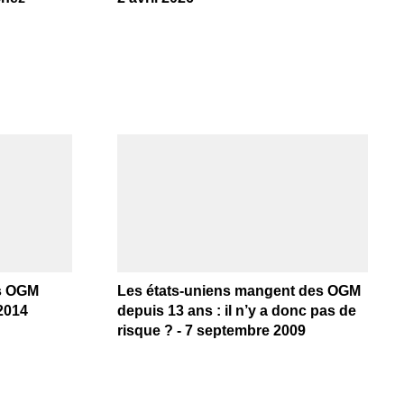
es OGM
Les états-uniens mangent des OGM
 2014
depuis 13 ans : il n’y a donc pas de
risque ? - 7 septembre 2009