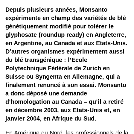
Depuis plusieurs années, Monsanto
expérimente en champ des variétés de blé
génétiquement modifié pour tolérer le
glyphosate (roundup ready) en Angleterre,
en Argentine, au Canada et aux Etats-Unis.
D’autres organismes expérimentent aussi
du blé transgénique : l’Ecole
Polytechnique Fédérale de Zurich en
Suisse ou Syngenta en Allemagne, qui a
finalement renoncé à son essai. Monsanto
a donc déposé une demande
d’homologation au Canada – qu’il a retiré
en décembre 2003, aux Etats-Unis et, en
janvier 2004, en Afrique du Sud.
En Amérique du Nord, les professionnels de la