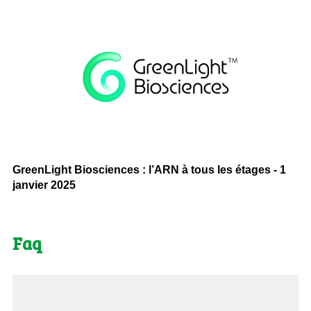
GreenLight Biosciences : l’ARN à tous les étages - 1
janvier 2025
Faq