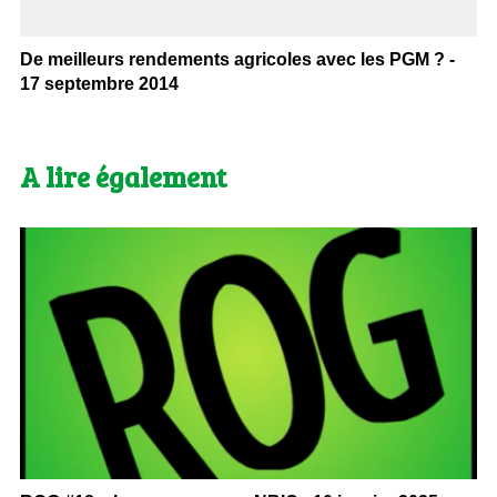
De meilleurs rendements agricoles avec les PGM ? -
17 septembre 2014
A lire également