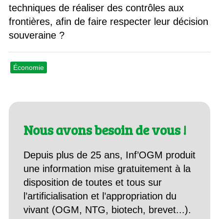
techniques de réaliser des contrôles aux
frontières, afin de faire respecter leur décision
souveraine ?
Économie
Nous avons besoin de vous !
Depuis plus de 25 ans, Inf’OGM produit
une information mise gratuitement à la
disposition de toutes et tous sur
l’artificialisation et l’appropriation du
vivant (OGM, NTG, biotech, brevet...).