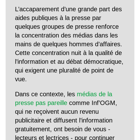
L’accaparement d’une grande part des
aides publiques à la presse par
quelques groupes de presse renforce
la concentration des médias dans les
mains de quelques hommes d’affaires.
Cette concentration nuit à la qualité de
l’information et au débat démocratique,
qui exigent une pluralité de point de
vue.
Dans ce contexte, les
médias de la
presse pas pareille
comme Inf’OGM,
qui ne reçoivent aucun revenu
publicitaire et diffusent l’information
gratuitement, ont besoin de vous -
lecteurs et lectrices - pour continuer