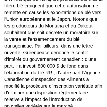
filière blé craignent que cette autorisation ne
remette en cause les exportations de blé vers
l’Union européenne et le Japon. Notons que
les producteurs du Montana et du Dakota
souhaitent que soit décrété un moratoire sur
la vente et l’ensemencement du blé
transgénique. Par ailleurs, dans une lettre
ouverte, Greenpeace dénonce le conflit
d’intérêt du gouvernement canadien : d’une
part, il a investi 800 000 $ de fond dans
l’élaboration du blé RR ; d’autre part l’Agence
Canadienne d’Inspection des Aliments a
modifié la procédure d’inscription variétale afin
d’éliminer une disposition réglementaire
relative à l’impact de l’introduction de
nouvelles variétés sur le marché.