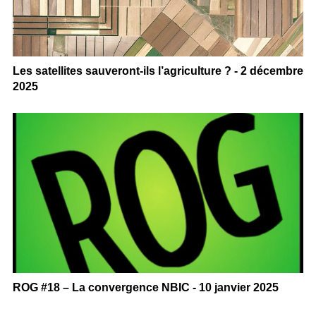
Les satellites sauveront-ils l’agriculture ? - 2 décembre
2025
ROG #18 – La convergence NBIC - 10 janvier 2025