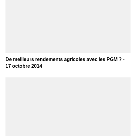
De meilleurs rendements agricoles avec les PGM ? -
17 octobre 2014