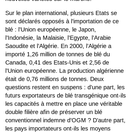
Sur le plan international, plusieurs Etats se
sont déclarés opposés à l’importation de ce
blé : l’Union européenne, le Japon,
l’Indonésie, la Malaisie, l’Egypte, l’Arabie
Saoudite et l’Algérie. En 2000, l’Algérie a
importé 1,26 million de tonnes de blé du
Canada, 0,41 des Etats-Unis et 2,56 de
l’Union européenne. La production algérienne
était de 0,76 millions de tonnes. Deux
questions restent en suspens : d’une part, les
futurs exportateurs de blé transgénique ont-ils
les capacités à mettre en place une véritable
double filière afin de préserver un blé
conventionnel indemne d’OGM ? D’autre part,
les pays importateurs ont-ils les moyens