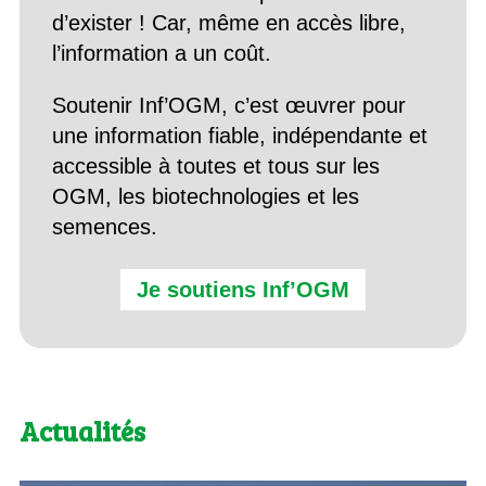
d’exister ! Car, même en accès libre,
l’information a un coût.
Soutenir Inf’OGM, c’est œuvrer pour
une information fiable, indépendante et
accessible à toutes et tous sur les
OGM, les biotechnologies et les
semences.
Je soutiens Inf’OGM
Actualités