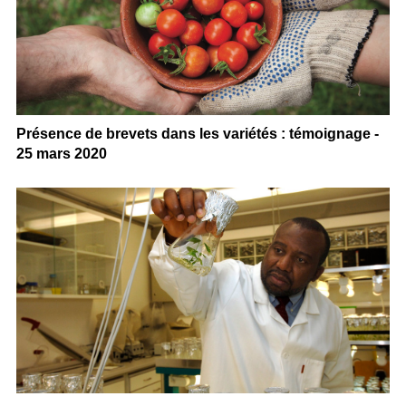
Présence de brevets dans les variétés : témoignage -
25 mars 2020