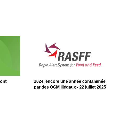
sont
2024, encore une année contaminée
par des OGM illégaux - 22 juillet 2025