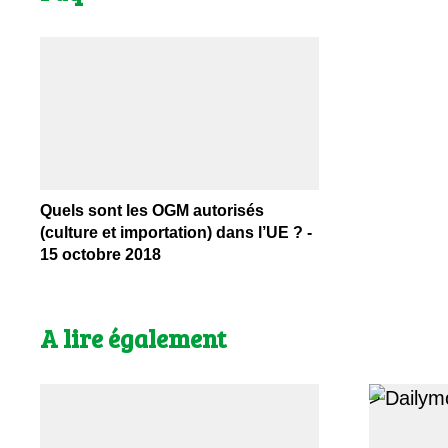
Quels sont les OGM autorisés
(culture et importation) dans l’UE ? -
15 octobre 2018
A lire également
>