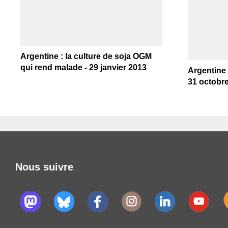
Argentine : la culture de soja OGM
qui rend malade - 29 janvier 2013
Argentine 
31 octobr
Nous suivre