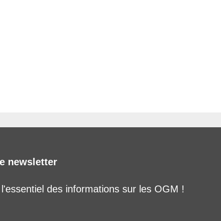
e newsletter
'essentiel des informations sur les OGM !