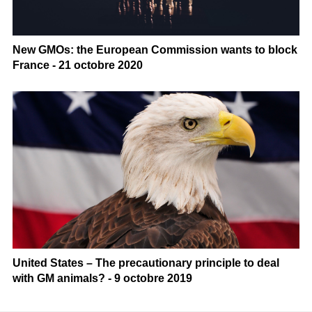
New GMOs: the European Commission wants to block
France - 21 octobre 2020
United States – The precautionary principle to deal
with GM animals? - 9 octobre 2019