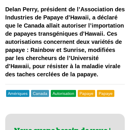
Delan Perry, président de l’Association des
Industries de Papaye d’Hawaii, a déclaré
que le Canada allait autoriser l’importation
de papayes transgéniques d’Hawaii. Ces
autorisations concernent deux variétés de
papaye : Rainbow et Sunrise, modifiées
par les chercheurs de l’Université
d’Hawaii, pour résister à la maladie virale
des taches cerclées de la papaye.
Amériques
Canada
Autorisation
Papaye
Papaye