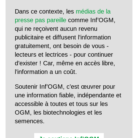
Dans ce contexte, les
médias de la
presse pas pareille
comme Inf’OGM,
qui ne reçoivent aucun revenu
publicitaire et diffusent l’information
gratuitement, ont besoin de vous -
lecteurs et lectrices - pour continuer
d’exister ! Car, même en accès libre,
l’information a un coût.
Soutenir Inf’OGM, c’est œuvrer pour
une information fiable, indépendante et
accessible à toutes et tous sur les
OGM, les biotechnologies et les
semences.