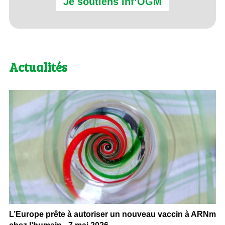
Je soutiens Inf’OGM
Actualités
L’Europe prête à autoriser un nouveau vaccin à ARNm