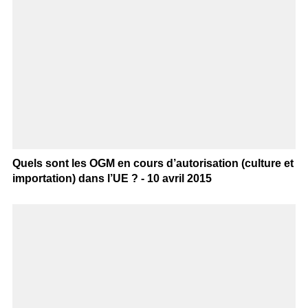
Quels sont les OGM en cours d’autorisation (culture et
importation) dans l’UE ? - 10 avril 2015