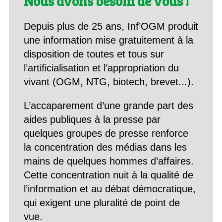
Nous avons besoin de vous !
Depuis plus de 25 ans, Inf’OGM produit
une information mise gratuitement à la
disposition de toutes et tous sur
l’artificialisation et l’appropriation du
vivant (OGM, NTG, biotech, brevet...).
L’accaparement d’une grande part des
aides publiques à la presse par
quelques groupes de presse renforce
la concentration des médias dans les
mains de quelques hommes d’affaires.
Cette concentration nuit à la qualité de
l’information et au débat démocratique,
qui exigent une pluralité de point de
vue.