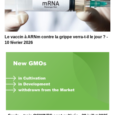
Le vaccin à ARNm contre la grippe verra-t-il le jour ? -
10 février 2026