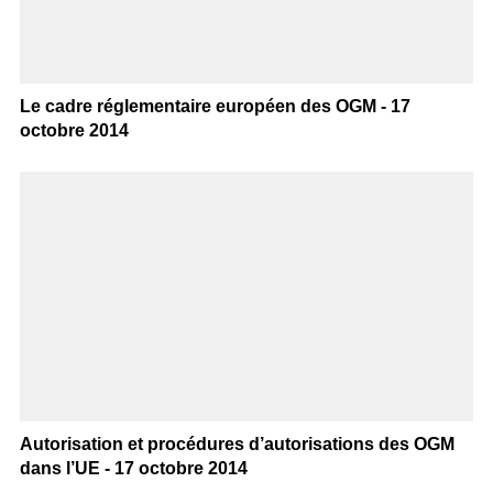
Le cadre réglementaire européen des OGM - 17
octobre 2014
Autorisation et procédures d’autorisations des OGM
dans l’UE - 17 octobre 2014