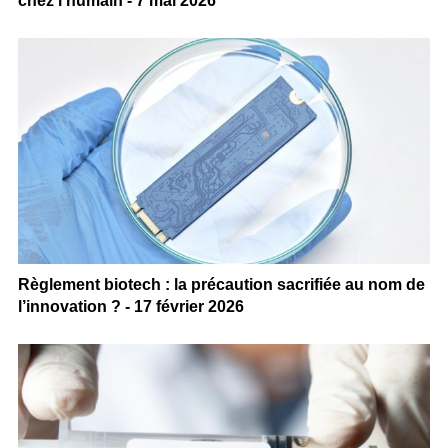
chez l’humain - 7 mai 2026
Règlement biotech : la précaution sacrifiée au nom de
l’innovation ? - 17 février 2026