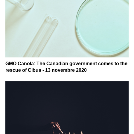
GMO Canola: The Canadian government comes to the
rescue of Cibus - 13 novembre 2020