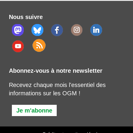
Nous suivre
Abonnez-vous à notre newsletter
Recevez chaque mois l'essentiel des
informations sur les OGM !
Je m'abonne