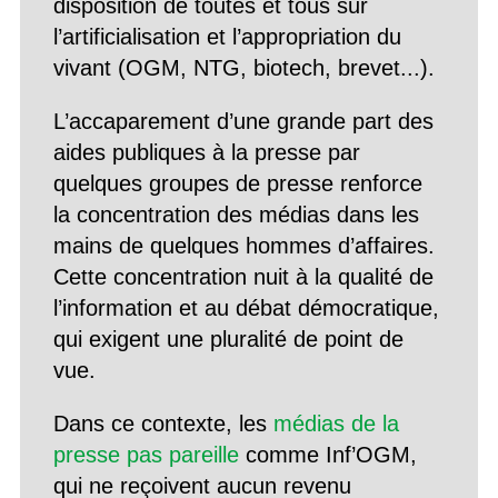
disposition de toutes et tous sur
l’artificialisation et l’appropriation du
vivant (OGM, NTG, biotech, brevet...).
L’accaparement d’une grande part des
aides publiques à la presse par
quelques groupes de presse renforce
la concentration des médias dans les
mains de quelques hommes d’affaires.
Cette concentration nuit à la qualité de
l’information et au débat démocratique,
qui exigent une pluralité de point de
vue.
Dans ce contexte, les
médias de la
presse pas pareille
comme Inf’OGM,
qui ne reçoivent aucun revenu