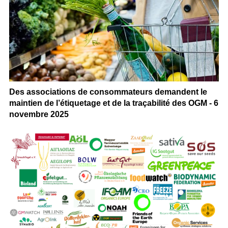
Des associations de consommateurs demandent le
maintien de l’étiquetage et de la traçabilité des OGM - 6
novembre 2025