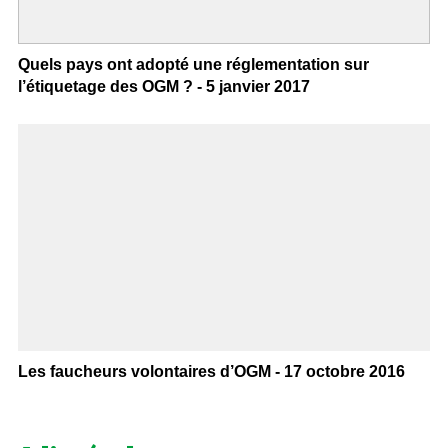
Quels pays ont adopté une réglementation sur
l’étiquetage des OGM ? - 5 janvier 2017
Les faucheurs volontaires d’OGM - 17 octobre 2016