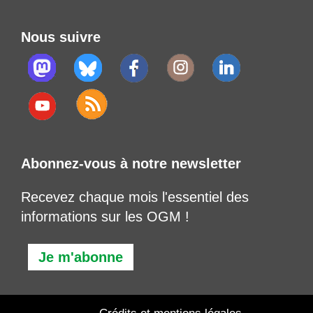
Nous suivre
Abonnez-vous à notre newsletter
Recevez chaque mois l'essentiel des
informations sur les OGM !
Je m'abonne