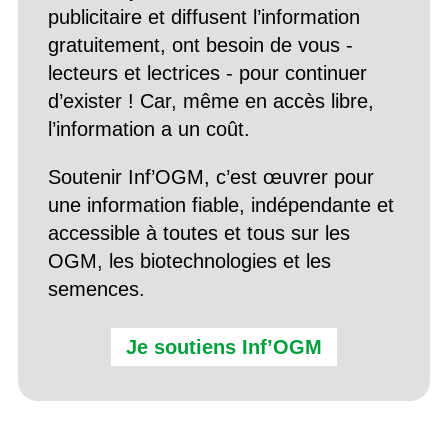
publicitaire et diffusent l’information
gratuitement, ont besoin de vous -
lecteurs et lectrices - pour continuer
d’exister ! Car, même en accès libre,
l’information a un coût.
Soutenir Inf’OGM, c’est œuvrer pour
une information fiable, indépendante et
accessible à toutes et tous sur les
OGM, les biotechnologies et les
semences.
Je soutiens Inf’OGM