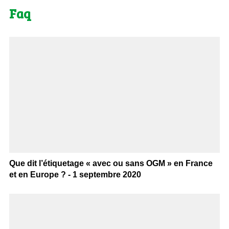
Faq
Que dit l’étiquetage « avec ou sans OGM » en France
et en Europe ? - 1 septembre 2020