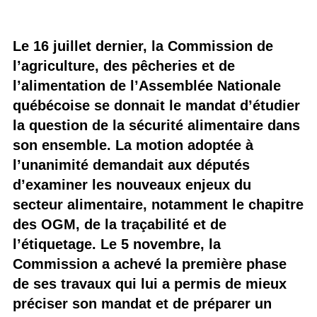
Le 16 juillet dernier, la Commission de
l’agriculture, des pêcheries et de
l’alimentation de l’Assemblée Nationale
québécoise se donnait le mandat d’étudier
la question de la sécurité alimentaire dans
son ensemble. La motion adoptée à
l’unanimité demandait aux députés
d’examiner les nouveaux enjeux du
secteur alimentaire, notamment le chapitre
des OGM, de la traçabilité et de
l’étiquetage. Le 5 novembre, la
Commission a achevé la première phase
de ses travaux qui lui a permis de mieux
préciser son mandat et de préparer un