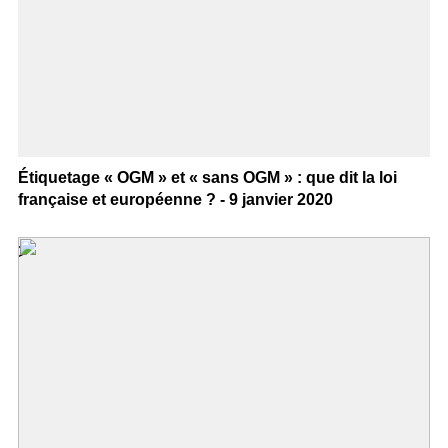
Étiquetage « OGM » et « sans OGM » : que dit la loi
française et européenne ? - 9 janvier 2020
>