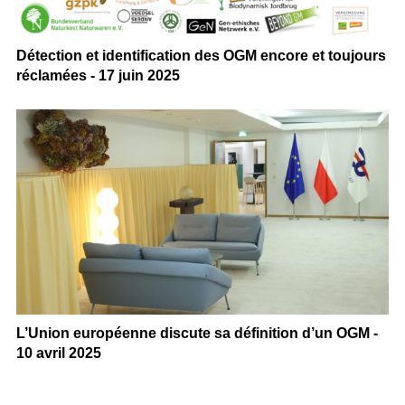
Détection et identification des OGM encore et toujours
réclamées - 17 juin 2025
L’Union européenne discute sa définition d’un OGM -
10 avril 2025