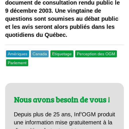
document de consultation rendu public le
9 décembre 2003. Une vingtaine de
questions sont soumises au débat public
et les avis seront alors publiés dans les
quotidiens du Québec.
Amériques
Canada
Etiquetage
Perception des OGM
Parlement
Nous avons besoin de vous !
Depuis plus de 25 ans, Inf’OGM produit
une information mise gratuitement à la