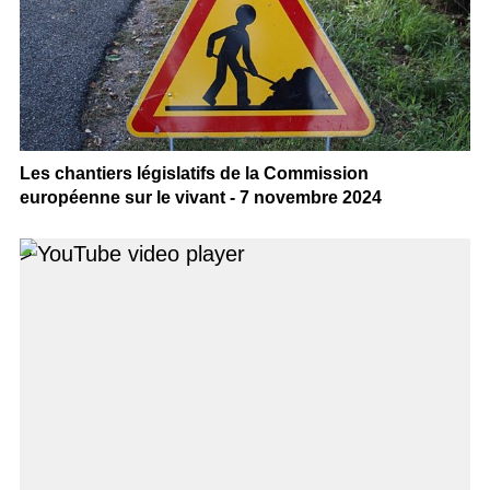
Les chantiers législatifs de la Commission
européenne sur le vivant - 7 novembre 2024
>