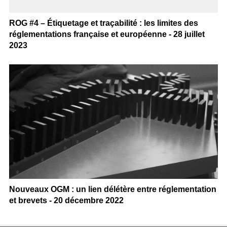
ROG #4 – Étiquetage et traçabilité : les limites des
réglementations française et européenne - 28 juillet
2023
Nouveaux OGM : un lien délétère entre réglementation
et brevets - 20 décembre 2022