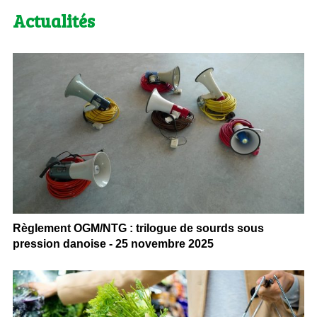
Actualités
Règlement OGM/NTG : trilogue de sourds sous
pression danoise - 25 novembre 2025