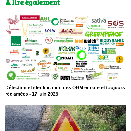
A lire également
Détection et identification des OGM encore et toujours
réclamées - 17 juin 2025