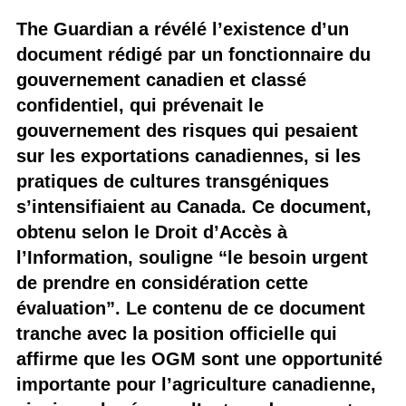
The Guardian a révélé l’existence d’un
document rédigé par un fonctionnaire du
gouvernement canadien et classé
confidentiel, qui prévenait le
gouvernement des risques qui pesaient
sur les exportations canadiennes, si les
pratiques de cultures transgéniques
s’intensifiaient au Canada. Ce document,
obtenu selon le Droit d’Accès à
l’Information, souligne “le besoin urgent
de prendre en considération cette
évaluation”. Le contenu de ce document
tranche avec la position officielle qui
affirme que les OGM sont une opportunité
importante pour l’agriculture canadienne,