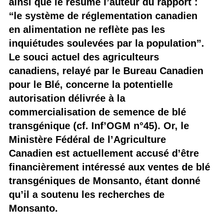
ainsi que le résume l’auteur du rapport :
“le système de réglementation canadien
en alimentation ne reflète pas les
inquiétudes soulevées par la population”.
Le souci actuel des agriculteurs
canadiens, relayé par le Bureau Canadien
pour le Blé, concerne la potentielle
autorisation délivrée à la
commercialisation de semence de blé
transgénique (cf. Inf’OGM n°45). Or, le
Ministère Fédéral de l’Agriculture
Canadien est actuellement accusé d’être
financièrement intéressé aux ventes de blé
transgéniques de Monsanto, étant donné
qu’il a soutenu les recherches de
Monsanto.