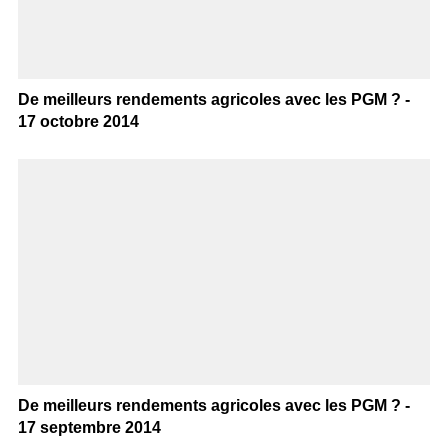
De meilleurs rendements agricoles avec les PGM ? -
17 octobre 2014
De meilleurs rendements agricoles avec les PGM ? -
17 septembre 2014