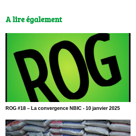
A lire également
ROG #18 – La convergence NBIC - 10 janvier 2025