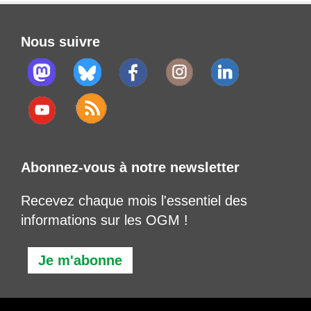
Nous suivre
Abonnez-vous à notre newsletter
Recevez chaque mois l'essentiel des
informations sur les OGM !
Je m'abonne