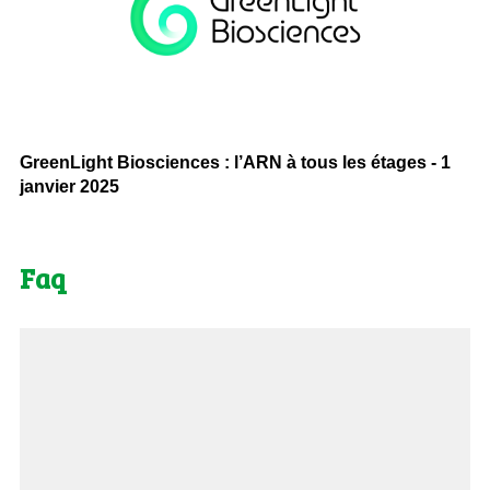
GreenLight Biosciences : l’ARN à tous les étages - 1
janvier 2025
Faq