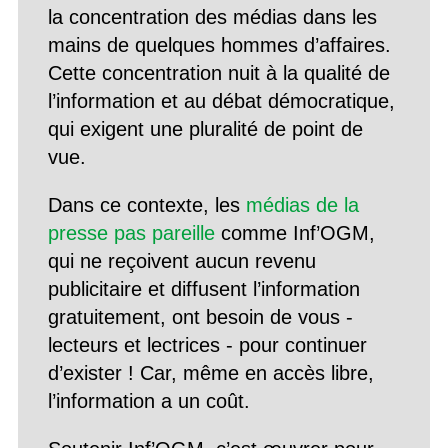
la concentration des médias dans les
mains de quelques hommes d’affaires.
Cette concentration nuit à la qualité de
l’information et au débat démocratique,
qui exigent une pluralité de point de
vue.
Dans ce contexte, les
médias de la
presse pas pareille
comme Inf’OGM,
qui ne reçoivent aucun revenu
publicitaire et diffusent l’information
gratuitement, ont besoin de vous -
lecteurs et lectrices - pour continuer
d’exister ! Car, même en accès libre,
l’information a un coût.