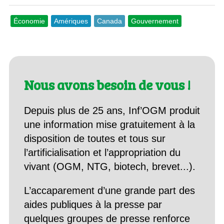
Économie
Amériques
Canada
Gouvernement
Nous avons besoin de vous !
Depuis plus de 25 ans, Inf’OGM produit
une information mise gratuitement à la
disposition de toutes et tous sur
l’artificialisation et l’appropriation du
vivant (OGM, NTG, biotech, brevet...).
L’accaparement d’une grande part des
aides publiques à la presse par
quelques groupes de presse renforce