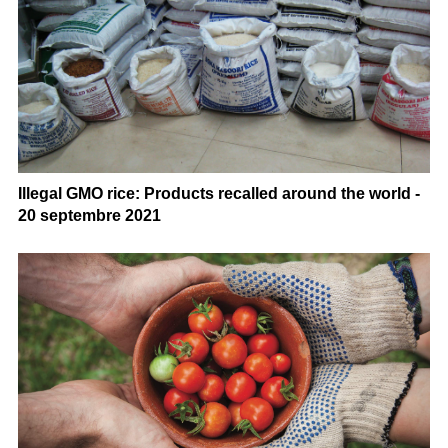
Illegal GMO rice: Products recalled around the world -
20 septembre 2021