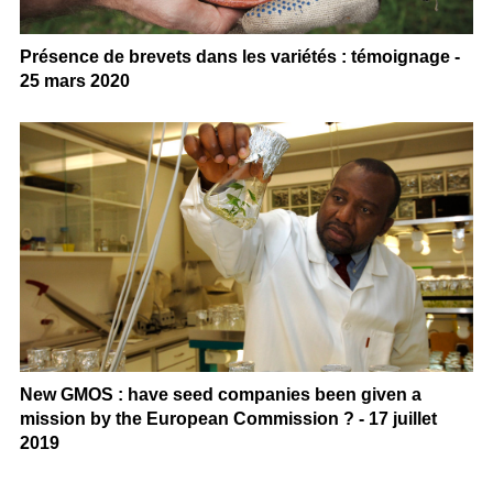
Présence de brevets dans les variétés : témoignage -
25 mars 2020
New GMOS : have seed companies been given a
mission by the European Commission ? - 17 juillet
2019