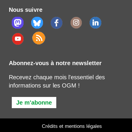
Nous suivre
Abonnez-vous à notre newsletter
Recevez chaque mois l'essentiel des
informations sur les OGM !
Je m'abonne
Crédits et mentions légales