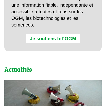
une information fiable, indépendante et
accessible à toutes et tous sur les
OGM, les biotechnologies et les
semences.
Je soutiens Inf’OGM
Actualités