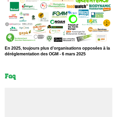
En 2025, toujours plus d’organisations opposées à la
déréglementation des OGM - 6 mars 2025
Faq