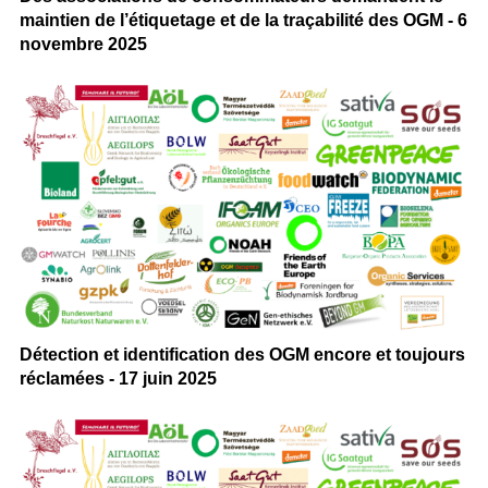
maintien de l’étiquetage et de la traçabilité des OGM - 6
novembre 2025
Détection et identification des OGM encore et toujours
réclamées - 17 juin 2025