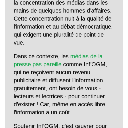
la concentration des médias dans les
mains de quelques hommes d’affaires.
Cette concentration nuit à la qualité de
l’information et au débat démocratique,
qui exigent une pluralité de point de
vue.
Dans ce contexte, les
médias de la
presse pas pareille
comme Inf’OGM,
qui ne reçoivent aucun revenu
publicitaire et diffusent l’information
gratuitement, ont besoin de vous -
lecteurs et lectrices - pour continuer
d’exister ! Car, même en accès libre,
l’information a un coût.
Soutenir Inf’OGM, c’est œuvrer pour