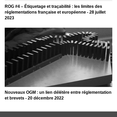
ROG #4 – Étiquetage et traçabilité : les limites des
réglementations française et européenne - 28 juillet
2023
Nouveaux OGM : un lien délétère entre réglementation
et brevets - 20 décembre 2022