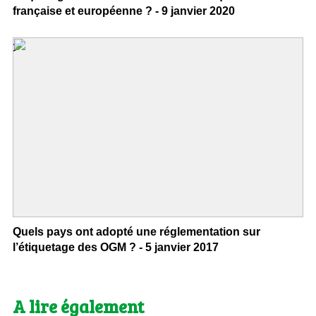
française et européenne ? - 9 janvier 2020
>
Quels pays ont adopté une réglementation sur
l’étiquetage des OGM ? - 5 janvier 2017
A lire également