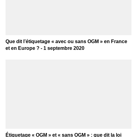
Que dit l’étiquetage « avec ou sans OGM » en France
et en Europe ? - 1 septembre 2020
Étiquetage « OGM » et « sans OGM » : que dit la loi