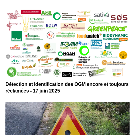
Détection et identification des OGM encore et toujours
réclamées - 17 juin 2025