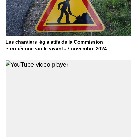
Les chantiers législatifs de la Commission
européenne sur le vivant - 7 novembre 2024
>