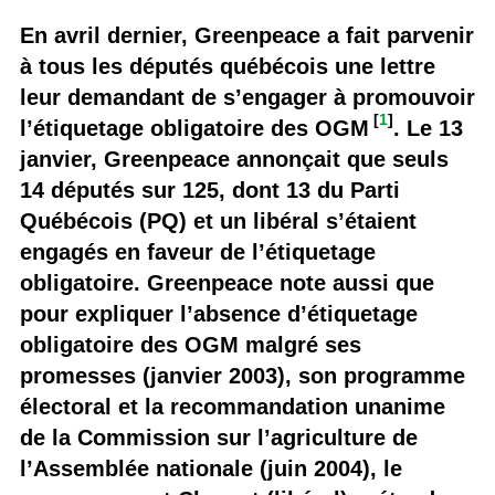
En avril dernier, Greenpeace a fait parvenir
à tous les députés québécois une lettre
leur demandant de s’engager à promouvoir
[
1
]
l’étiquetage obligatoire des OGM
. Le 13
janvier, Greenpeace annonçait que seuls
14 députés sur 125, dont 13 du Parti
Québécois (PQ) et un libéral s’étaient
engagés en faveur de l’étiquetage
obligatoire. Greenpeace note aussi que
pour expliquer l’absence d’étiquetage
obligatoire des OGM malgré ses
promesses (janvier 2003), son programme
électoral et la recommandation unanime
de la Commission sur l’agriculture de
l’Assemblée nationale (juin 2004), le