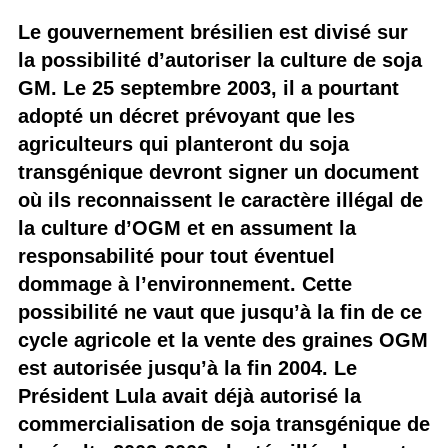
Le gouvernement brésilien est divisé sur
la possibilité d’autoriser la culture de soja
GM. Le 25 septembre 2003, il a pourtant
adopté un décret prévoyant que les
agriculteurs qui planteront du soja
transgénique devront signer un document
où ils reconnaissent le caractère illégal de
la culture d’OGM et en assument la
responsabilité pour tout éventuel
dommage à l’environnement. Cette
possibilité ne vaut que jusqu’à la fin de ce
cycle agricole et la vente des graines OGM
est autorisée jusqu’à la fin 2004. Le
Président Lula avait déjà autorisé la
commercialisation de soja transgénique de