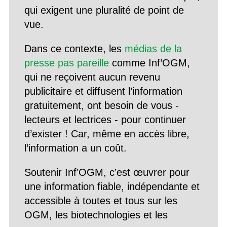
qui exigent une pluralité de point de
vue.
Dans ce contexte, les
médias de la
presse pas pareille
comme Inf’OGM,
qui ne reçoivent aucun revenu
publicitaire et diffusent l’information
gratuitement, ont besoin de vous -
lecteurs et lectrices - pour continuer
d’exister ! Car, même en accès libre,
l’information a un coût.
Soutenir Inf’OGM, c’est œuvrer pour
une information fiable, indépendante et
accessible à toutes et tous sur les
OGM, les biotechnologies et les