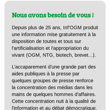
Nous avons besoin de vous !
Depuis plus de 25 ans, Inf’OGM produit
une information mise gratuitement à la
disposition de toutes et tous sur
l’artificialisation et l’appropriation du
vivant (OGM, NTG, biotech, brevet...).
L’accaparement d’une grande part des
aides publiques à la presse par
quelques groupes de presse renforce
la concentration des médias dans les
mains de quelques hommes d’affaires.
Cette concentration nuit à la qualité de
l’information et au débat démocratique,