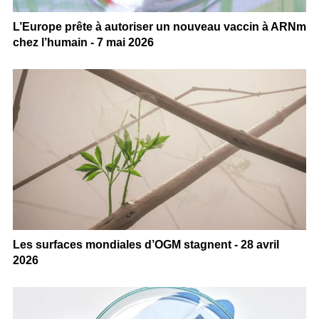
L’Europe prête à autoriser un nouveau vaccin à ARNm
chez l’humain - 7 mai 2026
Les surfaces mondiales d’OGM stagnent - 28 avril
2026