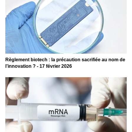
Règlement biotech : la précaution sacrifiée au nom de
l’innovation ? - 17 février 2026