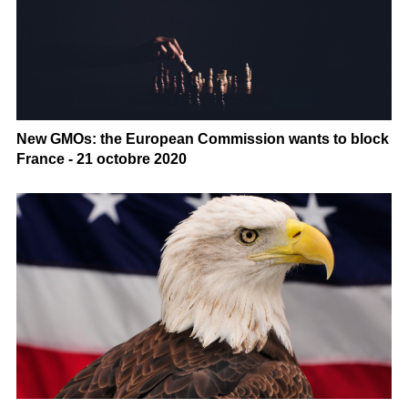
New GMOs: the European Commission wants to block
France - 21 octobre 2020