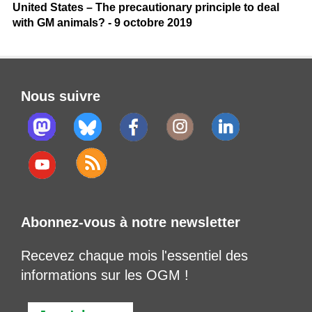
United States – The precautionary principle to deal
with GM animals? - 9 octobre 2019
Nous suivre
Abonnez-vous à notre newsletter
Recevez chaque mois l'essentiel des
informations sur les OGM !