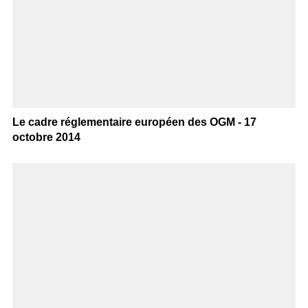
Le cadre réglementaire européen des OGM - 17
octobre 2014