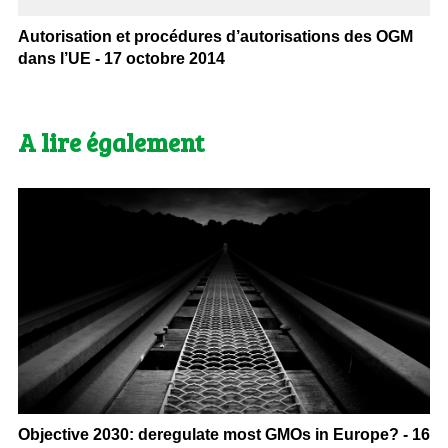
Autorisation et procédures d’autorisations des OGM
dans l’UE - 17 octobre 2014
A lire également
Objective 2030: deregulate most GMOs in Europe? - 16