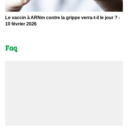
Le vaccin à ARNm contre la grippe verra-t-il le jour ? -
10 février 2026
Faq