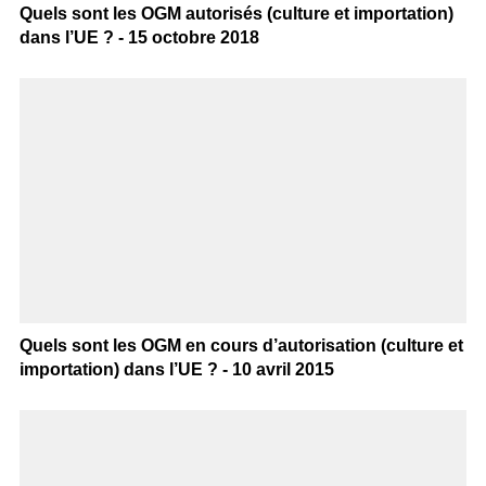
Quels sont les OGM autorisés (culture et importation)
dans l’UE ? - 15 octobre 2018
Quels sont les OGM en cours d’autorisation (culture et
importation) dans l’UE ? - 10 avril 2015