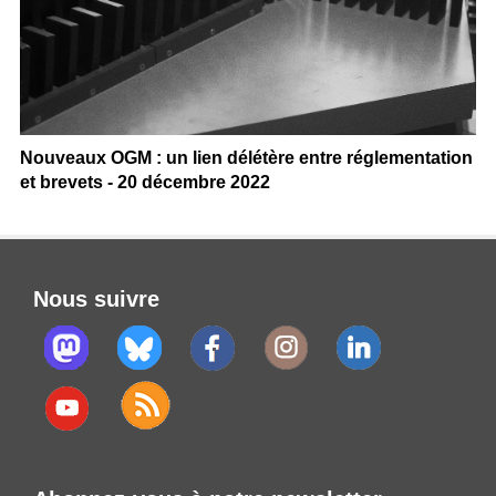
Nouveaux OGM : un lien délétère entre réglementation
et brevets - 20 décembre 2022
Nous suivre