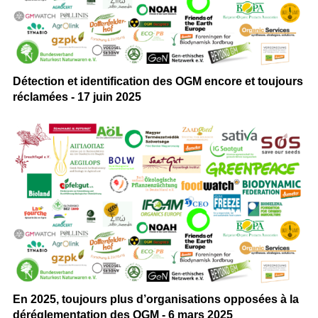
Détection et identification des OGM encore et toujours
réclamées - 17 juin 2025
En 2025, toujours plus d’organisations opposées à la
déréglementation des OGM - 6 mars 2025