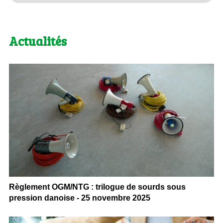
Actualités
Règlement OGM/NTG : trilogue de sourds sous
pression danoise - 25 novembre 2025