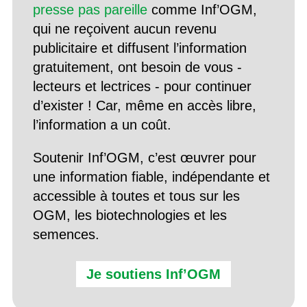
presse pas pareille
comme Inf’OGM,
qui ne reçoivent aucun revenu
publicitaire et diffusent l’information
gratuitement, ont besoin de vous -
lecteurs et lectrices - pour continuer
d’exister ! Car, même en accès libre,
l’information a un coût.
Soutenir Inf’OGM, c’est œuvrer pour
une information fiable, indépendante et
accessible à toutes et tous sur les
OGM, les biotechnologies et les
semences.
Je soutiens Inf’OGM