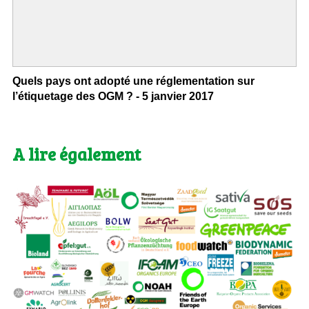
Quels pays ont adopté une réglementation sur
l’étiquetage des OGM ? - 5 janvier 2017
A lire également