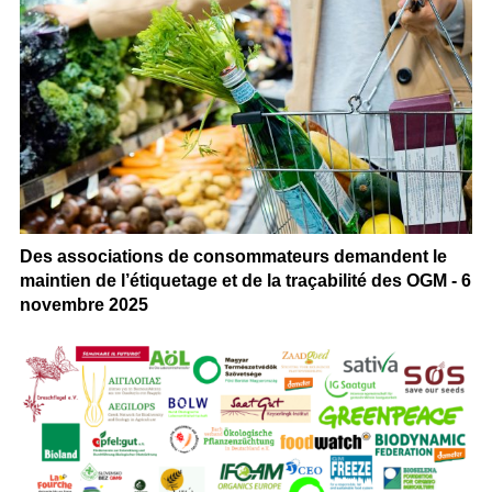
Des associations de consommateurs demandent le
maintien de l’étiquetage et de la traçabilité des OGM - 6
novembre 2025