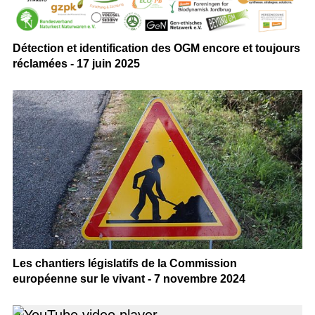
Détection et identification des OGM encore et toujours
réclamées - 17 juin 2025
Les chantiers législatifs de la Commission
européenne sur le vivant - 7 novembre 2024