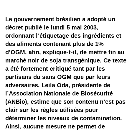
Le gouvernement brésilien a adopté un
décret publié le lundi 5 mai 2003,
ordonnant l’étiquetage des ingrédients et
des aliments contenant plus de 1%
d’OGM, afin, explique-t-il, de mettre fin au
marché noir de soja transgénique. Ce texte
a été fortement critiqué tant par les
partisans du sans OGM que par leurs
adversaires. Leila Oda, présidente de
l’Association Nationale de Biosécurité
(ANBio), estime que son contenu n’est pas
clair sur les règles utilisées pour
déterminer les niveaux de contamination.
Ainsi, aucune mesure ne permet de