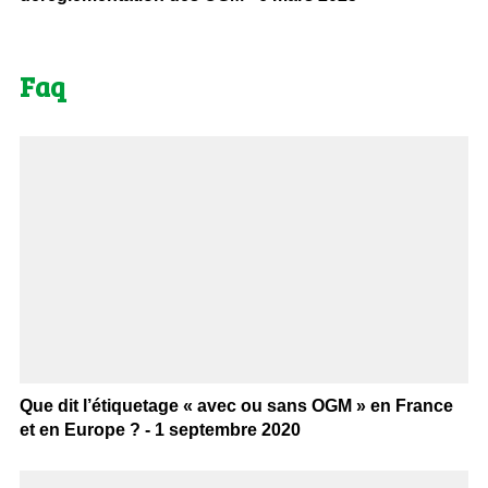
Faq
Que dit l’étiquetage « avec ou sans OGM » en France
et en Europe ? - 1 septembre 2020