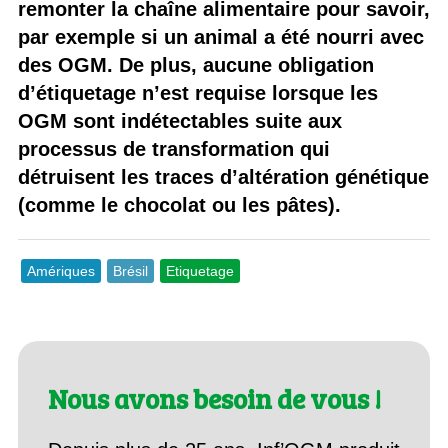
remonter la chaîne alimentaire pour savoir,
par exemple si un animal a été nourri avec
des OGM. De plus, aucune obligation
d’étiquetage n’est requise lorsque les
OGM sont indétectables suite aux
processus de transformation qui
détruisent les traces d’altération génétique
(comme le chocolat ou les pâtes).
Amériques
Brésil
Etiquetage
Nous avons besoin de vous !