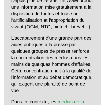
Depuis plus de 25 ans, Inf’OGM produit
une information mise gratuitement à la
disposition de toutes et tous sur
l’artificialisation et l’appropriation du
vivant (OGM, NTG, biotech, brevet...).
L’accaparement d’une grande part des
aides publiques à la presse par
quelques groupes de presse renforce
la concentration des médias dans les
mains de quelques hommes d’affaires.
Cette concentration nuit à la qualité de
l’information et au débat démocratique,
qui exigent une pluralité de point de
vue.
Dans ce contexte, les
médias de la