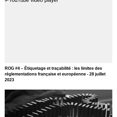
>
ROG #4 – Étiquetage et traçabilité : les limites des
réglementations française et européenne - 28 juillet
2023