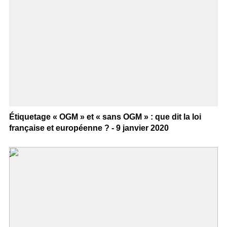
Étiquetage « OGM » et « sans OGM » : que dit la loi
française et européenne ? - 9 janvier 2020
>