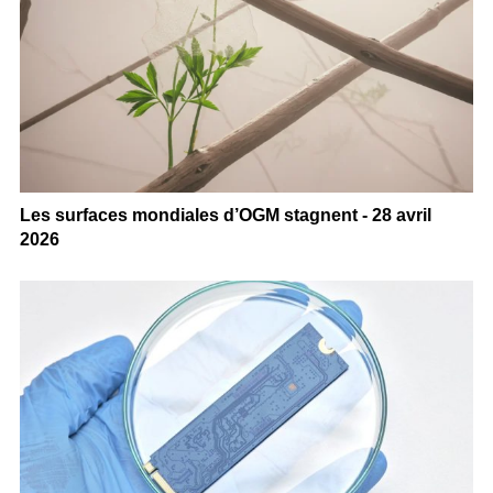
Les surfaces mondiales d’OGM stagnent - 28 avril
2026