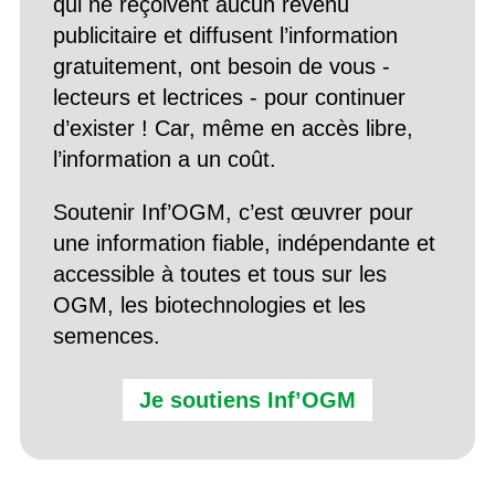
qui ne reçoivent aucun revenu
publicitaire et diffusent l’information
gratuitement, ont besoin de vous -
lecteurs et lectrices - pour continuer
d’exister ! Car, même en accès libre,
l’information a un coût.
Soutenir Inf’OGM, c’est œuvrer pour
une information fiable, indépendante et
accessible à toutes et tous sur les
OGM, les biotechnologies et les
semences.
Je soutiens Inf’OGM