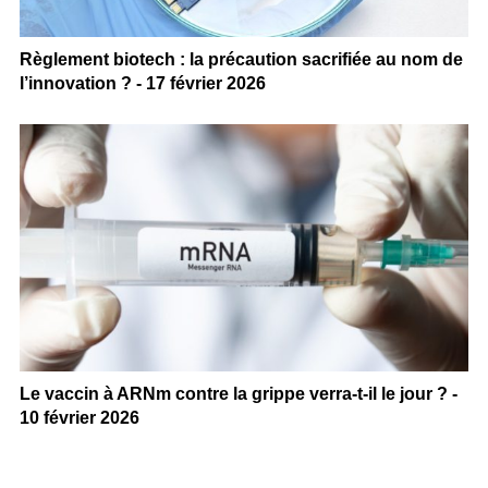
Règlement biotech : la précaution sacrifiée au nom de
l’innovation ? - 17 février 2026
Le vaccin à ARNm contre la grippe verra-t-il le jour ? -
10 février 2026