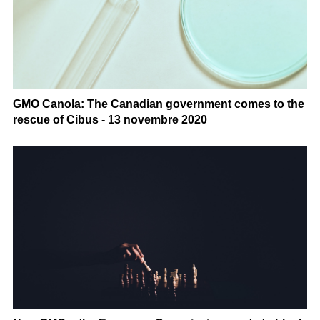
GMO Canola: The Canadian government comes to the
rescue of Cibus - 13 novembre 2020