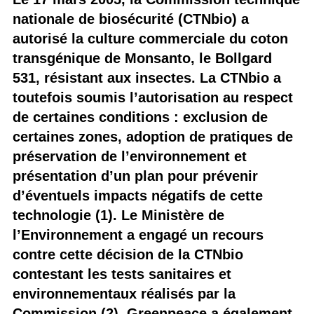
nationale de biosécurité (CTNbio) a
autorisé la culture commerciale du coton
transgénique de Monsanto, le Bollgard
531, résistant aux insectes. La CTNbio a
toutefois soumis l’autorisation au respect
de certaines conditions : exclusion de
certaines zones, adoption de pratiques de
préservation de l’environnement et
présentation d’un plan pour prévenir
d’éventuels impacts négatifs de cette
technologie (1). Le Ministère de
l’Environnement a engagé un recours
contre cette décision de la CTNbio
contestant les tests sanitaires et
environnementaux réalisés par la
Commission (2). Greenpeace a également