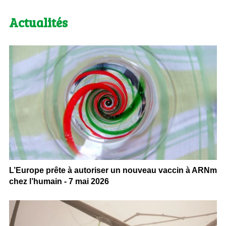
Actualités
L’Europe prête à autoriser un nouveau vaccin à ARNm
chez l’humain - 7 mai 2026