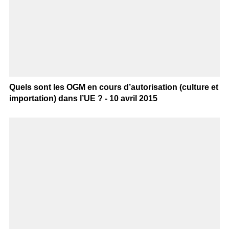
Quels sont les OGM en cours d’autorisation (culture et
importation) dans l’UE ? - 10 avril 2015