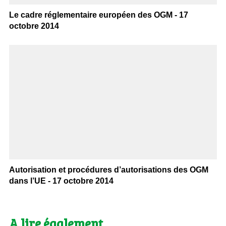
Le cadre réglementaire européen des OGM - 17
octobre 2014
Autorisation et procédures d’autorisations des OGM
dans l’UE - 17 octobre 2014
A lire également