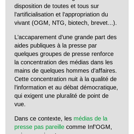
disposition de toutes et tous sur
l’artificialisation et l’appropriation du
vivant (OGM, NTG, biotech, brevet...).
L’accaparement d’une grande part des
aides publiques à la presse par
quelques groupes de presse renforce
la concentration des médias dans les
mains de quelques hommes d’affaires.
Cette concentration nuit à la qualité de
l’information et au débat démocratique,
qui exigent une pluralité de point de
vue.
Dans ce contexte, les
médias de la
presse pas pareille
comme Inf’OGM,