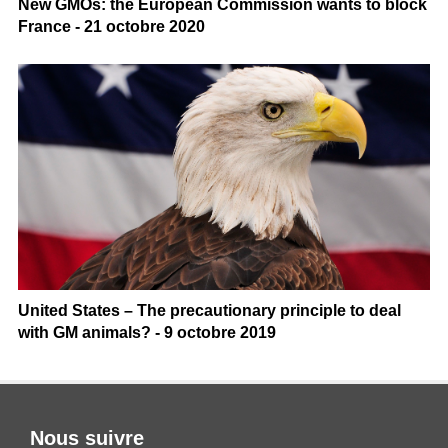
New GMOs: the European Commission wants to block
France - 21 octobre 2020
United States – The precautionary principle to deal
with GM animals? - 9 octobre 2019
Nous suivre