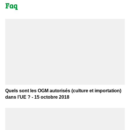
Faq
Quels sont les OGM autorisés (culture et importation)
dans l’UE ? - 15 octobre 2018