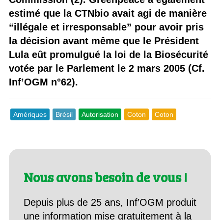
estimé que la CTNbio avait agi de manière
“illégale et irresponsable” pour avoir pris
la décision avant même que le Président
Lula eût promulgué la loi de la Biosécurité
votée par le Parlement le 2 mars 2005 (Cf.
Inf’OGM n°62).
Amériques
Brésil
Autorisation
Coton
Coton
Nous avons besoin de vous !
Depuis plus de 25 ans, Inf’OGM produit
une information mise gratuitement à la