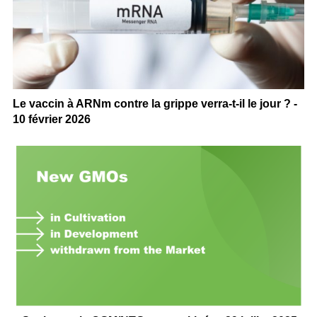
Le vaccin à ARNm contre la grippe verra-t-il le jour ? -
10 février 2026