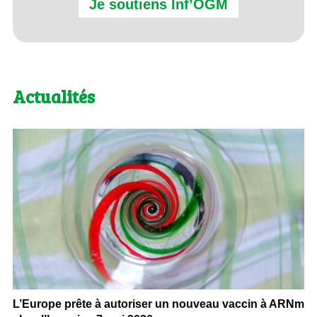
Je soutiens Inf’OGM
Actualités
L’Europe prête à autoriser un nouveau vaccin à ARNm