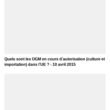
Quels sont les OGM en cours d’autorisation (culture et
importation) dans l’UE ? - 10 avril 2015