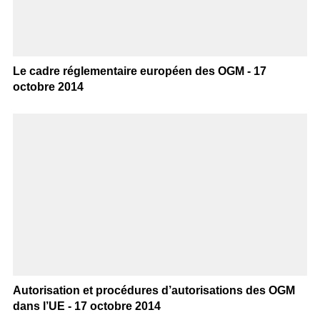
Le cadre réglementaire européen des OGM - 17
octobre 2014
Autorisation et procédures d’autorisations des OGM
dans l’UE - 17 octobre 2014