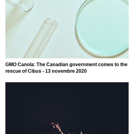
GMO Canola: The Canadian government comes to the
rescue of Cibus - 13 novembre 2020