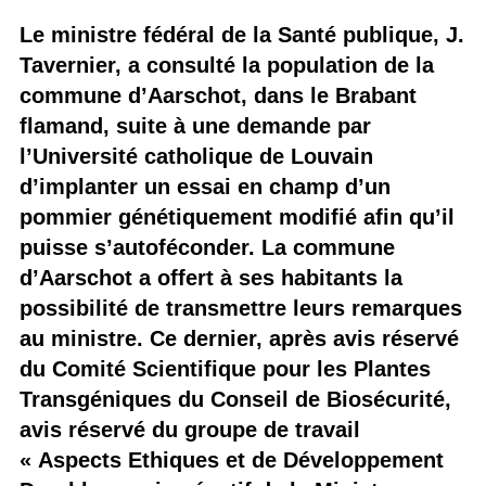
Le ministre fédéral de la Santé publique, J.
Tavernier, a consulté la population de la
commune d’Aarschot, dans le Brabant
flamand, suite à une demande par
l’Université catholique de Louvain
d’implanter un essai en champ d’un
pommier génétiquement modifié afin qu’il
puisse s’autoféconder. La commune
d’Aarschot a offert à ses habitants la
possibilité de transmettre leurs remarques
au ministre. Ce dernier, après avis réservé
du Comité Scientifique pour les Plantes
Transgéniques du Conseil de Biosécurité,
avis réservé du groupe de travail
« Aspects Ethiques et de Développement