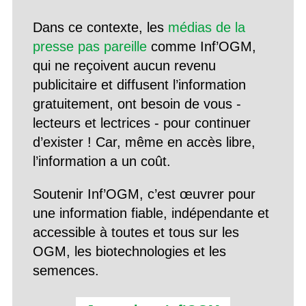
Dans ce contexte, les
médias de la
presse pas pareille
comme Inf’OGM,
qui ne reçoivent aucun revenu
publicitaire et diffusent l’information
gratuitement, ont besoin de vous -
lecteurs et lectrices - pour continuer
d’exister ! Car, même en accès libre,
l’information a un coût.
Soutenir Inf’OGM, c’est œuvrer pour
une information fiable, indépendante et
accessible à toutes et tous sur les
OGM, les biotechnologies et les
semences.