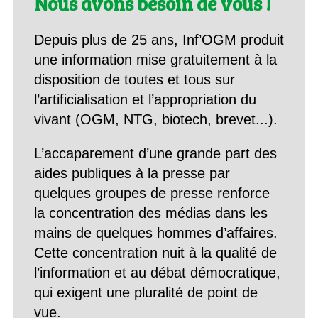
Nous avons besoin de vous !
Depuis plus de 25 ans, Inf’OGM produit
une information mise gratuitement à la
disposition de toutes et tous sur
l’artificialisation et l’appropriation du
vivant (OGM, NTG, biotech, brevet...).
L’accaparement d’une grande part des
aides publiques à la presse par
quelques groupes de presse renforce
la concentration des médias dans les
mains de quelques hommes d’affaires.
Cette concentration nuit à la qualité de
l’information et au débat démocratique,
qui exigent une pluralité de point de
vue.