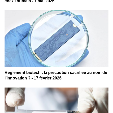
chez l’humain - 7 mai 2026
Règlement biotech : la précaution sacrifiée au nom de
l’innovation ? - 17 février 2026