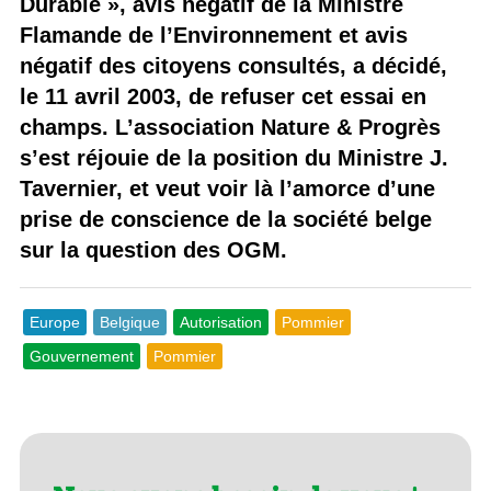
Durable », avis négatif de la Ministre
Flamande de l’Environnement et avis
négatif des citoyens consultés, a décidé,
le 11 avril 2003, de refuser cet essai en
champs. L’association Nature & Progrès
s’est réjouie de la position du Ministre J.
Tavernier, et veut voir là l’amorce d’une
prise de conscience de la société belge
sur la question des OGM.
Europe
Belgique
Autorisation
Pommier
Gouvernement
Pommier