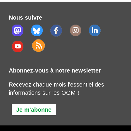
Nous suivre
Abonnez-vous à notre newsletter
Recevez chaque mois l'essentiel des
informations sur les OGM !
Je m'abonne