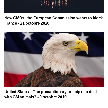
New GMOs: the European Commission wants to block
France - 21 octobre 2020
United States – The precautionary principle to deal
with GM animals? - 9 octobre 2019