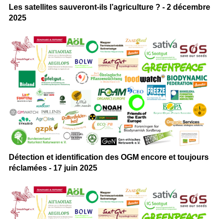
Les satellites sauveront-ils l’agriculture ? - 2 décembre
2025
Détection et identification des OGM encore et toujours
réclamées - 17 juin 2025