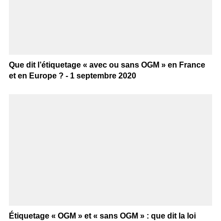
Que dit l’étiquetage « avec ou sans OGM » en France
et en Europe ? - 1 septembre 2020
Étiquetage « OGM » et « sans OGM » : que dit la loi