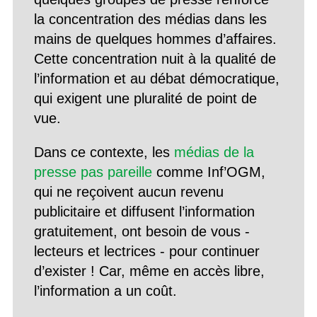
la concentration des médias dans les
mains de quelques hommes d’affaires.
Cette concentration nuit à la qualité de
l’information et au débat démocratique,
qui exigent une pluralité de point de
vue.
Dans ce contexte, les
médias de la
presse pas pareille
comme Inf’OGM,
qui ne reçoivent aucun revenu
publicitaire et diffusent l’information
gratuitement, ont besoin de vous -
lecteurs et lectrices - pour continuer
d’exister ! Car, même en accès libre,
l’information a un coût.