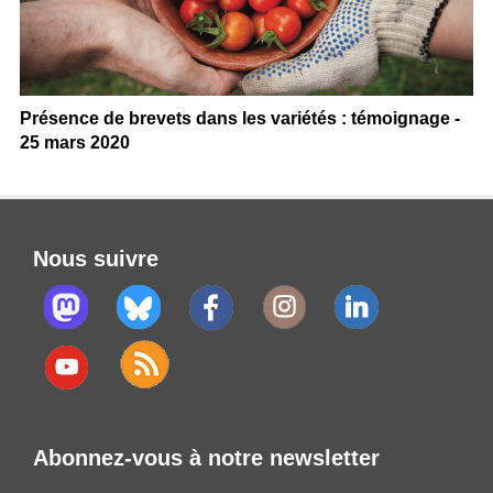
Présence de brevets dans les variétés : témoignage -
25 mars 2020
Nous suivre
Abonnez-vous à notre newsletter