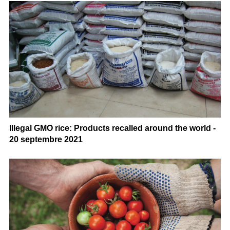
Illegal GMO rice: Products recalled around the world -
20 septembre 2021