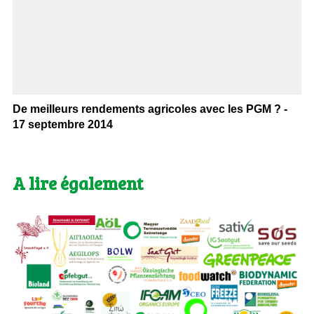
De meilleurs rendements agricoles avec les PGM ? -
17 septembre 2014
A lire également