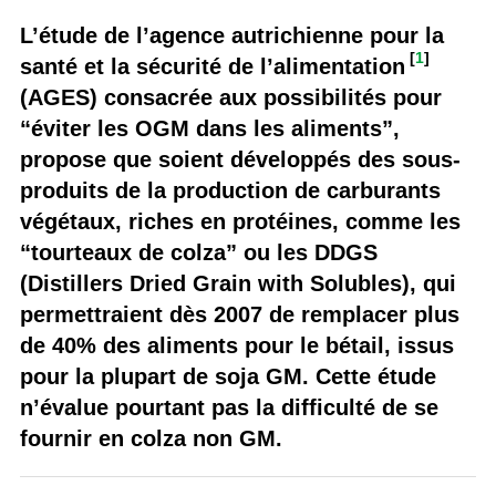
L’étude de l’agence autrichienne pour la
[
1
]
santé et la sécurité de l’alimentation
(AGES) consacrée aux possibilités pour
“éviter les OGM dans les aliments”,
propose que soient développés des sous-
produits de la production de carburants
végétaux, riches en protéines, comme les
“tourteaux de colza” ou les DDGS
(Distillers Dried Grain with Solubles), qui
permettraient dès 2007 de remplacer plus
de 40% des aliments pour le bétail, issus
pour la plupart de soja GM. Cette étude
n’évalue pourtant pas la difficulté de se
fournir en colza non GM.