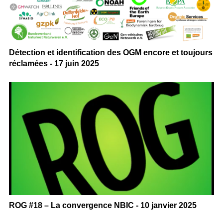
Détection et identification des OGM encore et toujours
réclamées - 17 juin 2025
ROG #18 – La convergence NBIC - 10 janvier 2025