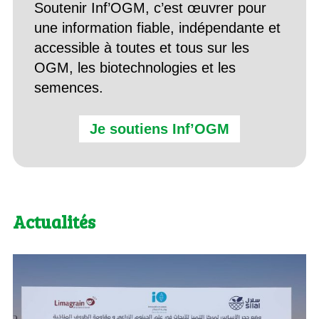
Soutenir Inf’OGM, c’est œuvrer pour
une information fiable, indépendante et
accessible à toutes et tous sur les
OGM, les biotechnologies et les
semences.
Je soutiens Inf’OGM
Actualités