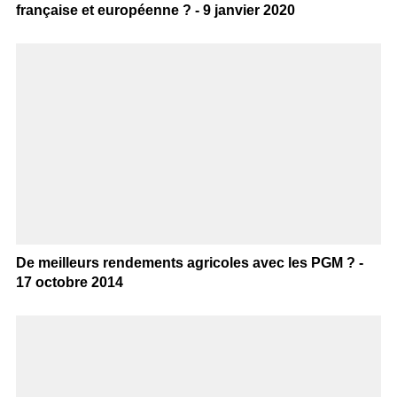
française et européenne ? - 9 janvier 2020
De meilleurs rendements agricoles avec les PGM ? -
17 octobre 2014