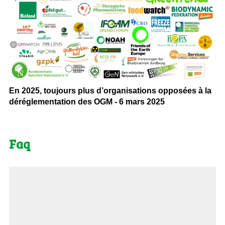
En 2025, toujours plus d’organisations opposées à la
déréglementation des OGM - 6 mars 2025
Faq