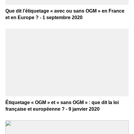
Que dit l’étiquetage « avec ou sans OGM » en France
et en Europe ? - 1 septembre 2020
Étiquetage « OGM » et « sans OGM » : que dit la loi
française et européenne ? - 9 janvier 2020
>