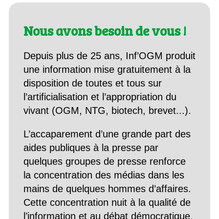
Nous avons besoin de vous !
Depuis plus de 25 ans, Inf’OGM produit
une information mise gratuitement à la
disposition de toutes et tous sur
l’artificialisation et l’appropriation du
vivant (OGM, NTG, biotech, brevet...).
L’accaparement d’une grande part des
aides publiques à la presse par
quelques groupes de presse renforce
la concentration des médias dans les
mains de quelques hommes d’affaires.
Cette concentration nuit à la qualité de
l’information et au débat démocratique,