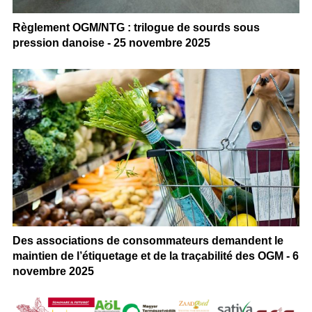
Règlement OGM/NTG : trilogue de sourds sous
pression danoise - 25 novembre 2025
Des associations de consommateurs demandent le
maintien de l’étiquetage et de la traçabilité des OGM - 6
novembre 2025