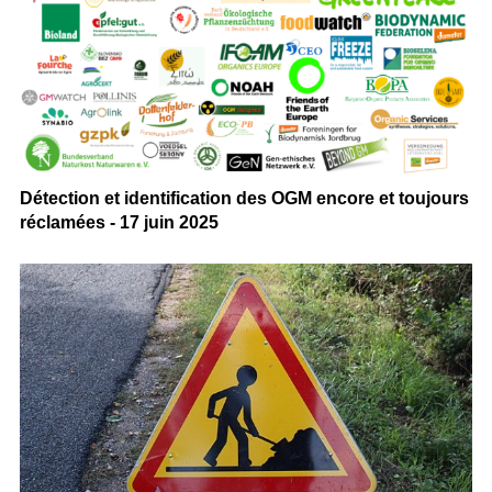
Détection et identification des OGM encore et toujours
réclamées - 17 juin 2025