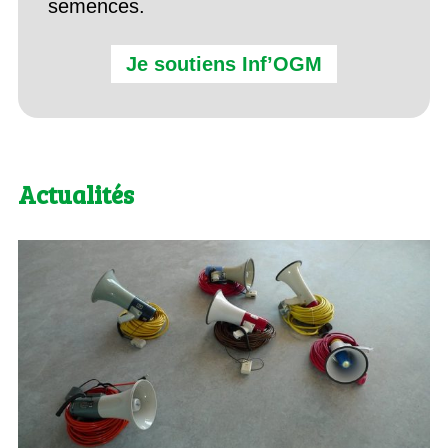
semences.
Je soutiens Inf’OGM
Actualités