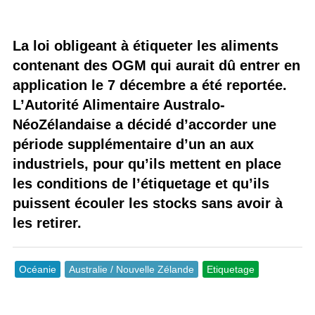
La loi obligeant à étiqueter les aliments
contenant des OGM qui aurait dû entrer en
application le 7 décembre a été reportée.
L’Autorité Alimentaire Australo-
NéoZélandaise a décidé d’accorder une
période supplémentaire d’un an aux
industriels, pour qu’ils mettent en place
les conditions de l’étiquetage et qu’ils
puissent écouler les stocks sans avoir à
les retirer.
Océanie
Australie / Nouvelle Zélande
Etiquetage