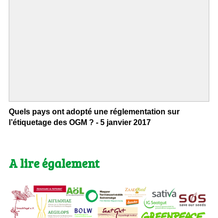
Quels pays ont adopté une réglementation sur
l’étiquetage des OGM ? - 5 janvier 2017
A lire également