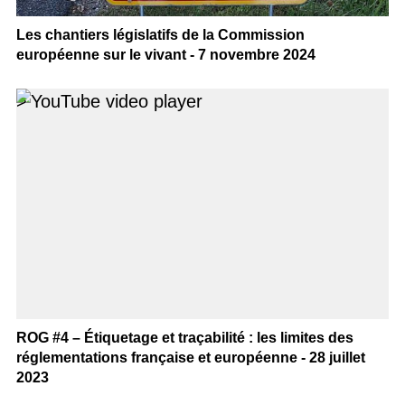
Les chantiers législatifs de la Commission
européenne sur le vivant - 7 novembre 2024
>
ROG #4 – Étiquetage et traçabilité : les limites des
réglementations française et européenne - 28 juillet
2023