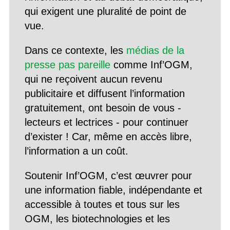
qui exigent une pluralité de point de
vue.
Dans ce contexte, les
médias de la
presse pas pareille
comme Inf’OGM,
qui ne reçoivent aucun revenu
publicitaire et diffusent l’information
gratuitement, ont besoin de vous -
lecteurs et lectrices - pour continuer
d’exister ! Car, même en accès libre,
l’information a un coût.
Soutenir Inf’OGM, c’est œuvrer pour
une information fiable, indépendante et
accessible à toutes et tous sur les
OGM, les biotechnologies et les