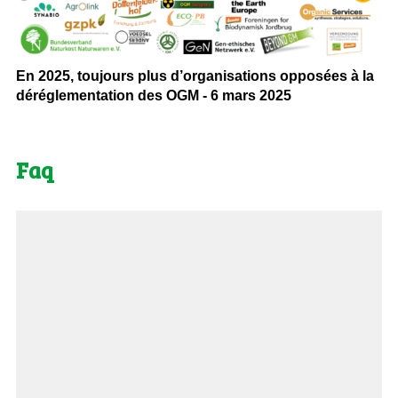
En 2025, toujours plus d’organisations opposées à la
déréglementation des OGM - 6 mars 2025
Faq