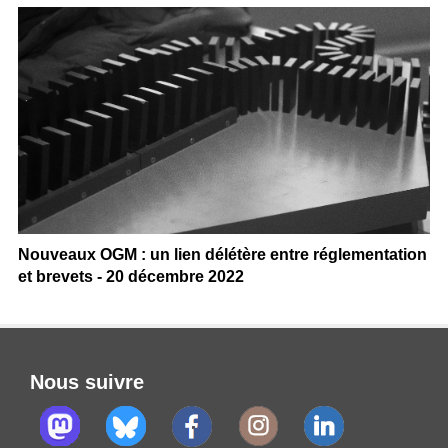
Nouveaux OGM : un lien délétère entre réglementation
et brevets - 20 décembre 2022
Nous suivre