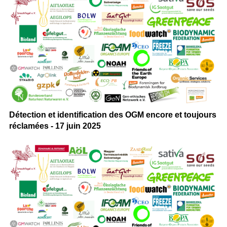
Détection et identification des OGM encore et toujours
réclamées - 17 juin 2025